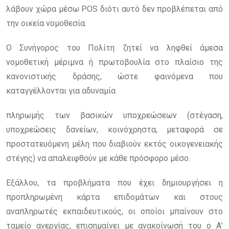
λάβουν χώρα μέσω POS διότι αυτό δεν προβλέπεται από
την οικεία νομοθεσία.
Ο Συνήγορος του Πολίτη ζητεί να ληφθεί άμεσα
νομοθετική μέριμνα ή πρωτοβουλία στο πλαίσιο της
κανονιστικής δράσης, ώστε φαινόμενα που
καταγγέλλονται για αδυναμία
πληρωμής των βασικών υποχρεώσεων (στέγαση,
υποχρεώσεις δανείων, κοινόχρηστα, μεταφορά σε
προστατευόμενη μέλη που διαβιούν εκτός οικογενειακής
στέγης) να απαλειφθούν με κάθε πρόσφορο μέσο.
Εξάλλου, τα προβλήματα που έχει δημιουργήσει η
προπληρωμένη κάρτα επιδομάτων και στους
αναπληρωτές εκπαιδευτικούς, οι οποίοι μπαίνουν στο
ταμείο ανεργίας, επισημαίνει με ανακοίνωσή του ο Α’