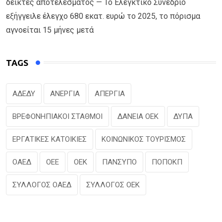
δείκτες αποτελέσματος — Το Ελεγκτικό Συνέδριο
εξήγγειλε έλεγχο 680 εκατ. ευρώ το 2025, το πόρισμα
αγνοείται 15 μήνες μετά
TAGS
ΑΔΕΔΥ
ΑΝΕΡΓΙΑ
ΑΠΕΡΓΙΑ
ΒΡΕΦΟΝΗΠΙΑΚΟΙ ΣΤΑΘΜΟΙ
ΔΑΝΕΙΑ ΟΕΚ
ΔΥΠΑ
ΕΡΓΑΤΙΚΕΣ ΚΑΤΟΙΚΙΕΣ
ΚΟΙΝΩΝΙΚΟΣ ΤΟΥΡΙΣΜΟΣ
ΟΑΕΔ
ΟΕΕ
ΟΕΚ
ΠΑΝΣΥΠΟ
ΠΟΠΟΚΠ
ΣΥΛΛΟΓΟΣ ΟΑΕΔ
ΣΥΛΛΟΓΟΣ ΟΕΚ