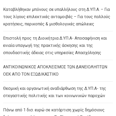
Καταβλήθηκαν μπόνους σε υπαλλήλους στη Δ.ΥΠ.Α. – Για
τους λίγους επιλεκτικές ανταμοιβές – Για τους πολλούς
κρατήσεις, περικοπές & μισθολογικές απώλειες
Επιστολή προς τη Διοικήτρια Δ.ΥΠ.Α- Αποσαφήνιση και
ενιαία υπαγωγή της πρακτικής άσκησης και της
σπουδαστικής άδειας στις υπηρεσίες Απασχόλησης
ΑΝΤΙΚΟΙΝΩΝΙΚΟΣ ΑΠΟΚΛΕΙΣΜΟΣ ΤΩΝ ΔΑΝΕΙΟΛΗΠΤΩΝ
ΟΕΚ ΑΠΟ ΤΟΝ ΕΞΩΔΙΚΑΣΤΙΚΟ
Θεσμική και οργανωτική αναδιάρθωση της Δ.ΥΠ.Α- της
στεγαστικής πολιτικής και των κοινωνικών παροχών
Πάνω από 1 δισ. ευρώ σε κατάρτιση χωρίς δημόσιους