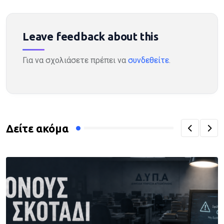
Leave feedback about this
Για να σχολιάσετε πρέπει να
συνδεθείτε
.
Δείτε ακόμα