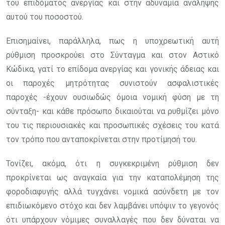
του επιδόματος ανεργίας και στην αδυναμία ανάληψης
αυτού του ποσοστού.
Επισημαίνει, παράλληλα, πως η υποχρεωτική αυτή
ρύθμιση προσκρούει στο Σύνταγμα και στον Αστικό
Κώδικα, γατί το επίδομα ανεργίας και γονικής άδειας και
οι παροχές μητρότητας συνιστούν ασφαλιστικές
παροχές -έχουν ουσιωδώς όμοια νομική φύση με τη
σύνταξη- και κάθε πρόσωπο δικαιούται να ρυθμίζει μόνο
του τις περιουσιακές και προσωπικές σχέσεις του κατά
τον τρόπο που ανταποκρίνεται στην προτίμησή του.
Τονίζει, ακόμα, ότι η συγκεκριμένη ρύθμιση δεν
προκρίνεται ως αναγκαία για την καταπολέμηση της
φοροδιαφυγής αλλά τυγχάνει νομικά ασύνδετη με τον
επιδιωκόμενο στόχο και δεν λαμβάνει υπόψιν το γεγονός
ότι υπάρχουν νόμιμες συναλλαγές που δεν δύναται να