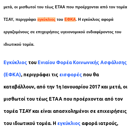
μετά, οι μισθωτοί του τέως ΕΤΑΑ που προέρχονται από τον τομέα
ΤΣΑΥ, περιγράφει
εγκύκλιος
του
ΕΦΚΑ
. Η εγκύκλιος αφορά
εργαζομένους σε επιχειρήσεις υγειονομικού ενδιαφέροντος του
ιδιωτικού τομέα.
Εγκύκλιος
του
Ενιαίου Φορέα Κοινωνικής Ασφάλισης
(ΕΦΚΑ)
, περιγράφει τις
εισφορές
που θα
καταβάλλουν, από την 1η Ιανουαρίου 2017 και μετά, οι
μισθωτοί του τέως ΕΤΑΑ που προέρχονται από τον
τομέα ΤΣΑΥ και είναι απασχολημένοι σε επιχειρήσεις
του ιδιωτικού τομέα. Η
εγκύκλιος
αφορά ιατρούς,