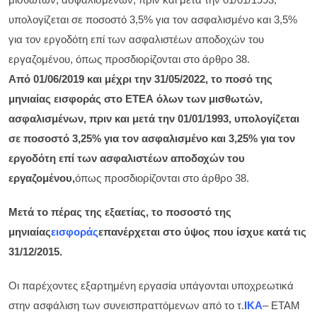
υπολογίζεται σε ποσοστό 3,5% για τον ασφαλισμένο και 3,5%
για τον εργοδότη επί των ασφαλιστέων αποδοχών του
εργαζομένου, όπως προσδιορίζονται στο άρθρο 38.
Από 01/06/2019 και μέχρι την 31/05/2022, το ποσό της
μηνιαίας εισφοράς στο ΕΤΕΑ όλων των μισθωτών,
ασφαλισμένων, πριν και μετά την 01/01/1993, υπολογίζεται
σε ποσοστό 3,25% για τον ασφαλισμένο και 3,25% για τον
εργοδότη επί των ασφαλιστέων αποδοχών του
εργαζομένου,
όπως προσδιορίζονται στο άρθρο 38.
Μετά το πέρας της εξαετίας, το ποσοστό της
μηνιαίας
εισφοράς
επανέρχεται στο ύψος που ίσχυε κατά τις
31/12/2015.
Οι παρέχοντες εξαρτημένη εργασία υπάγονται υποχρεωτικά
στην ασφάλιση των συνεισπραττόμενων από το τ.
ΙΚΑ
– ΕΤΑΜ