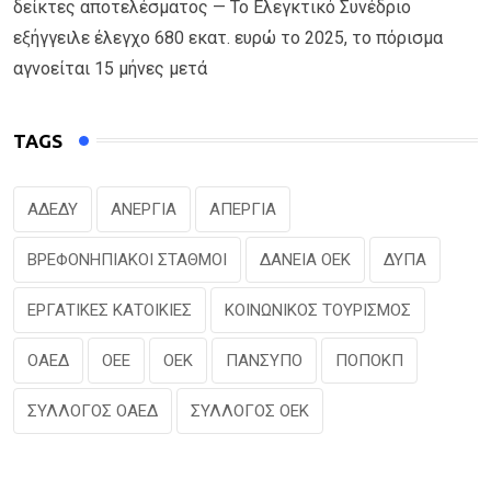
δείκτες αποτελέσματος — Το Ελεγκτικό Συνέδριο
εξήγγειλε έλεγχο 680 εκατ. ευρώ το 2025, το πόρισμα
αγνοείται 15 μήνες μετά
TAGS
ΑΔΕΔΥ
ΑΝΕΡΓΙΑ
ΑΠΕΡΓΙΑ
ΒΡΕΦΟΝΗΠΙΑΚΟΙ ΣΤΑΘΜΟΙ
ΔΑΝΕΙΑ ΟΕΚ
ΔΥΠΑ
ΕΡΓΑΤΙΚΕΣ ΚΑΤΟΙΚΙΕΣ
ΚΟΙΝΩΝΙΚΟΣ ΤΟΥΡΙΣΜΟΣ
ΟΑΕΔ
ΟΕΕ
ΟΕΚ
ΠΑΝΣΥΠΟ
ΠΟΠΟΚΠ
ΣΥΛΛΟΓΟΣ ΟΑΕΔ
ΣΥΛΛΟΓΟΣ ΟΕΚ