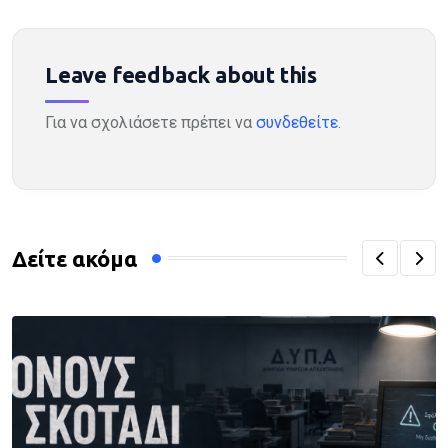
Leave feedback about this
Για να σχολιάσετε πρέπει να
συνδεθείτε
.
Δείτε ακόμα