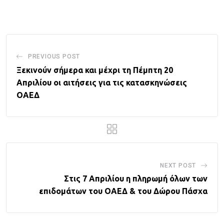
Email
PREVIOUS POST
Ξεκινούν σήμερα και μέχρι τη Πέμπτη 20
Απριλίου οι αιτήσεις για τις κατασκηνώσεις
ΟΑΕΔ
NEXT POST
Στις 7 Απριλίου η πληρωμή όλων των
επιδομάτων του ΟΑΕΔ & του Δώρου Πάσχα