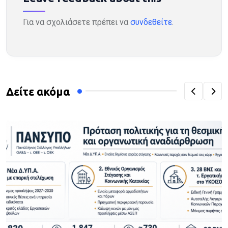
Για να σχολιάσετε πρέπει να
συνδεθείτε
.
Δείτε ακόμα