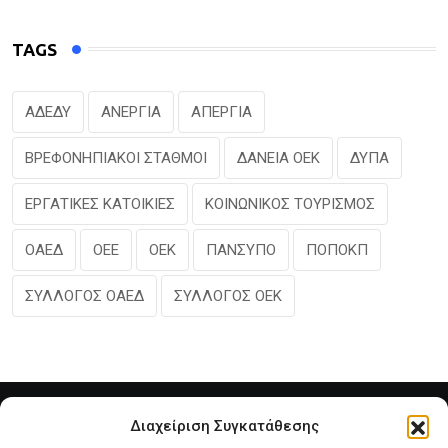
TAGS
ΑΔΕΔΥ
ΑΝΕΡΓΙΑ
ΑΠΕΡΓΙΑ
ΒΡΕΦΟΝΗΠΙΑΚΟΙ ΣΤΑΘΜΟΙ
ΔΑΝΕΙΑ ΟΕΚ
ΔΥΠΑ
ΕΡΓΑΤΙΚΕΣ ΚΑΤΟΙΚΙΕΣ
ΚΟΙΝΩΝΙΚΟΣ ΤΟΥΡΙΣΜΟΣ
ΟΑΕΔ
ΟΕΕ
ΟΕΚ
ΠΑΝΣΥΠΟ
ΠΟΠΟΚΠ
ΣΥΛΛΟΓΟΣ ΟΑΕΔ
ΣΥΛΛΟΓΟΣ ΟΕΚ
Διαχείριση Συγκατάθεσης