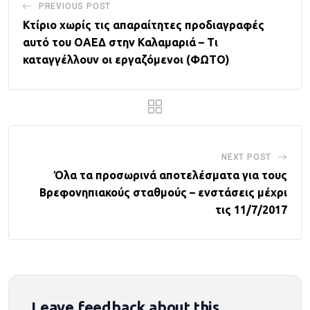
PREVIOUS POST
Κτίριο χωρίς τις απαραίτητες προδιαγραφές
αυτό του ΟΑΕΔ στην Καλαμαριά – Τι
καταγγέλλουν οι εργαζόμενοι (ΦΩΤΟ)
NEXT POST
Όλα τα προσωρινά αποτελέσματα για τους
Βρεφονηπιακούς σταθμούς – ενστάσεις μέχρι
τις 11/7/2017
Leave feedback about this