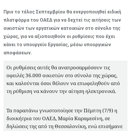
Πριν το τέλος Σεπτεμβρίου θα ενεργοποιηθεί ειδική
πλατφόρμα του ΟΑΕΔ για να δεχτεί τις αιτήσεις των
οικιστών των εργατικών κατοικιών στο σύνολο της
χώρας, για να αξιοποιηθούν οι ρυθμίσεις που έχει
κάνει το υπουργείο Εργασίας, μέσω υπουργικών
αποφάσεων.
Οι ρυθμίσεις αυτές θα αναπροσαρμόσουν τις
οφειλές 36.000 οικιστών στο σύνολο της χώρας,
και καλούνται όσοι θέλουν να επωφεληθούν από
τη ρύθμιση να κάνουν την αίτηση ηλεκτρονικά.
Τα παραπάνω γνωστοποίησε την Πέμπτη (7/9) η
διοικήτρια του ΟΑΕΔ, Μαρία Kαραμεσίνη, σε
δηλώσεις της από τη Θεσσαλονίκη, ενώ επισήμανε