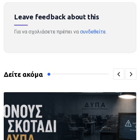
Leave feedback about this
Για να σχολιάσετε πρέπει να
συνδεθείτε
.
Δείτε ακόμα