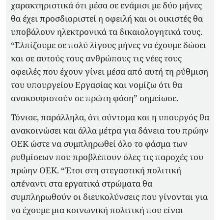
χαρακτηριστικά ότι μέσα σε ενάμισι με δύο μήνες
θα έχει προσδιοριστεί η οφειλή και οι οικιστές θα
υποβάλουν ηλεκτρονικά τα δικαιολογητικά τους.
“Ελπίζουμε σε πολύ λίγους μήνες να έχουμε δώσει
και σε αυτούς τους ανθρώπους τις νέες τους
οφειλές που έχουν γίνει μέσα από αυτή τη ρύθμιση
του υπουργείου Εργασίας και νομίζω ότι θα
ανακουφιστούν σε πρώτη φάση” σημείωσε.
Τόνισε, παράλληλα, ότι σύντομα και η υπουργός θα
ανακοινώσει και άλλα μέτρα για δάνεια του πρώην
ΟΕΚ ώστε να συμπληρωθεί όλο το φάσμα των
ρυθμίσεων που προβλέπουν όλες τις παροχές του
πρώην ΟΕΚ. “Έτσι στη στεγαστική πολιτική
απέναντι στα εργατικά στρώματα θα
συμπληρωθούν οι διευκολύνσεις που γίνονται για
να έχουμε μια κοινωνική πολιτική που είναι