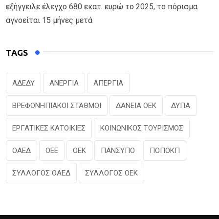
εξήγγειλε έλεγχο 680 εκατ. ευρώ το 2025, το πόρισμα
αγνοείται 15 μήνες μετά
TAGS
ΑΔΕΔΥ
ΑΝΕΡΓΙΑ
ΑΠΕΡΓΙΑ
ΒΡΕΦΟΝΗΠΙΑΚΟΙ ΣΤΑΘΜΟΙ
ΔΑΝΕΙΑ ΟΕΚ
ΔΥΠΑ
ΕΡΓΑΤΙΚΕΣ ΚΑΤΟΙΚΙΕΣ
ΚΟΙΝΩΝΙΚΟΣ ΤΟΥΡΙΣΜΟΣ
ΟΑΕΔ
ΟΕΕ
ΟΕΚ
ΠΑΝΣΥΠΟ
ΠΟΠΟΚΠ
ΣΥΛΛΟΓΟΣ ΟΑΕΔ
ΣΥΛΛΟΓΟΣ ΟΕΚ