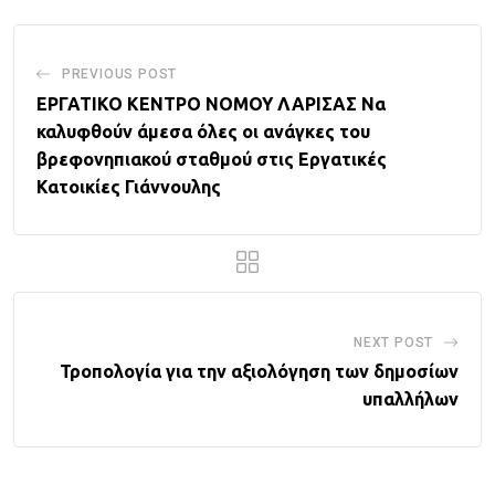
PREVIOUS POST
ΕΡΓΑΤΙΚΟ ΚΕΝΤΡΟ ΝΟΜΟΥ ΛΑΡΙΣΑΣ Να
καλυφθούν άμεσα όλες οι ανάγκες του
βρεφονηπιακού σταθμού στις Εργατικές
Κατοικίες Γιάννουλης
NEXT POST
Τροπολογία για την αξιολόγηση των δημοσίων
υπαλλήλων