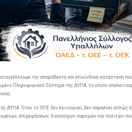
αταγγέλλουμε την απαράδεκτη και επικίνδυνη κατάσταση πο
ωμένο Πληροφοριακό Σύστημα της ΔΥΠΑ, το οποίο υπολειτου
γίας.
της ΔΥΠΑ. Όταν το ΟΠΣ δεν λειτουργεί, δεν παραλύει απλώς 
ζομένων, επιχειρήσεων, δικαιούχων παροχών και πολιτών πο