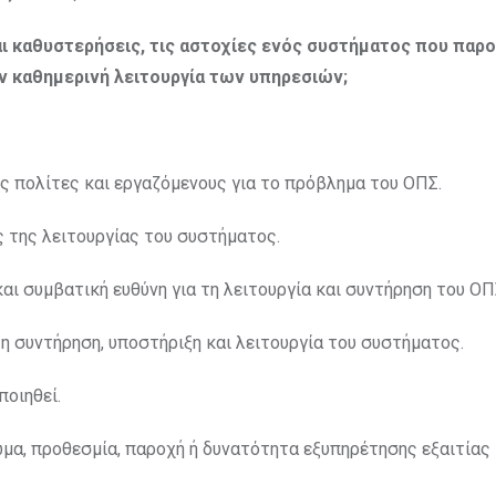
ι καθυστερήσεις, τις αστοχίες ενός συστήματος που παρο
ν καθημερινή λειτουργία των υπηρεσιών;
ς πολίτες και εργαζόμενους για το πρόβλημα του ΟΠΣ.
 της λειτουργίας του συστήματος.
και συμβατική ευθύνη για τη λειτουργία και συντήρηση του ΟΠ
η συντήρηση, υποστήριξη και λειτουργία του συστήματος.
ποιηθεί.
ωμα, προθεσμία, παροχή ή δυνατότητα εξυπηρέτησης εξαιτίας