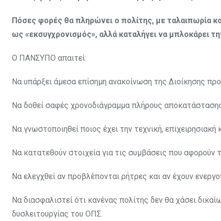
Πόσες φορές θα πληρώνει ο πολίτης, με ταλαιπωρία κα
ως «εκσυγχρονισμός», αλλά καταλήγει να μπλοκάρει τη
Ο ΠΑΝΣΥΠΟ απαιτεί:
Να υπάρξει άμεσα επίσημη ανακοίνωση της Διοίκησης προ
Να δοθεί σαφές χρονοδιάγραμμα πλήρους αποκατάστασης
Να γνωστοποιηθεί ποιος έχει την τεχνική, επιχειρησιακή 
Να κατατεθούν στοιχεία για τις συμβάσεις που αφορούν τ
Να ελεγχθεί αν προβλέπονται ρήτρες και αν έχουν ενεργο
Να διασφαλιστεί ότι κανένας πολίτης δεν θα χάσει δικαί
δυσλειτουργίας του ΟΠΣ.