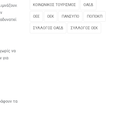
ΚΟΙΝΩΝΙΚΟΣ ΤΟΥΡΙΣΜΟΣ
ΟΑΕΔ
λιμνάζουν.
εν
ΟΕΕ
ΟΕΚ
ΠΑΝΣΥΠΟ
ΠΟΠΟΚΠ
 αδυνατεί
ΣΥΛΛΟΓΟΣ ΟΑΕΔ
ΣΥΛΛΟΓΟΣ ΟΕΚ
χωρίς να
ν για
ράφουν τα