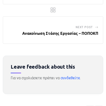
NEXT POST
Ανακοίνωση Στάσης Εργασίας – ΠΟΠΟΚΠ
Leave feedback about this
Για να σχολιάσετε πρέπει να
συνδεθείτε
.