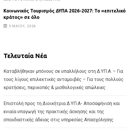
Κοινωνικός Τουρισμός ΔΥΠΑ 2026-2027: Το «επιτελικό
κράτος» σε όλο
5 ΜΑΪ́ΟΥ, 2026
Τελευταία Νέα
Καταβλήθηκαν μπόνους σε υπαλλήλους στη Δ.ΥΠ.Α. – Για
τους λίγους επιλεκτικές ανταμοιβές – Για τους πολλούς
κρατήσεις, περικοπές & μισθολογικές απώλειες
Επιστολή προς τη Διοικήτρια Δ.ΥΠ.Α- Αποσαφήνιση και
ενιαία υπαγωγή της πρακτικής άσκησης και της
σπουδαστικής άδειας στις υπηρεσίες Απασχόλησης