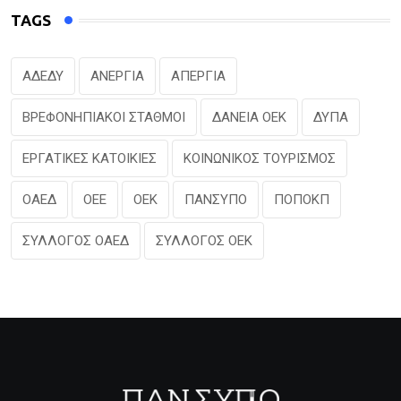
TAGS
ΑΔΕΔΥ
ΑΝΕΡΓΙΑ
ΑΠΕΡΓΙΑ
ΒΡΕΦΟΝΗΠΙΑΚΟΙ ΣΤΑΘΜΟΙ
ΔΑΝΕΙΑ ΟΕΚ
ΔΥΠΑ
ΕΡΓΑΤΙΚΕΣ ΚΑΤΟΙΚΙΕΣ
ΚΟΙΝΩΝΙΚΟΣ ΤΟΥΡΙΣΜΟΣ
ΟΑΕΔ
ΟΕΕ
ΟΕΚ
ΠΑΝΣΥΠΟ
ΠΟΠΟΚΠ
ΣΥΛΛΟΓΟΣ ΟΑΕΔ
ΣΥΛΛΟΓΟΣ ΟΕΚ