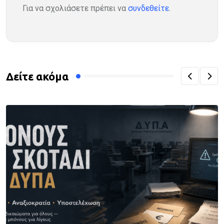
Για να σχολιάσετε πρέπει να
συνδεθείτε
.
Δείτε ακόμα