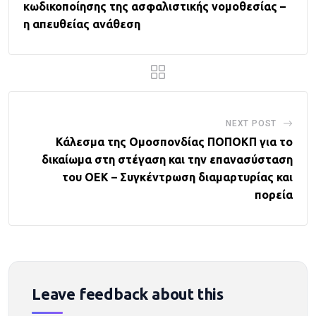
κωδικοποίησης της ασφαλιστικής νομοθεσίας –
η απευθείας ανάθεση
NEXT POST
Κάλεσμα της Ομοσπονδίας ΠΟΠΟΚΠ για το
δικαίωμα στη στέγαση και την επανασύσταση
του ΟΕΚ – Συγκέντρωση διαμαρτυρίας και
πορεία
Leave feedback about this