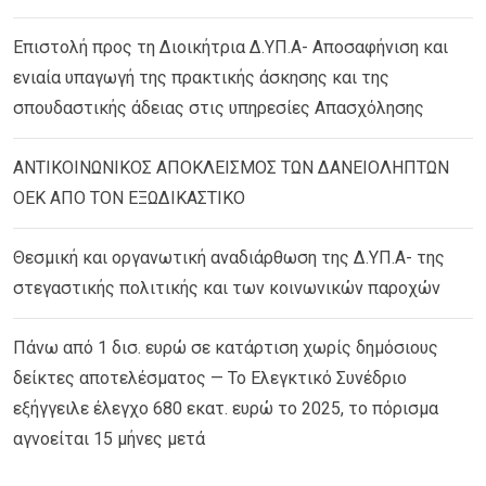
Επιστολή προς τη Διοικήτρια Δ.ΥΠ.Α- Αποσαφήνιση και
ενιαία υπαγωγή της πρακτικής άσκησης και της
σπουδαστικής άδειας στις υπηρεσίες Απασχόλησης
ΑΝΤΙΚΟΙΝΩΝΙΚΟΣ ΑΠΟΚΛΕΙΣΜΟΣ ΤΩΝ ΔΑΝΕΙΟΛΗΠΤΩΝ
ΟΕΚ ΑΠΟ ΤΟΝ ΕΞΩΔΙΚΑΣΤΙΚΟ
Θεσμική και οργανωτική αναδιάρθωση της Δ.ΥΠ.Α- της
στεγαστικής πολιτικής και των κοινωνικών παροχών
Πάνω από 1 δισ. ευρώ σε κατάρτιση χωρίς δημόσιους
δείκτες αποτελέσματος — Το Ελεγκτικό Συνέδριο
εξήγγειλε έλεγχο 680 εκατ. ευρώ το 2025, το πόρισμα
αγνοείται 15 μήνες μετά