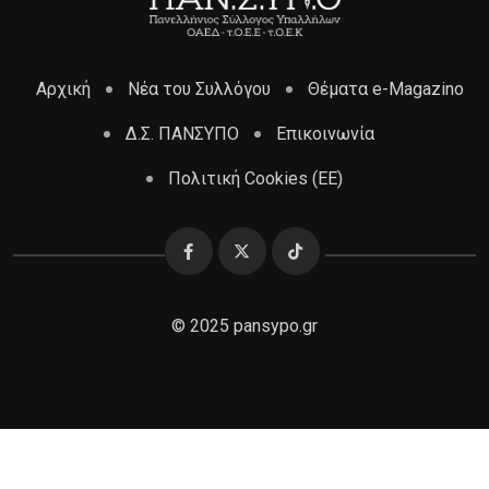
Αρχική
Νέα του Συλλόγου
Θέματα e-Magazino
Δ.Σ. ΠΑΝΣΥΠΟ
Επικοινωνία
Πολιτική Cookies (ΕΕ)
© 2025 pansypo.gr