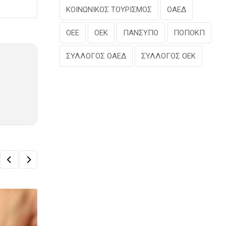
ΚΟΙΝΩΝΙΚΟΣ ΤΟΥΡΙΣΜΟΣ
ΟΑΕΔ
ΟΕΕ
ΟΕΚ
ΠΑΝΣΥΠΟ
ΠΟΠΟΚΠ
ΣΥΛΛΟΓΟΣ ΟΑΕΔ
ΣΥΛΛΟΓΟΣ ΟΕΚ