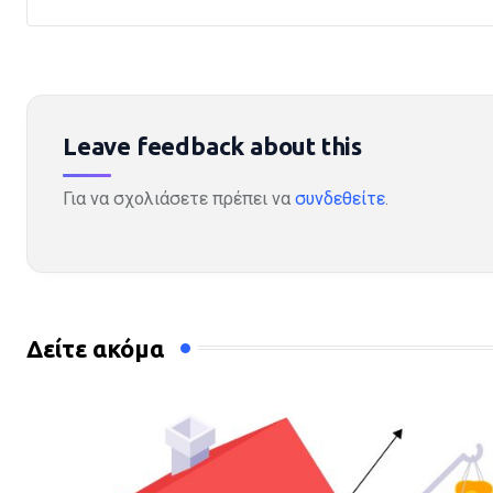
Leave feedback about this
Για να σχολιάσετε πρέπει να
συνδεθείτε
.
Δείτε ακόμα