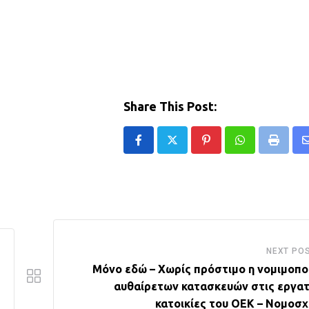
Share This Post:
Pinterest
Whatsapp
Print
NEXT PO
Μόνο εδώ – Χωρίς πρόστιμο η νομιμοπο
αυθαίρετων κατασκευών στις εργατ
κατοικίες του ΟΕΚ – Νομοσχ