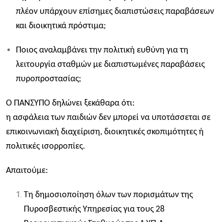
πλέον υπάρχουν επίσημες διαπιστώσεις παραβάσεων
και διοικητικά πρόστιμα;
Ποιος αναλαμβάνει την πολιτική ευθύνη για τη
λειτουργία σταθμών με διαπιστωμένες παραβάσεις
πυροπροστασίας;
Ο ΠΑΝΣΥΠΟ δηλώνει ξεκάθαρα ότι:
η ασφάλεια των παιδιών δεν μπορεί να υποτάσσεται σε
επικοινωνιακή διαχείριση, διοικητικές σκοπιμότητες ή
πολιτικές ισορροπίες.
Απαιτούμε:
Τη δημοσιοποίηση όλων των πορισμάτων της
Πυροσβεστικής Υπηρεσίας για τους 28