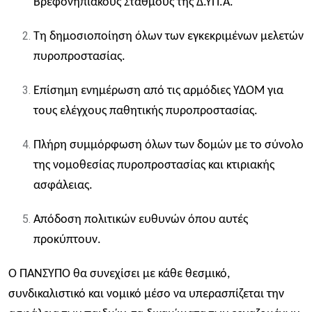
Βρεφονηπιακούς Σταθμούς της Δ.ΥΠ.Α.
Τη δημοσιοποίηση όλων των εγκεκριμένων μελετών
πυροπροστασίας.
Επίσημη ενημέρωση από τις αρμόδιες ΥΔΟΜ για
τους ελέγχους παθητικής πυροπροστασίας.
Πλήρη συμμόρφωση όλων των δομών με το σύνολο
της νομοθεσίας πυροπροστασίας και κτιριακής
ασφάλειας.
Απόδοση πολιτικών ευθυνών όπου αυτές
προκύπτουν.
Ο ΠΑΝΣΥΠΟ θα συνεχίσει με κάθε θεσμικό,
συνδικαλιστικό και νομικό μέσο να υπερασπίζεται την