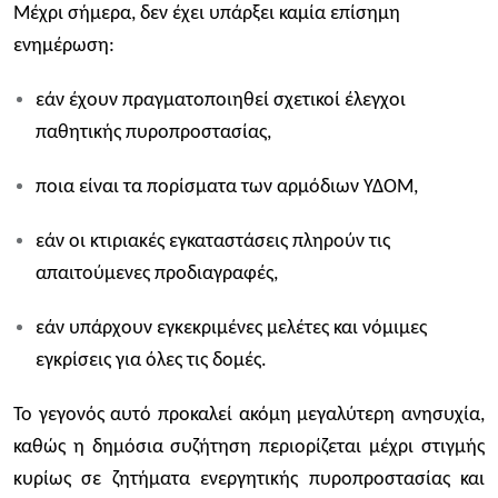
Μέχρι σήμερα, δεν έχει υπάρξει καμία επίσημη
ενημέρωση:
εάν έχουν πραγματοποιηθεί σχετικοί έλεγχοι
παθητικής πυροπροστασίας,
ποια είναι τα πορίσματα των αρμόδιων ΥΔΟΜ,
εάν οι κτιριακές εγκαταστάσεις πληρούν τις
απαιτούμενες προδιαγραφές,
εάν υπάρχουν εγκεκριμένες μελέτες και νόμιμες
εγκρίσεις για όλες τις δομές.
Το γεγονός αυτό προκαλεί ακόμη μεγαλύτερη ανησυχία,
καθώς η δημόσια συζήτηση περιορίζεται μέχρι στιγμής
κυρίως σε ζητήματα ενεργητικής πυροπροστασίας και