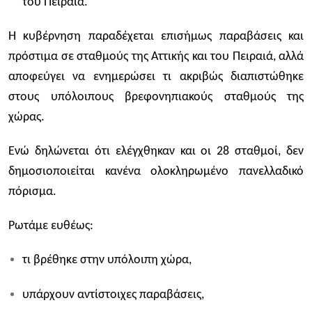
του Πειραιά.
Η κυβέρνηση παραδέχεται επισήμως παραβάσεις και
πρόστιμα σε σταθμούς της Αττικής και του Πειραιά, αλλά
αποφεύγει να ενημερώσει τι ακριβώς διαπιστώθηκε
στους υπόλοιπους βρεφονηπιακούς σταθμούς της
χώρας.
Ενώ δηλώνεται ότι ελέγχθηκαν και οι 28 σταθμοί, δεν
δημοσιοποιείται κανένα ολοκληρωμένο πανελλαδικό
πόρισμα.
Ρωτάμε ευθέως:
τι βρέθηκε στην υπόλοιπη χώρα,
υπάρχουν αντίστοιχες παραβάσεις,