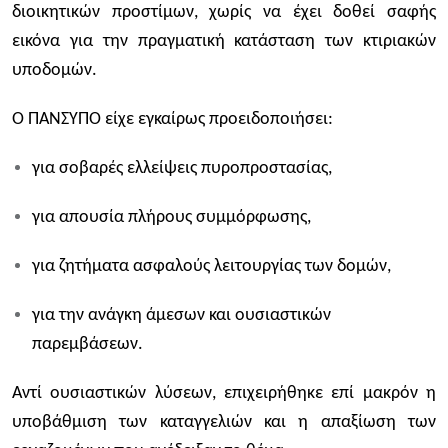
διοικητικών προστίμων, χωρίς να έχει δοθεί σαφής
εικόνα για την πραγματική κατάσταση των κτιριακών
υποδομών.
Ο ΠΑΝΣΥΠΟ είχε εγκαίρως προειδοποιήσει:
για σοβαρές ελλείψεις πυροπροστασίας,
για απουσία πλήρους συμμόρφωσης,
για ζητήματα ασφαλούς λειτουργίας των δομών,
για την ανάγκη άμεσων και ουσιαστικών
παρεμβάσεων.
Αντί ουσιαστικών λύσεων, επιχειρήθηκε επί μακρόν η
υποβάθμιση των καταγγελιών και η απαξίωση των