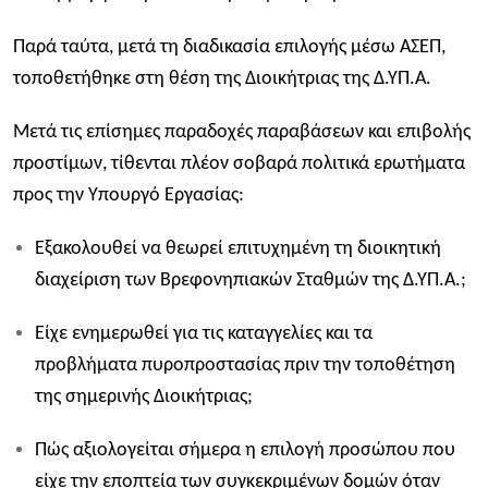
Παρά ταύτα, μετά τη διαδικασία επιλογής μέσω ΑΣΕΠ,
τοποθετήθηκε στη θέση της Διοικήτριας της Δ.ΥΠ.Α.
Μετά τις επίσημες παραδοχές παραβάσεων και επιβολής
προστίμων, τίθενται πλέον σοβαρά πολιτικά ερωτήματα
προς την Υπουργό Εργασίας:
Εξακολουθεί να θεωρεί επιτυχημένη τη διοικητική
διαχείριση των Βρεφονηπιακών Σταθμών της Δ.ΥΠ.Α.;
Είχε ενημερωθεί για τις καταγγελίες και τα
προβλήματα πυροπροστασίας πριν την τοποθέτηση
της σημερινής Διοικήτριας;
Πώς αξιολογείται σήμερα η επιλογή προσώπου που
είχε την εποπτεία των συγκεκριμένων δομών όταν