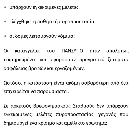
υπάρχουν εγκεκριμένες μελέτες,
ελέγχθηκε η παθητική πυροπροστασία,
οι δομές λειτουργούν νόμιμα;
O
ι καταγγελίες του ΠΑΝΣΥΠΟ ήταν απολύτως
τεκμηριωμένες και αφορούσαν πραγματικά ζητήματα
ασφάλειας βρεφών και εργαζομένων.
Ωστόσο, η κατάσταση είναι ακόμη σοβαρότερη από ό,τι
επιχειρείται να παρουσιαστεί.
Σε αρκετούς Βρεφονηπιακούς Σταθμούς δεν υπάρχουν
εγκεκριμένες μελέτες πυροπροστασίας, γεγονός που
δημιουργεί ένα κρίσιμο και αμείλικτο ερώτημα: