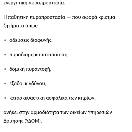
ενεργητική πυροπροστασία.
Η παθητική πυροπροστασία — που αφορά κρίσιμα
ζητήματα όπως:
οδεύσεις διαφυγής,
πυροδιαμερισματοποίηση,
δομική πυραντοχή,
έξοδοι κινδύνου,
κατασκευαστική ασφάλεια των κτιρίων,
ανήκει στην αρμοδιότητα των οικείων Υπηρεσιών
Δόμησης (ΥΔΟΜ).