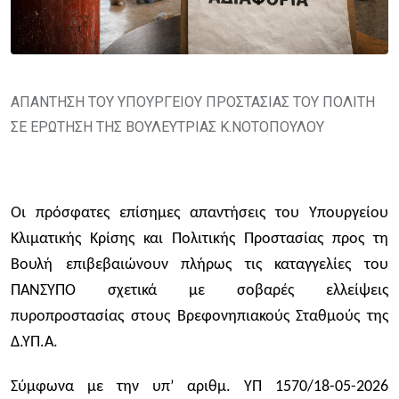
ΑΠΑΝΤΗΣΗ ΤΟΥ ΥΠΟΥΡΓΕΙΟΥ ΠΡΟΣΤΑΣΙΑΣ ΤΟΥ ΠΟΛΙΤΗ
ΣΕ ΕΡΩΤΗΣΗ ΤΗΣ ΒΟΥΛΕΥΤΡΙΑΣ Κ.ΝΟΤΟΠΟΥΛΟΥ
Οι πρόσφατες επίσημες απαντήσεις του Υπουργείου
Κλιματικής Κρίσης και Πολιτικής Προστασίας προς τη
Βουλή επιβεβαιώνουν πλήρως τις καταγγελίες του
ΠΑΝΣΥΠΟ σχετικά με σοβαρές ελλείψεις
πυροπροστασίας στους Βρεφονηπιακούς Σταθμούς της
Δ.ΥΠ.Α.
Σύμφωνα με την υπ’ αριθμ. ΥΠ 1570/18-05-2026