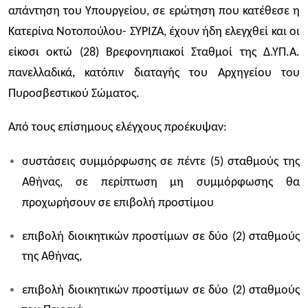
απάντηση του Υπουργείου, σε ερώτηση που κατέθεσε η
Κατερίνα Νοτοπούλου- ΣΥΡΙΖΑ, έχουν ήδη ελεγχθεί και οι
είκοσι οκτώ (28) Βρεφονηπιακοί Σταθμοί της Δ.ΥΠ.Α.
πανελλαδικά, κατόπιν διαταγής του Αρχηγείου του
Πυροσβεστικού Σώματος.
Από τους επίσημους ελέγχους προέκυψαν:
συστάσεις συμμόρφωσης σε πέντε (5) σταθμούς της
Αθήνας, σε περίπτωση μη συμμόρφωσης θα
προχωρήσουν σε επιβολή προστίμου
επιβολή διοικητικών προστίμων σε δύο (2) σταθμούς
της Αθήνας,
επιβολή διοικητικών προστίμων σε δύο (2) σταθμούς