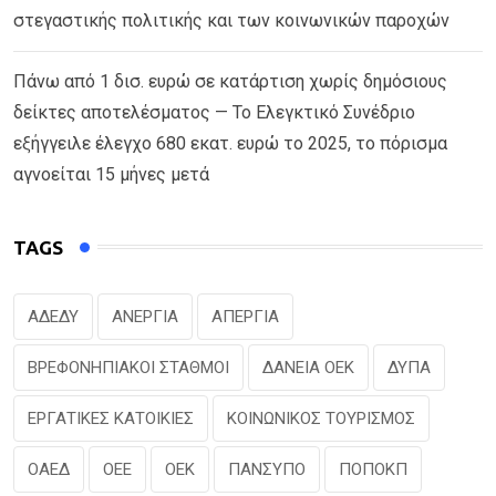
στεγαστικής πολιτικής και των κοινωνικών παροχών
Πάνω από 1 δισ. ευρώ σε κατάρτιση χωρίς δημόσιους
δείκτες αποτελέσματος — Το Ελεγκτικό Συνέδριο
εξήγγειλε έλεγχο 680 εκατ. ευρώ το 2025, το πόρισμα
αγνοείται 15 μήνες μετά
TAGS
ΑΔΕΔΥ
ΑΝΕΡΓΙΑ
ΑΠΕΡΓΙΑ
ΒΡΕΦΟΝΗΠΙΑΚΟΙ ΣΤΑΘΜΟΙ
ΔΑΝΕΙΑ ΟΕΚ
ΔΥΠΑ
ΕΡΓΑΤΙΚΕΣ ΚΑΤΟΙΚΙΕΣ
ΚΟΙΝΩΝΙΚΟΣ ΤΟΥΡΙΣΜΟΣ
ΟΑΕΔ
ΟΕΕ
ΟΕΚ
ΠΑΝΣΥΠΟ
ΠΟΠΟΚΠ