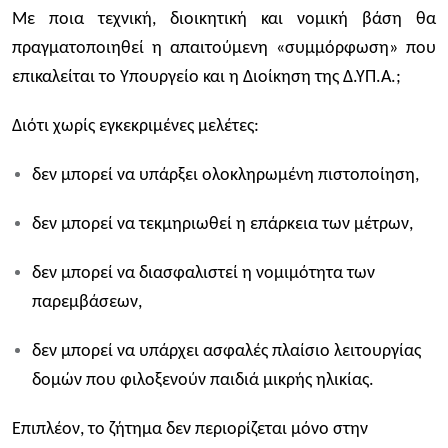
Με ποια τεχνική, διοικητική και νομική βάση θα
πραγματοποιηθεί η απαιτούμενη «συμμόρφωση» που
επικαλείται το Υπουργείο και η Διοίκηση της Δ.ΥΠ.Α.;
Διότι χωρίς εγκεκριμένες μελέτες:
δεν μπορεί να υπάρξει ολοκληρωμένη πιστοποίηση,
δεν μπορεί να τεκμηριωθεί η επάρκεια των μέτρων,
δεν μπορεί να διασφαλιστεί η νομιμότητα των
παρεμβάσεων,
δεν μπορεί να υπάρχει ασφαλές πλαίσιο λειτουργίας
δομών που φιλοξενούν παιδιά μικρής ηλικίας.
Επιπλέον, το ζήτημα δεν περιορίζεται μόνο στην