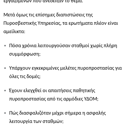
εργαζομένων που ανέδειξαν το θέμα.
Μετά όμως τις επίσημες διαπιστώσεις της
Πυροσβεστικής Υπηρεσίας, τα ερωτήματα πλέον είναι
αμείλικτα:
Πόσα χρόνια λειτουργούσαν σταθμοί χωρίς πλήρη
συμμόρφωση;
Υπάρχουν εγκεκριμένες μελέτες πυροπροστασίας για
όλες τις δομές;
Έχουν ελεγχθεί οι απαιτήσεις παθητικής
πυροπροστασίας από τις αρμόδιες ΥΔΟΜ;
Πώς διασφαλιζόταν μέχρι σήμερα η ασφαλής
λειτουργία των σταθμών;