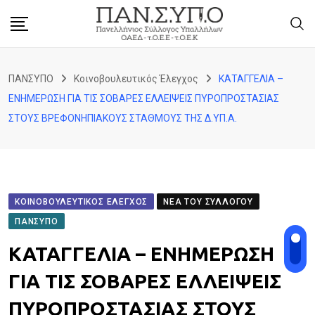
Skip
to
content
ΠΑΝΣΥΠΟ
Κοινοβουλευτικός Έλεγχος
ΚΑΤΑΓΓΕΛΙΑ –
ΕΝΗΜΕΡΩΣΗ ΓΙΑ ΤΙΣ ΣΟΒΑΡΕΣ ΕΛΛΕΙΨΕΙΣ ΠΥΡΟΠΡΟΣΤΑΣΙΑΣ
ΣΤΟΥΣ ΒΡΕΦΟΝΗΠΙΑΚΟΥΣ ΣΤΑΘΜΟΥΣ ΤΗΣ Δ.ΥΠ.Α.
ΚΟΙΝΟΒΟΥΛΕΥΤΙΚΌΣ ΈΛΕΓΧΟΣ
ΝΈΑ ΤΟΥ ΣΥΛΛΌΓΟΥ
ΠΑΝΣΥΠΟ
ΚΑΤΑΓΓΕΛΙΑ – ΕΝΗΜΕΡΩΣΗ
ΓΙΑ ΤΙΣ ΣΟΒΑΡΕΣ ΕΛΛΕΙΨΕΙΣ
ΠΥΡΟΠΡΟΣΤΑΣΙΑΣ ΣΤΟΥΣ