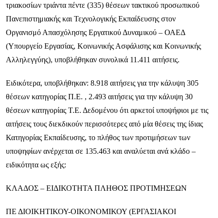
τριακοσίων τριάντα πέντε (335) θέσεων τακτικού προσωπικού
Πανεπιστημιακής και Τεχνολογικής Εκπαίδευσης στον
Οργανισμό Απασχόλησης Εργατικού Δυναμικού – ΟΑΕΔ
(Υπουργείο Εργασίας, Κοινωνικής Ασφάλισης και Κοινωνικής
Αλληλεγγύης), υποβλήθηκαν συνολικά 11.411 αιτήσεις.
Ειδικότερα, υποβλήθηκαν: 8.918 αιτήσεις για την κάλυψη 305
θέσεων κατηγορίας Π.Ε. , 2.493 αιτήσεις για την κάλυψη 30
θέσεων κατηγορίας Τ.Ε. Δεδομένου ότι αρκετοί υποψήφιοι με τις
αιτήσεις τους διεκδικούν περισσότερες από μία θέσεις της ίδιας
Κατηγορίας Εκπαίδευσης, το πλήθος των προτιμήσεων των
υποψηφίων ανέρχεται σε 135.463 και αναλύεται ανά κλάδο –
ειδικότητα ως εξής:
ΚΛΑΔΟΣ – ΕΙΔΙΚΟΤΗΤΑ ΠΛΗΘΟΣ ΠΡΟΤΙΜΗΣΕΩΝ
ΠΕ ΔΙΟΙΚΗΤΙΚΟΥ-ΟΙΚΟΝΟΜΙΚΟΥ (ΕΡΓΑΣΙΑΚΟΙ