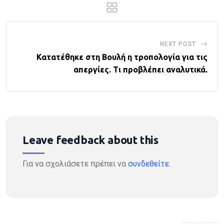
NEXT POST
Κατατέθηκε στη Βουλή η τροπολογία για τις
απεργίες. Τι προβλέπει αναλυτικά.
Leave feedback about this
Για να σχολιάσετε πρέπει να
συνδεθείτε
.