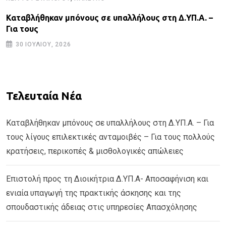
Καταβλήθηκαν μπόνους σε υπαλλήλους στη Δ.ΥΠ.Α. –
Για τους
30 ΙΟΥΛΊΟΥ, 2026
Τελευταία Νέα
Καταβλήθηκαν μπόνους σε υπαλλήλους στη Δ.ΥΠ.Α. – Για
τους λίγους επιλεκτικές ανταμοιβές – Για τους πολλούς
κρατήσεις, περικοπές & μισθολογικές απώλειες
Επιστολή προς τη Διοικήτρια Δ.ΥΠ.Α- Αποσαφήνιση και
ενιαία υπαγωγή της πρακτικής άσκησης και της
σπουδαστικής άδειας στις υπηρεσίες Απασχόλησης