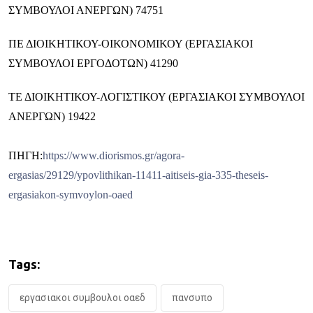
ΣΥΜΒΟΥΛΟΙ ΑΝΕΡΓΩΝ) 74751
ΠΕ ΔΙΟΙΚΗΤΙΚΟΥ-ΟΙΚΟΝΟΜΙΚΟΥ (ΕΡΓΑΣΙΑΚΟΙ
ΣΥΜΒΟΥΛΟΙ ΕΡΓΟΔΟΤΩΝ) 41290
ΤΕ ΔΙΟΙΚΗΤΙΚΟΥ-ΛΟΓΙΣΤΙΚΟΥ (ΕΡΓΑΣΙΑΚΟΙ ΣΥΜΒΟΥΛΟΙ
ΑΝΕΡΓΩΝ) 19422
ΠΗΓΗ:
https://www.diorismos.gr/agora-
ergasias/29129/ypovlithikan-11411-aitiseis-gia-335-theseis-
ergasiakon-symvoylon-oaed
Tags:
εργασιακοι συμβουλοι οαεδ
πανσυπο