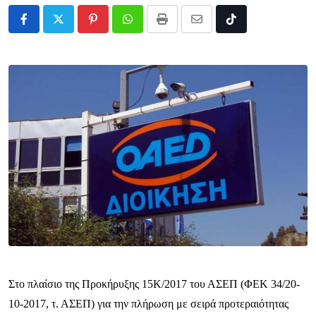
Pinterest
Whatsapp
Print
Share
Tiktok
via
Email
Στο πλαίσιο της Προκήρυξης 15Κ/2017 του ΑΣΕΠ (ΦΕΚ 34/20-
10-2017, τ. ΑΣΕΠ) για την πλήρωση με σειρά προτεραιότητας