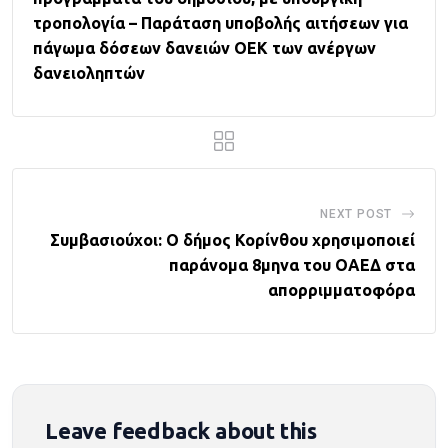
τροπολογία – Παράταση υποβολής αιτήσεων για
πάγωμα δόσεων δανειών ΟΕΚ των ανέργων
δανειοληπτών
NEXT POST
Συμβασιούχοι: Ο δήμος Κορίνθου χρησιμοποιεί
παράνομα 8μηνα του ΟΑΕΔ στα
απορριμματοφόρα
Leave feedback about this