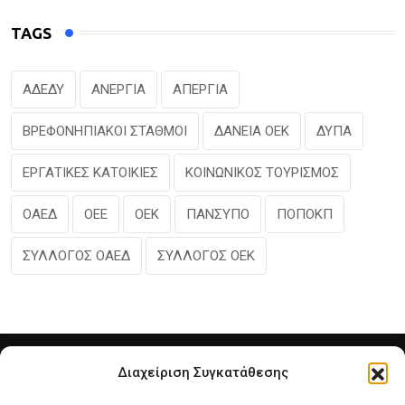
TAGS
ΑΔΕΔΥ
ΑΝΕΡΓΙΑ
ΑΠΕΡΓΙΑ
ΒΡΕΦΟΝΗΠΙΑΚΟΙ ΣΤΑΘΜΟΙ
ΔΑΝΕΙΑ ΟΕΚ
ΔΥΠΑ
ΕΡΓΑΤΙΚΕΣ ΚΑΤΟΙΚΙΕΣ
ΚΟΙΝΩΝΙΚΟΣ ΤΟΥΡΙΣΜΟΣ
ΟΑΕΔ
ΟΕΕ
ΟΕΚ
ΠΑΝΣΥΠΟ
ΠΟΠΟΚΠ
ΣΥΛΛΟΓΟΣ ΟΑΕΔ
ΣΥΛΛΟΓΟΣ ΟΕΚ
Διαχείριση Συγκατάθεσης