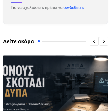
Για να σχολιάσετε πρέπει να
συνδεθείτε
.
Δείτε ακόμα