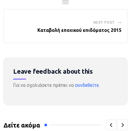
NEXT POST
Καταβολή εποχικού επιδόματος 2015
Leave feedback about this
Για να σχολιάσετε πρέπει να
συνδεθείτε
.
Δείτε ακόμα