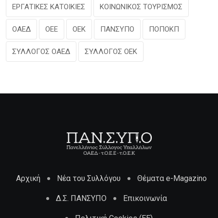
ΕΡΓΑΤΙΚΕΣ ΚΑΤΟΙΚΙΕΣ
ΚΟΙΝΩΝΙΚΟΣ ΤΟΥΡΙΣΜΟΣ
ΟΑΕΔ
ΟΕΕ
ΟΕΚ
ΠΑΝΣΥΠΟ
ΠΟΠΟΚΠ
ΣΥΛΛΟΓΟΣ ΟΑΕΔ
ΣΥΛΛΟΓΟΣ ΟΕΚ
Αρχική
Νέα του Συλλόγου
Θέματα e-Magazino
Δ.Σ. ΠΑΝΣΥΠΟ
Επικοινωνία