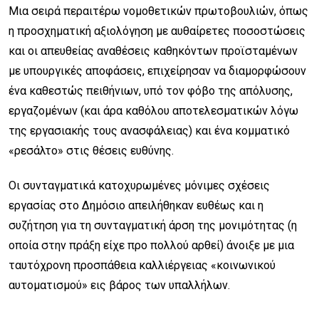
Μια σειρά περαιτέρω νομοθετικών πρωτοβουλιών, όπως
η προσχηματική αξιολόγηση με αυθαίρετες ποσοστώσεις
και οι απευθείας αναθέσεις καθηκόντων προϊσταμένων
με υπουργικές αποφάσεις, επιχείρησαν να διαμορφώσουν
ένα καθεστώς πειθήνιων, υπό τον φόβο της απόλυσης,
εργαζομένων (και άρα καθόλου αποτελεσματικών λόγω
της εργασιακής τους ανασφάλειας) και ένα κομματικό
«ρεσάλτο» στις θέσεις ευθύνης.
Οι συνταγματικά κατοχυρωμένες μόνιμες σχέσεις
εργασίας στο Δημόσιο απειλήθηκαν ευθέως και η
συζήτηση για τη συνταγματική άρση της μονιμότητας (η
οποία στην πράξη είχε προ πολλού αρθεί) άνοιξε με μια
ταυτόχρονη προσπάθεια καλλιέργειας «κοινωνικού
αυτοματισμού» εις βάρος των υπαλλήλων.