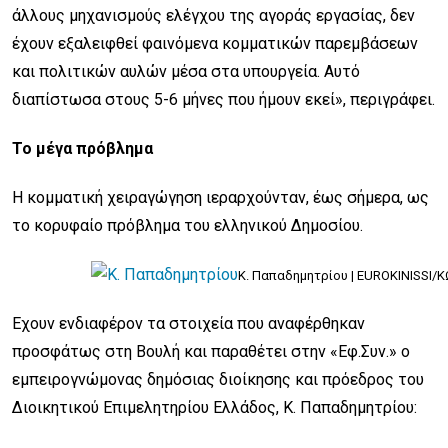
άλλους μηχανισμούς ελέγχου της αγοράς εργασίας, δεν
έχουν εξαλειφθεί φαινόμενα κομματικών παρεμβάσεων
και πολιτικών αυλών μέσα στα υπουργεία. Αυτό
διαπίστωσα στους 5-6 μήνες που ήμουν εκεί», περιγράφει.
Το μέγα πρόβλημα
Η κομματική χειραγώγηση ιεραρχούνταν, έως σήμερα, ως
το κορυφαίο πρόβλημα του ελληνικού Δημοσίου.
Κ. Παπαδημητρίου |
EUROKINISSI/
Εχουν ενδιαφέρον τα στοιχεία που αναφέρθηκαν
προσφάτως στη Βουλή και παραθέτει στην «Εφ.Συν.» ο
εμπειρογνώμονας δημόσιας διοίκησης και πρόεδρος του
Διοικητικού Επιμελητηρίου Ελλάδος, Κ. Παπαδημητρίου: