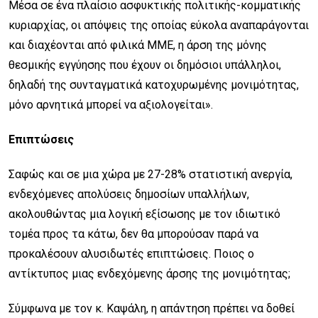
Μέσα σε ένα πλαίσιο ασφυκτικής πολιτικής-κομματικής
κυριαρχίας, οι απόψεις της οποίας εύκολα αναπαράγονται
και διαχέονται από φιλικά ΜΜΕ, η άρση της μόνης
θεσμικής εγγύησης που έχουν οι δημόσιοι υπάλληλοι,
δηλαδή της συνταγματικά κατοχυρωμένης μονιμότητας,
μόνο αρνητικά μπορεί να αξιολογείται».
Επιπτώσεις
Σαφώς και σε μια χώρα με 27-28% στατιστική ανεργία,
ενδεχόμενες απολύσεις δημοσίων υπαλλήλων,
ακολουθώντας μια λογική εξίσωσης με τον ιδιωτικό
τομέα προς τα κάτω, δεν θα μπορούσαν παρά να
προκαλέσουν αλυσιδωτές επιπτώσεις. Ποιος ο
αντίκτυπος μιας ενδεχόμενης άρσης της μονιμότητας;
Σύμφωνα με τον κ. Καψάλη, η απάντηση πρέπει να δοθεί