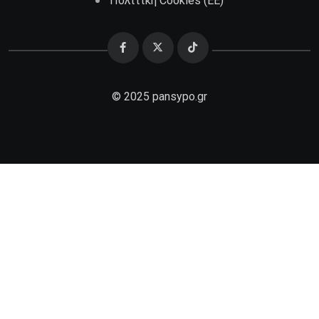
Πολιτική Cookies (ΕΕ)
© 2025 pansypo.gr