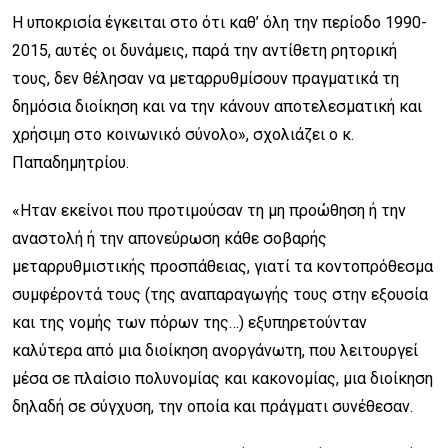
Η υποκρισία έγκειται στο ότι καθ’ όλη την περίοδο 1990-
2015, αυτές οι δυνάμεις, παρά την αντίθετη ρητορική
τους, δεν θέλησαν να μεταρρυθμίσουν πραγματικά τη
δημόσια διοίκηση και να την κάνουν αποτελεσματική και
χρήσιμη στο κοινωνικό σύνολο», σχολιάζει ο κ.
Παπαδημητρίου.
«Ηταν εκείνοι που προτιμούσαν τη μη προώθηση ή την
αναστολή ή την απονεύρωση κάθε σοβαρής
μεταρρυθμιστικής προσπάθειας, γιατί τα κοντοπρόθεσμα
συμφέροντά τους (της αναπαραγωγής τους στην εξουσία
και της νομής των πόρων της…) εξυπηρετούνταν
καλύτερα από μια διοίκηση ανοργάνωτη, που λειτουργεί
μέσα σε πλαίσιο πολυνομίας και κακονομίας, μια διοίκηση
δηλαδή σε σύγχυση, την οποία και πράγματι συνέθεσαν.