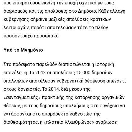
που επικρατούσε εκείνη την εποχή σχετικά με τους
διορισμούς και τις απολύσεις στο Δημόσιο. Κάθε αλλαγή
κυβέρνησης σήμαινε μαζικές απολύσεις κρατικών
λειτουργών, παρότι αποτελούσαν τότε το πλέον
προσοντούχο προσωπικό.
Υπό το Μνημόνιο
Στο πρόσφατο παρελθόν διαπιστώνεται η ιστορική
επανάληψη. Το 2013 οι απολύσεις 15.000 δημοσίων
υπαλλήλων αποτέλεσαν κυβερνητική δέσμευση απέναντι
στους δανειστές. Το 2014, διά μέσου της
«συνταγματικής» πρακτικής της κατάργησης οργανικών
θέσεων, με τους δημοσίους υπαλλήλους στη συνέχεια να
εντάσσονται στο απαράδεκτο καθεστώς της
διαθεσιμότητας, η «πλατεία Κλαυθμώνος» αναβίωσε.