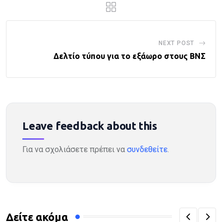
NEXT POST
Δελτίο τύπου για το εξάωρο στους ΒΝΣ
Leave feedback about this
Για να σχολιάσετε πρέπει να
συνδεθείτε
.
Δείτε ακόμα