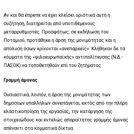
Αν και θα έπρεπε να έχει κλείσει οριστικά αυτή η
συζήτηση, διατηρείται από υποτιθέμενους
μεταρρυθμιστές. Προσφάτως, σε εκδήλωση του
Ποταμιού, προτάθηκε η άρση της μονιμότητας και η
απόλυση όσων κρίνονται «ανεπαρκείς». Κλήθηκαν δε τα
κόμματα της «φιλοευρωπαϊκής» αντιπολίτευσης (Ν.Δ.-
ΠΑΣΟΚ) να τοποθετηθούν επί του ζητήματος.
Γραμμή άμυνας
Ουσιαστικά, λοιπόν, η άρση της μονιμότητας των
δημοσίων υπαλλήλων συνεπάγεται, εκτός από την πλήρη
ελαστικοποίηση της εργασίας, την κατάργηση της
στοιχειώδους και εντελώς απαραίτητης γραμμής άμυνας
απέναντι στα κομματικά δίκτυα.