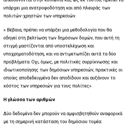
υπάρχει μια ανατροφοδότηση και από πλευράς των
πολιτών-χρηστών των υπηρεσιών.
» Βέβαια, πρέπει να υπάρξει μια μεθοδολογία που θα
οδηγεί στη βελτίωση των δημόσιων δομών, που αυτή τη
στιγμή μαστίζονται από υποστελέχωση και
υποχρηματοδότηση, και να αντιμετωπίζει αυτά τα δύο
προβλήματα. Οχι, όμως, με πολιτικές συρρίκνωσης και
ιδιωτικοποίησης των δημόσιων υπηρεσιών, πρακτικές οι
οποίες αποδεδειγμένα δεν αποδίδουν και αυξάνουν το
κόστος των υπηρεσιών για τους πολίτες».
Η γλώσσα των αριθμών
Δύο δεδομένα δεν μπορούν να αμφισβητηθούν αναφορικά
με τη σημερινή κατάσταση του δημόσιου τομέα: