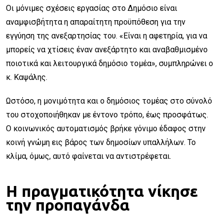
Οι μόνιμες σχέσεις εργασίας στο Δημόσιο είναι
αναμφισβήτητα η απαραίτητη προϋπόθεση για την
εγγύηση της ανεξαρτησίας του. «Είναι η αφετηρία, για να
μπορείς να χτίσεις έναν ανεξάρτητο και αναβαθμισμένο
ποιοτικά και λειτουργικά δημόσιο τομέα», συμπληρώνει ο
κ. Καψάλης.
Ωστόσο, η μονιμότητα και ο δημόσιος τομέας στο σύνολό
του στοχοποιήθηκαν με έντονο τρόπο, έως προσφάτως.
Ο κοινωνικός αυτοματισμός βρήκε γόνιμο έδαφος στην
κοινή γνώμη εις βάρος των δημοσίων υπαλλήλων. Το
κλίμα, όμως, αυτό φαίνεται να αντιστρέφεται.
Η πραγματικότητα νίκησε
την προπαγάνδα