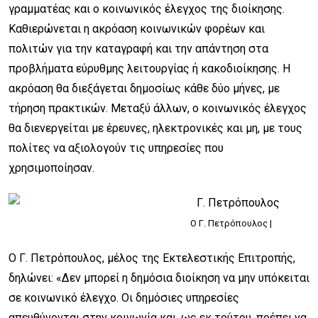
γραμματέας και ο κοινωνικός έλεγχος της διοίκησης.
Καθιερώνεται η ακρόαση κοινωνικών φορέων και
πολιτών για την καταγραφή και την απάντηση στα
προβλήματα εύρυθμης λειτουργίας ή κακοδιοίκησης. Η
ακρόαση θα διεξάγεται δημοσίως κάθε δύο μήνες, με
τήρηση πρακτικών. Μεταξύ άλλων, ο κοινωνικός έλεγχος
θα διενεργείται με έρευνες, ηλεκτρονικές και μη, με τους
πολίτες να αξιολογούν τις υπηρεσίες που
χρησιμοποίησαν.
O Γ. Πετρόπουλος |
Ο Γ. Πετρόπουλος, μέλος της Εκτελεστικής Επιτροπής,
δηλώνει: «Δεν μπορεί η δημόσια διοίκηση να μην υπόκειται
σε κοινωνικό έλεγχο. Οι δημόσιες υπηρεσίες
απευθύνονται στην κοινωνία και, ως εκ τούτου, πρέπει να