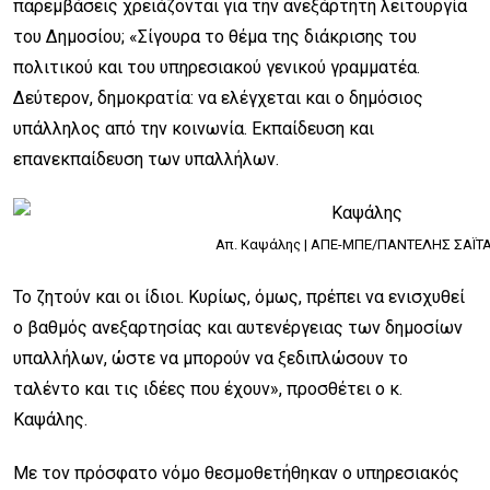
παρεμβάσεις χρειάζονται για την ανεξάρτητη λειτουργία
του Δημοσίου; «Σίγουρα το θέμα της διάκρισης του
πολιτικού και του υπηρεσιακού γενικού γραμματέα.
Δεύτερον, δημοκρατία: να ελέγχεται και ο δημόσιος
υπάλληλος από την κοινωνία. Εκπαίδευση και
επανεκπαίδευση των υπαλλήλων.
Απ. Καψάλης |
ΑΠΕ-ΜΠΕ/ΠΑΝΤΕΛΗΣ ΣΑΪΤ
Το ζητούν και οι ίδιοι. Κυρίως, όμως, πρέπει να ενισχυθεί
ο βαθμός ανεξαρτησίας και αυτενέργειας των δημοσίων
υπαλλήλων, ώστε να μπορούν να ξεδιπλώσουν το
ταλέντο και τις ιδέες που έχουν», προσθέτει ο κ.
Καψάλης.
Με τον πρόσφατο νόμο θεσμοθετήθηκαν ο υπηρεσιακός