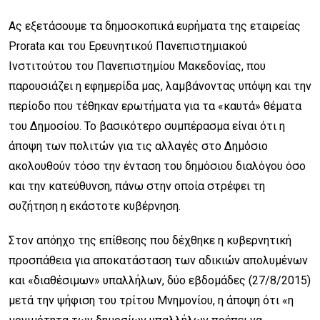
Ας εξετάσουμε τα δημοσκοπικά ευρήματα της εταιρείας
Prorata και του Ερευνητικού Πανεπιστημιακού
Ινστιτούτου του Πανεπιστημίου Μακεδονίας, που
παρουσιάζει η εφημερίδα μας, λαμβάνοντας υπόψη και την
περίοδο που τέθηκαν ερωτήματα για τα «καυτά» θέματα
του Δημοσίου. Το βασικότερο συμπέρασμα είναι ότι η
άποψη των πολιτών για τις αλλαγές στο Δημόσιο
ακολουθούν τόσο την ένταση του δημόσιου διαλόγου όσο
και την κατεύθυνση, πάνω στην οποία στρέφει τη
συζήτηση η εκάστοτε κυβέρνηση.
Στον απόηχο της επίθεσης που δέχθηκε η κυβερνητική
προσπάθεια για αποκατάσταση των αδικιών απολυμένων
και «διαθέσιμων» υπαλλήλων, δύο εβδομάδες (27/8/2015)
μετά την ψήφιση του τρίτου Μνημονίου, η άποψη ότι «η