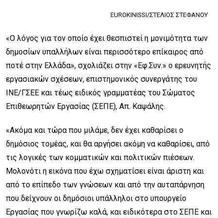
EUROKINISSI/ΣΤΕΛΙΟΣ ΣΤΕΦΑΝΟΥ
«Ο λόγος για τον οποίο έχει θεσπιστεί η μονιμότητα των
δημοσίων υπαλλήλων είναι περισσότερο επίκαιρος από
ποτέ στην Ελλάδα», σχολιάζει στην «Εφ.Συν.» ο ερευνητής
εργασιακών σχέσεων, επιστημονικός συνεργάτης του
ΙΝΕ/ΓΣΕΕ και τέως ειδικός γραμματέας του Σώματος
Επιθεωρητών Εργασίας (ΣΕΠΕ), Απ. Καψάλης.
«Ακόμα και τώρα που μιλάμε, δεν έχει καθαρίσει ο
δημόσιος τομέας, και θα αργήσει ακόμη να καθαρίσει, από
τις λογικές των κομματικών και πολιτικών πιέσεων.
Μολονότι η εικόνα που έχω σχηματίσει είναι άριστη και
από το επίπεδο των γνώσεων και από την αυταπάρνηση
που δείχνουν οι δημόσιοι υπάλληλοι στο υπουργείο
Εργασίας που γνωρίζω καλά, και ειδικότερα στο ΣΕΠΕ και