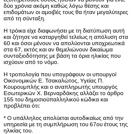
δύο χρόνια ακόμη καθώς λόγω θέσης και
επιδομάτων οι αμοιβές τους θα ήταν μεγαλύτερες
από τη σύνταξη.
Η τρόικα είχε διαφωνήσει με τη διατύπωση αυτή
και ζήτησε να καταργηθεί τελείως η απόλυση στα
60 και όσοι μένουν να απολύονται υποχρεωτικά
στα 67, εκτός και αν θεμελιώνουν δικαίωμα
συνταξιοδότησης με βάση τα όρια ηλικίας που
ισχύουν από το νόμο.
Η τροπολογία που υπογράφουν οι υπουργοί
Οικονομικών Ε. Τσακαλώτος, Υγείας Π.
Κουρουμπλής και ο αναπληρωτής υπουργός
Εσωτερικών Χ. Βερναρδάκης αλλάζει το άρθρο
155 του δημοσιοϋπαλληλικού κώδικα και
προβλέπει ότι:
* Ο υπάλληλος απολύεται αυτοδικαίως από την
υπηρεσία με τη συμπλήρωση του 67ου έτους της
ηλικίας του.