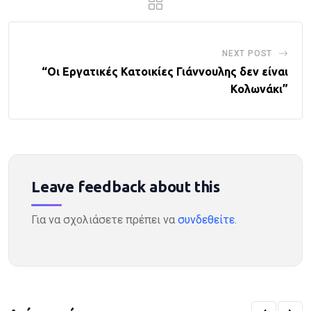
NEXT POST
“Οι Εργατικές Κατοικίες Γιάννουλης δεν είναι
Κολωνάκι”
Leave feedback about this
Για να σχολιάσετε πρέπει να
συνδεθείτε
.