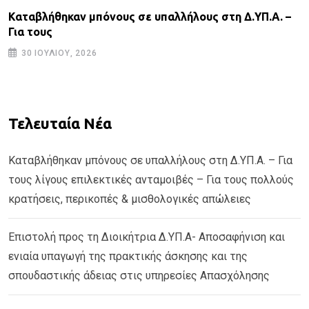
Καταβλήθηκαν μπόνους σε υπαλλήλους στη Δ.ΥΠ.Α. –
Για τους
30 ΙΟΥΛΊΟΥ, 2026
Τελευταία Νέα
Καταβλήθηκαν μπόνους σε υπαλλήλους στη Δ.ΥΠ.Α. – Για
τους λίγους επιλεκτικές ανταμοιβές – Για τους πολλούς
κρατήσεις, περικοπές & μισθολογικές απώλειες
Επιστολή προς τη Διοικήτρια Δ.ΥΠ.Α- Αποσαφήνιση και
ενιαία υπαγωγή της πρακτικής άσκησης και της
σπουδαστικής άδειας στις υπηρεσίες Απασχόλησης