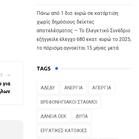
Πάνω από 1 δισ. ευρώ σε κατάρτιση
χωρίς δημόσιους δείκτες
αποτελέσματος — Το Ελεγκτικό Συνέδριο
εξήγγειλε έλεγχο 680 εκατ. ευρώ το 2025,
το πόρισμα αγνοείται 15 μήνες μετά
TAGS
ST
 για
ΑΔΕΔΥ
ΑΝΕΡΓΙΑ
ΑΠΕΡΓΙΑ
ήλων
ΒΡΕΦΟΝΗΠΙΑΚΟΙ ΣΤΑΘΜΟΙ
ΔΑΝΕΙΑ ΟΕΚ
ΔΥΠΑ
ΕΡΓΑΤΙΚΕΣ ΚΑΤΟΙΚΙΕΣ