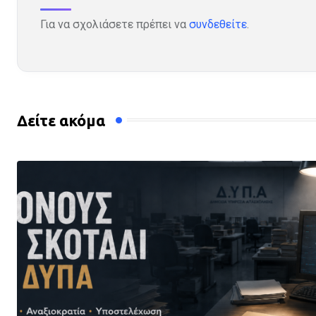
Για να σχολιάσετε πρέπει να
συνδεθείτε
.
Δείτε ακόμα