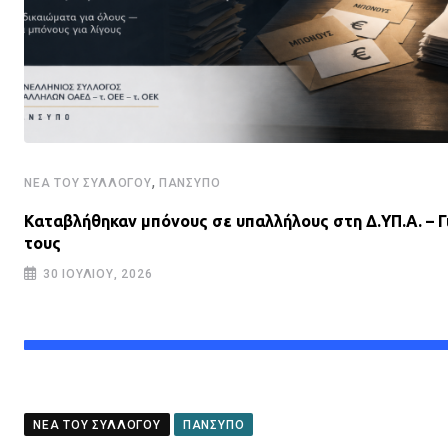
,
ΝΈΑ ΤΟΥ ΣΥΛΛΌΓΟΥ
ΠΑΝΣΥΠΟ
Καταβλήθηκαν μπόνους σε υπαλλήλους στη Δ.ΥΠ.Α. – Γ
τους
30 ΙΟΥΛΊΟΥ, 2026
ΝΈΑ ΤΟΥ ΣΥΛΛΌΓΟΥ
ΠΑΝΣΥΠΟ