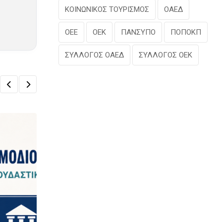
ΚΟΙΝΩΝΙΚΟΣ ΤΟΥΡΙΣΜΟΣ
ΟΑΕΔ
ΟΕΕ
ΟΕΚ
ΠΑΝΣΥΠΟ
ΠΟΠΟΚΠ
ΣΥΛΛΟΓΟΣ ΟΑΕΔ
ΣΥΛΛΟΓΟΣ ΟΕΚ