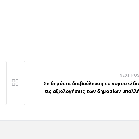
NEXT PO
Σε δημόσια διαβούλευση το νομοσχέδιο
τις αξιολογήσεις των δημοσίων υπαλλ