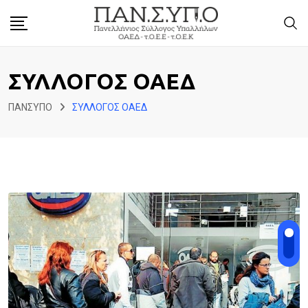
Skip
to
content
ΣΥΛΛΟΓΟΣ ΟΑΕΔ
ΠΑΝΣΥΠΟ
ΣΥΛΛΟΓΟΣ ΟΑΕΔ