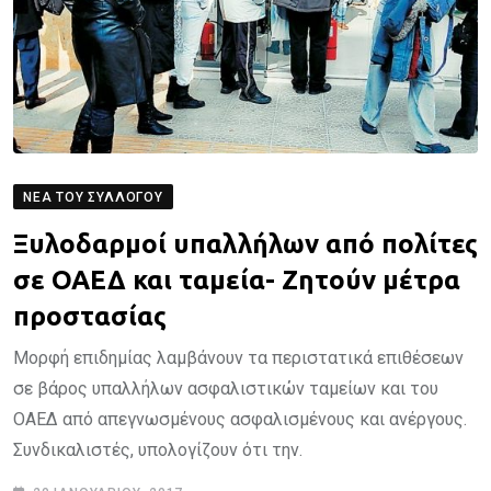
ΝΈΑ ΤΟΥ ΣΥΛΛΌΓΟΥ
Ξυλοδαρμοί υπαλλήλων από πολίτες
σε ΟΑΕΔ και ταμεία- Ζητούν μέτρα
προστασίας
Μορφή επιδημίας λαμβάνουν τα περιστατικά επιθέσεων
σε βάρος υπαλλήλων ασφαλιστικών ταμείων και του
ΟΑΕΔ από απεγνωσμένους ασφαλισμένους και ανέργους.
Συνδικαλιστές, υπολογίζουν ότι την.