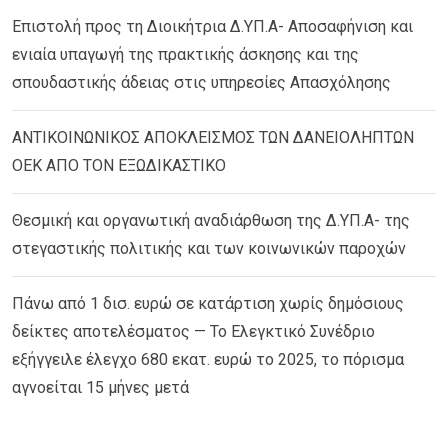
Επιστολή προς τη Διοικήτρια Δ.ΥΠ.Α- Αποσαφήνιση και
ενιαία υπαγωγή της πρακτικής άσκησης και της
σπουδαστικής άδειας στις υπηρεσίες Απασχόλησης
ΑΝΤΙΚΟΙΝΩΝΙΚΟΣ ΑΠΟΚΛΕΙΣΜΟΣ ΤΩΝ ΔΑΝΕΙΟΛΗΠΤΩΝ
ΟΕΚ ΑΠΟ ΤΟΝ ΕΞΩΔΙΚΑΣΤΙΚΟ
Θεσμική και οργανωτική αναδιάρθωση της Δ.ΥΠ.Α- της
στεγαστικής πολιτικής και των κοινωνικών παροχών
Πάνω από 1 δισ. ευρώ σε κατάρτιση χωρίς δημόσιους
δείκτες αποτελέσματος — Το Ελεγκτικό Συνέδριο
εξήγγειλε έλεγχο 680 εκατ. ευρώ το 2025, το πόρισμα
αγνοείται 15 μήνες μετά