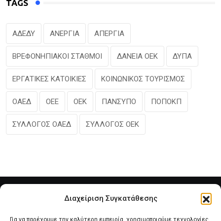
TAGS
ΑΔΕΔΥ
ΑΝΕΡΓΙΑ
ΑΠΕΡΓΙΑ
ΒΡΕΦΟΝΗΠΙΑΚΟΙ ΣΤΑΘΜΟΙ
ΔΑΝΕΙΑ ΟΕΚ
ΔΥΠΑ
ΕΡΓΑΤΙΚΕΣ ΚΑΤΟΙΚΙΕΣ
ΚΟΙΝΩΝΙΚΟΣ ΤΟΥΡΙΣΜΟΣ
ΟΑΕΔ
ΟΕΕ
ΟΕΚ
ΠΑΝΣΥΠΟ
ΠΟΠΟΚΠ
ΣΥΛΛΟΓΟΣ ΟΑΕΔ
ΣΥΛΛΟΓΟΣ ΟΕΚ
Διαχείριση Συγκατάθεσης
Για να παρέχουμε την καλύτερη εμπειρία, χρησιμοποιούμε τεχνολογίες