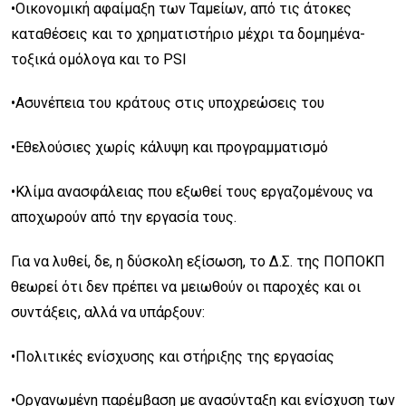
•Οικονομική αφαίμαξη των Ταμείων, από τις άτοκες
καταθέσεις και το χρηματιστήριο μέχρι τα δομημένα-
τοξικά ομόλογα και το PSI
•Ασυνέπεια του κράτους στις υποχρεώσεις του
•Εθελούσιες χωρίς κάλυψη και προγραμματισμό
•Κλίμα ανασφάλειας που εξωθεί τους εργαζομένους να
αποχωρούν από την εργασία τους.
Για να λυθεί, δε, η δύσκολη εξίσωση, το Δ.Σ. της ΠΟΠΟΚΠ
θεωρεί ότι δεν πρέπει να μειωθούν οι παροχές και οι
συντάξεις, αλλά να υπάρξουν:
•Πολιτικές ενίσχυσης και στήριξης της εργασίας
•Οργανωμένη παρέμβαση με ανασύνταξη και ενίσχυση των