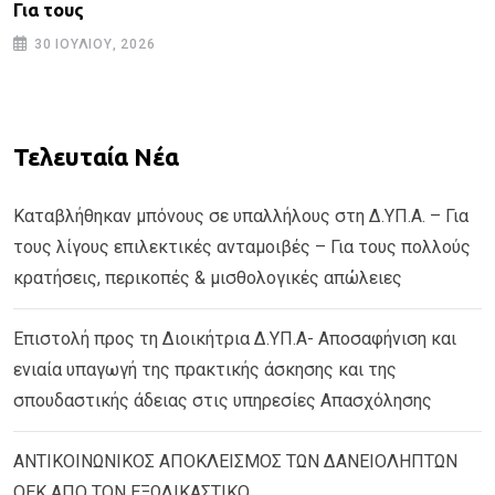
Για τους
30 ΙΟΥΛΊΟΥ, 2026
Τελευταία Νέα
Καταβλήθηκαν μπόνους σε υπαλλήλους στη Δ.ΥΠ.Α. – Για
τους λίγους επιλεκτικές ανταμοιβές – Για τους πολλούς
κρατήσεις, περικοπές & μισθολογικές απώλειες
Επιστολή προς τη Διοικήτρια Δ.ΥΠ.Α- Αποσαφήνιση και
ενιαία υπαγωγή της πρακτικής άσκησης και της
σπουδαστικής άδειας στις υπηρεσίες Απασχόλησης
ΑΝΤΙΚΟΙΝΩΝΙΚΟΣ ΑΠΟΚΛΕΙΣΜΟΣ ΤΩΝ ΔΑΝΕΙΟΛΗΠΤΩΝ
ΟΕΚ ΑΠΟ ΤΟΝ ΕΞΩΔΙΚΑΣΤΙΚΟ