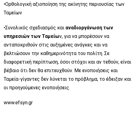
•Ορθολογική αξιοποίηση της ακίνητης περιουσίας των
Ταμείων
•Συνολικός σχεδιασμός και
αναδιοργάνωση των
υπηρεσιών των Ταμείω
ν, για να μπορέσουν να
ανταποκριθούν στις αυξημένες ανάγκες και να
βελτιώσουν την καθημερινότητα του πολίτη. Σε
διαφορετική περίπτωση, όσοι στόχοι και αν τεθούν, είναι
βέβαιο ότι δεν θα επιτευχθούν. Με ενοποιήσεις και
Ταμεία-γίγαντες δεν λύνεται το πρόβλημα, το έδειξαν και
οι προηγούμενες ενοποιήσεις.
www.efsyn.gr