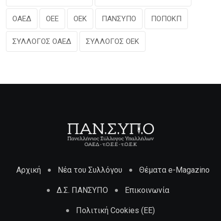
ΟΑΕΔ
ΟΕΕ
ΟΕΚ
ΠΑΝΣΥΠΟ
ΠΟΠΟΚΠ
ΣΥΛΛΟΓΟΣ ΟΑΕΔ
ΣΥΛΛΟΓΟΣ ΟΕΚ
Αρχική
Νέα του Συλλόγου
Θέματα e-Magazino
Δ.Σ. ΠΑΝΣΥΠΟ
Επικοινωνία
Πολιτική Cookies (ΕΕ)