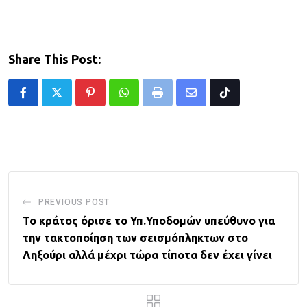
Share This Post:
Pinterest
Whatsapp
Print
Share
Tiktok
via
Email
PREVIOUS POST
Το κράτος όρισε το Υπ.Υποδομών υπεύθυνο για
την τακτοποίηση των σεισμόπληκτων στο
Ληξούρι αλλά μέχρι τώρα τίποτα δεν έχει γίνει