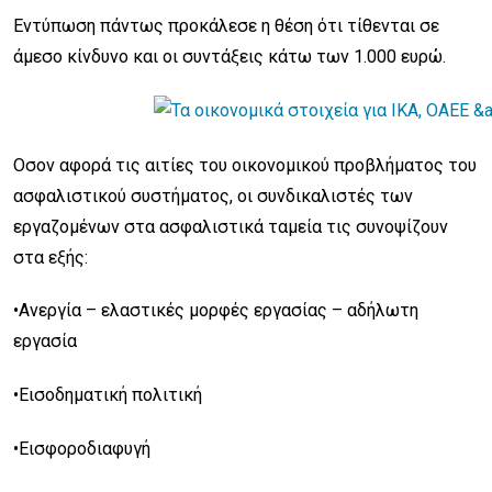
Εντύπωση πάντως προκάλεσε η θέση ότι τίθενται σε
άμεσο κίνδυνο και οι συντάξεις κάτω των 1.000 ευρώ.
Οσον αφορά τις αιτίες του οικονομικού προβλήματος του
ασφαλιστικού συστήματος, οι συνδικαλιστές των
εργαζομένων στα ασφαλιστικά ταμεία τις συνοψίζουν
στα εξής:
•Ανεργία – ελαστικές μορφές εργασίας – αδήλωτη
εργασία
•Εισοδηματική πολιτική
•Εισφοροδιαφυγή