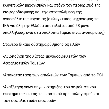
ελεγκτικών μηχανισμών και στόχο τον περιορισμό της
εισφοροδιαφυγής και την καταπολέμηση της
ανασφάλιστης εργασίας (ο ελεγκτικός μηχανισμός του
ΙΚΑ για όλη την Ελλάδα αποτελείται από 28 μόνο
υπαλλήλους, ενώ στα υπόλοιπα Ταμεία είναι ανύπαρκτος)
Σταθερό δίκαιο σύστημα ρύθμισης οφειλών
•Αξιοποίηση της λίστας μεγαλοοφειλετών των
Ασφαλιστικών Ταμείων
•Αποκατάσταση των απωλειών των Ταμείων από το PSI
•Αναζήτηση νέων πηγών στήριξης του ασφαλιστικού
συστήματος, εκτός του κρατικού προϋπολογισμού και
των ασφαλιστικών εισφορών