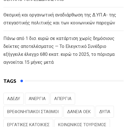
Θεσμική και οργανωτική αναδιάρθωση της Δ.ΥΠ.Α- της
στεγαστικής πολιτικής και των κοινωνικών παροχών
Πάνω από 1 δισ. ευρώ σε κατάρτιση χωρίς δημόσιους
δείκτες αποτελέσματος — Το Ελεγκτικό Συνέδριο
εξήγγειλε έλεγχο 680 εκατ. ευρώ το 2025, το πόρισμα
αγνοείται 15 μήνες μετά
TAGS
ΑΔΕΔΥ
ΑΝΕΡΓΙΑ
ΑΠΕΡΓΙΑ
ΒΡΕΦΟΝΗΠΙΑΚΟΙ ΣΤΑΘΜΟΙ
ΔΑΝΕΙΑ ΟΕΚ
ΔΥΠΑ
ΕΡΓΑΤΙΚΕΣ ΚΑΤΟΙΚΙΕΣ
ΚΟΙΝΩΝΙΚΟΣ ΤΟΥΡΙΣΜΟΣ