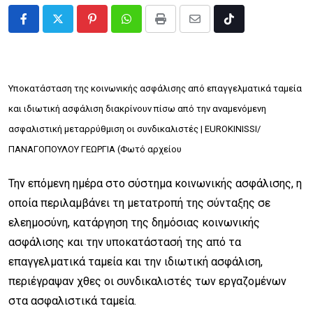
Pinterest
Whatsapp
Print
Share
Tiktok
via
Email
Υποκατάσταση της κοινωνικής ασφάλισης από επαγγελματικά ταμεία
και ιδιωτική ασφάλιση διακρίνουν πίσω από την αναμενόμενη
ασφαλιστική μεταρρύθμιση οι συνδικαλιστές |
EUROKINISSI/
ΠΑΝΑΓΟΠΟΥΛΟΥ ΓΕΩΡΓΙΑ (Φωτό αρχείου
Την επόμενη ημέρα στο σύστημα κοινωνικής ασφάλισης, η
οποία περιλαμβάνει τη μετατροπή της σύνταξης σε
ελεημοσύνη, κατάργηση της δημόσιας κοινωνικής
ασφάλισης και την υποκατάστασή της από τα
επαγγελματικά ταμεία και την ιδιωτική ασφάλιση,
περιέγραψαν χθες οι συνδικαλιστές των εργαζομένων
στα ασφαλιστικά ταμεία.