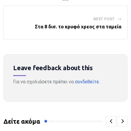
NEXT POST
Στα 8 δισ. το κρυφό χρεος στα ταμεία
Leave feedback about this
Για να σχολιάσετε πρέπει να
συνδεθείτε
.
Δείτε ακόμα