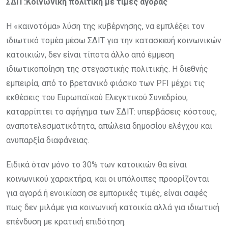
ΣΔΙΤ:Κοινωνική πολιτική με τιμές αγοράς
Η «καινοτόμα» λύση της κυβέρνησης, να εμπλέξει τον
ιδιωτικό τομέα μέσω ΣΔΙΤ για την κατασκευή κοινωνικών
κατοικιών, δεν είναι τίποτα άλλο από έμμεση
ιδιωτικοποίηση της στεγαστικής πολιτικής. Η διεθνής
εμπειρία, από το βρετανικό φιάσκο των PFI μέχρι τις
εκθέσεις του Ευρωπαϊκού Ελεγκτικού Συνεδρίου,
καταρρίπτει το αφήγημα των ΣΔΙΤ: υπερβάσεις κόστους,
αναποτελεσματικότητα, απώλεια δημοσίου ελέγχου και
ανυπαρξία διαφάνειας.
Ειδικά όταν μόνο το 30% των κατοικιών θα είναι
κοινωνικού χαρακτήρα, και οι υπόλοιπες προορίζονται
για αγορά ή ενοικίαση σε εμπορικές τιμές, είναι σαφές
πως δεν μιλάμε για κοινωνική κατοικία αλλά για ιδιωτική
επένδυση με κρατική επιδότηση.