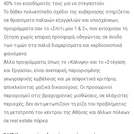
40% του εισοδήματός τους για να στεγαστούν.
Το δήθεν πολυεπίπεδο σχέδιο της κυβέρνησης στηρίζεται
σε θραύσματα παλαιών εξαγγελιών και υποσχέσεων,
προγράμματα σαν το «Σπίτι μου 1 & 2», που ενίσχυσαν τη
ζήτηση χωρίς επαρκή προσφορά, οδηγώντας σε άνοδο
των τιμών στα παλιά διαμερίσματα και κερδοσκοπικά
φαινόμενα.
Άλλα προγράμματα, όπως το «Κάλυψη» και το «Στέγαση
και Εργασία», είναι ανεπαρκή, περιορισμένης
γεωγραφικής εμβέλειας και με ασφυκτικά κριτήρια,
αποκλείοντας μαζικά δικαιούχους. Οι προσωρινοί
περιορισμοί στις βραχυχρόνιες μισθώσεις, σε ελάχιστες
περιοχές, δεν αντιμετωπίζουν τη ρίζα του προβλήματος:
τη μετατροπή του κέντρου της Αθήνας και άλλων πόλεων
σε real estate πάρκα.