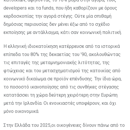
developers και τα funds, που ήδη καθορίζουν με όρους
κερδοσκοπίας την αγορά στέγης. Ούτε μία σπιθαμή
δημόσιας περιουσίας δεν μένει έξω από το σχέδιο
εκποίησης με αντάλλαγμα, κάτι σαν κοινωνική πολιτική.
Η ελληνική ιδιοκατοίκηση κατέρρευσε από τα ιστορικά
επίπεδα του 80% της δεκαετίας του ’90, ακολουθώντας
τις επιταγές της μεταμνημονιακής λιτότητας, της
φτώχειας και του μετασχηματισμού της κατοικίας από
κοινωνικό δικαίωμα σε προϊόν επένδυσης. Την ίδια ώρα,
το ποσοστό ικανοποίησης από τις συνθήκες στέγασης
κατατάσσει τη χώρα δεύτερη χειρότερη στην Ευρώπη
μετά την Ιρλανδία. Οι ενοικιαστές υποφέρουν, και όχι
μόνο οικονομικά.
Στην Ελλάδα του 2025,οι οικογένειες δίνουν πάνω από το