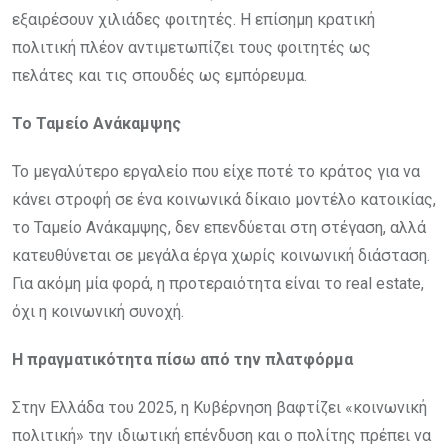
εξαιρέσουν χιλιάδες φοιτητές. Η επίσημη κρατική
πολιτική πλέον αντιμετωπίζει τους φοιτητές ως
πελάτες και τις σπουδές ως εμπόρευμα.
Το Ταμείο Ανάκαμψης
Το μεγαλύτερο εργαλείο που είχε ποτέ το κράτος για να
κάνει στροφή σε ένα κοινωνικά δίκαιο μοντέλο κατοικίας,
το Ταμείο Ανάκαμψης, δεν επενδύεται στη στέγαση, αλλά
κατευθύνεται σε μεγάλα έργα χωρίς κοινωνική διάσταση.
Για ακόμη μία φορά, η προτεραιότητα είναι το real estate,
όχι η κοινωνική συνοχή.
Η πραγματικότητα πίσω από την πλατφόρμα
Στην Ελλάδα του 2025, η Κυβέρνηση βαφτίζει «κοινωνική
πολιτική» την ιδιωτική επένδυση και ο πολίτης πρέπει να