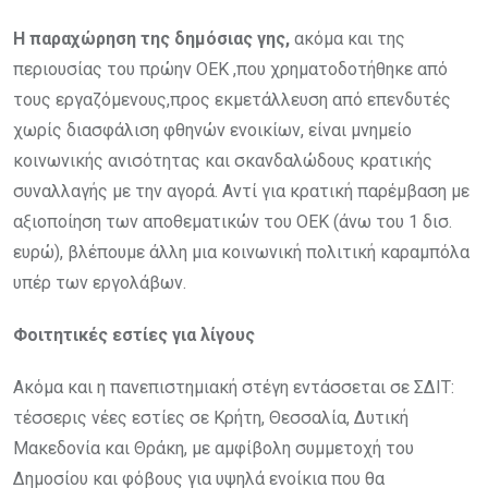
Η παραχώρηση της δημόσιας γης,
ακόμα και της
περιουσίας του πρώην ΟΕΚ ,που χρηματοδοτήθηκε από
τους εργαζόμενους,προς εκμετάλλευση από επενδυτές
χωρίς διασφάλιση φθηνών ενοικίων, είναι μνημείο
κοινωνικής ανισότητας και σκανδαλώδους κρατικής
συναλλαγής με την αγορά. Αντί για κρατική παρέμβαση με
αξιοποίηση των αποθεματικών του ΟΕΚ (άνω του 1 δισ.
ευρώ), βλέπουμε άλλη μια κοινωνική πολιτική καραμπόλα
υπέρ των εργολάβων.
Φοιτητικές εστίες για λίγους
Ακόμα και η πανεπιστημιακή στέγη εντάσσεται σε ΣΔΙΤ:
τέσσερις νέες εστίες σε Κρήτη, Θεσσαλία, Δυτική
Μακεδονία και Θράκη, με αμφίβολη συμμετοχή του
Δημοσίου και φόβους για υψηλά ενοίκια που θα