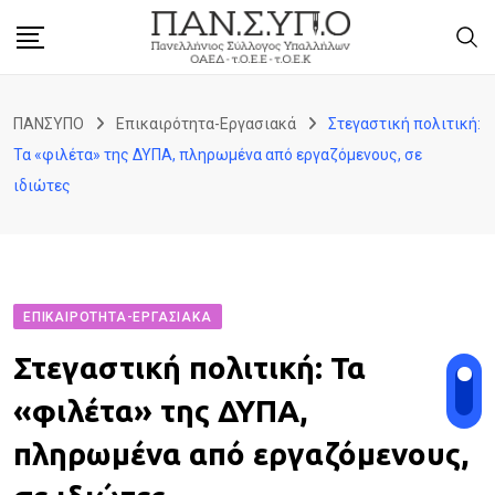
Skip
to
content
ΠΑΝΣΥΠΟ
Επικαιρότητα-Εργασιακά
Στεγαστική πολιτική:
Τα «φιλέτα» της ΔΥΠΑ, πληρωμένα από εργαζόμενους, σε
ιδιώτες
ΕΠΙΚΑΙΡΌΤΗΤΑ-ΕΡΓΑΣΙΑΚΆ
Στεγαστική πολιτική: Τα
«φιλέτα» της ΔΥΠΑ,
πληρωμένα από εργαζόμενους,