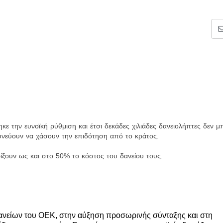
κε την ευνοϊκή ρύθμιση και έτσι δεκάδες χιλιάδες δανειολήπτες δεν 
νεύουν να χάσουν την επιδότηση από το κράτος.
ίξουν ως και στο 50% το κόστος του δανείου τους.
δανείων του ΟΕΚ, στην αύξηση προσωρινής σύνταξης και στη