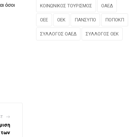
αι όσοι
ΚΟΙΝΩΝΙΚΟΣ ΤΟΥΡΙΣΜΟΣ
ΟΑΕΔ
ΟΕΕ
ΟΕΚ
ΠΑΝΣΥΠΟ
ΠΟΠΟΚΠ
ΣΥΛΛΟΓΟΣ ΟΑΕΔ
ΣΥΛΛΟΓΟΣ ΟΕΚ
ST
μιση
 των