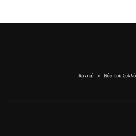
Αρχική
Νέα του Συλλ