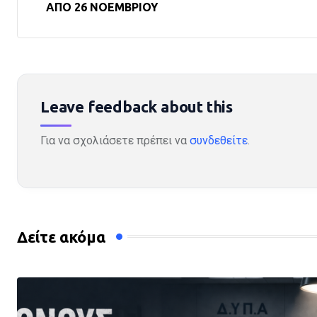
ΑΠΟ 26 ΝΟΕΜΒΡΙΟΥ
Leave feedback about this
Για να σχολιάσετε πρέπει να
συνδεθείτε
.
Δείτε ακόμα