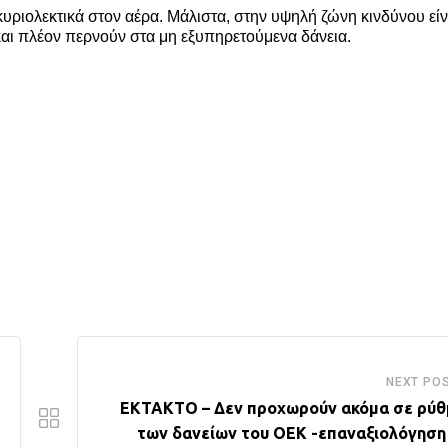
υριολεκτικά στον αέρα. Μάλιστα, στην υψηλή ζώνη κινδύνου είν
και πλέον περνούν στα μη εξυπηρετούμενα δάνεια.
NEXT PO
ΕΚΤΑΚΤΟ – Δεν προχωρούν ακόμα σε ρύθ
των δανείων του ΟΕΚ -επαναξιολόγηση