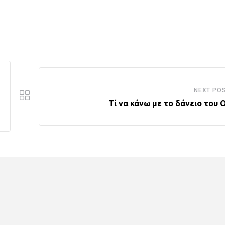
NEXT PO
Τί να κάνω με το δάνειο του 