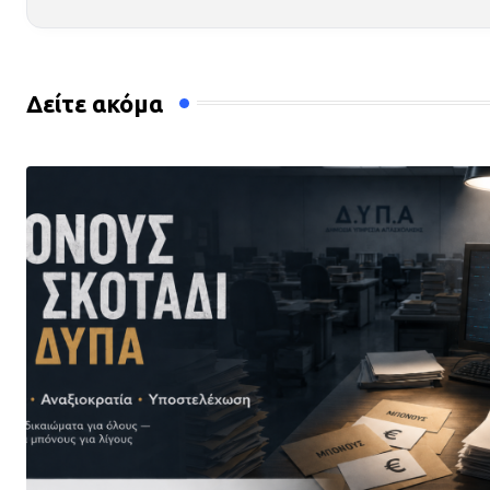
Δείτε ακόμα