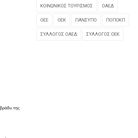
ΚΟΙΝΩΝΙΚΟΣ ΤΟΥΡΙΣΜΟΣ
ΟΑΕΔ
ΟΕΕ
ΟΕΚ
ΠΑΝΣΥΠΟ
ΠΟΠΟΚΠ
ΣΥΛΛΟΓΟΣ ΟΑΕΔ
ΣΥΛΛΟΓΟΣ ΟΕΚ
 βράδυ της