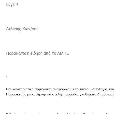
Εύγε !!
Λιβέρης Κων/νος
Παρακάτω η είδηση από το ΑΜΠΕ
”..
Για ικανοποιητική συμφωνία, αναφορικά με το ενιαίο μισθολόγιο, κά
Παρασκευής με κυβερνητικά στελέχη αρμόδια για θέματα δημόσιας 