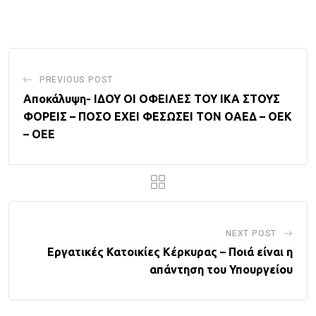
Email
PREVIOUS POST
Αποκάλυψη- ΙΔΟΥ ΟΙ ΟΦΕΙΛΕΣ ΤΟΥ ΙΚΑ ΣΤΟΥΣ
ΦΟΡΕΙΣ – ΠΟΣΟ ΕΧΕΙ ΦΕΣΩΣΕΙ ΤΟΝ ΟΑΕΔ – ΟΕΚ
– ΟΕΕ
NEXT POST
Εργατικές Κατοικίες Κέρκυρας – Ποιά είναι η
απάντηση του Υπουργείου