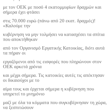
με τον ΟΕΚ με ποσό 4 εκατομμυρίων δραχμών και
σήμερα έχει φτάσει
στις 70.000 ευρώ (πάνω από 20 εκατ. δραχμές)!
«Καλούμε την
κυβέρνηση να μην τολμήσει να κατασχέσει τα σπίτια
που αποκτήθηκαν
από τον Οργανισμό Εργατικής Κατοικίας, διότι αυτά
τα πήραν οι
εργαζόμενοι από τις εισφορές που πληρώνουν στον
ΟΕΚ αρκετά χρόνια
και μέχρι σήμερα. Τις κατοικίες αυτές τις απέκτησαν
οι δικαιούχοι με το
αίμα τους και έρχεται σήμερα η κυβέρνηση που
υπηρετεί το μνημόνιο
μαζί με όλα τα κόμματα που συγκυβέρνησαν τη χώρα,
να ξεσπιτώσουν