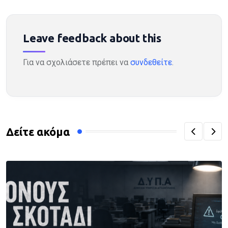
Leave feedback about this
Για να σχολιάσετε πρέπει να
συνδεθείτε
.
Δείτε ακόμα