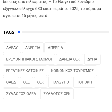
δείκτες αποτελέσματος — Το Ελεγκτικό Συνέδριο
εξήγγειλε έλεγχο 680 εκατ. ευρώ το 2025, το πόρισμα
αγνοείται 15 μήνες μετά
TAGS
ΑΔΕΔΥ
ΑΝΕΡΓΙΑ
ΑΠΕΡΓΙΑ
ΒΡΕΦΟΝΗΠΙΑΚΟΙ ΣΤΑΘΜΟΙ
ΔΑΝΕΙΑ ΟΕΚ
ΔΥΠΑ
ΕΡΓΑΤΙΚΕΣ ΚΑΤΟΙΚΙΕΣ
ΚΟΙΝΩΝΙΚΟΣ ΤΟΥΡΙΣΜΟΣ
ΟΑΕΔ
ΟΕΕ
ΟΕΚ
ΠΑΝΣΥΠΟ
ΠΟΠΟΚΠ
ΣΥΛΛΟΓΟΣ ΟΑΕΔ
ΣΥΛΛΟΓΟΣ ΟΕΚ