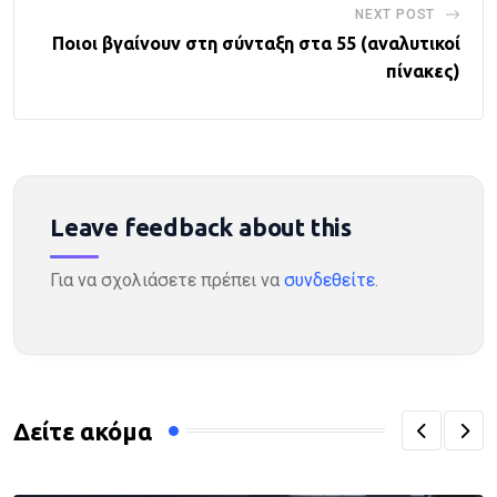
NEXT POST
Ποιοι βγαίνουν στη σύνταξη στα 55 (αναλυτικοί
πίνακες)
Leave feedback about this
Για να σχολιάσετε πρέπει να
συνδεθείτε
.
Δείτε ακόμα