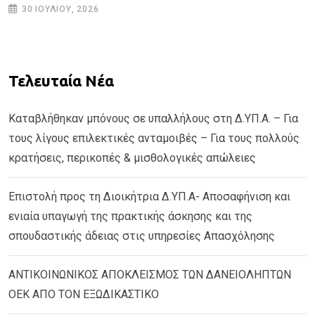
30 ΙΟΥΛΊΟΥ, 2026
Τελευταία Νέα
Καταβλήθηκαν μπόνους σε υπαλλήλους στη Δ.ΥΠ.Α. – Για
τους λίγους επιλεκτικές ανταμοιβές – Για τους πολλούς
κρατήσεις, περικοπές & μισθολογικές απώλειες
Επιστολή προς τη Διοικήτρια Δ.ΥΠ.Α- Αποσαφήνιση και
ενιαία υπαγωγή της πρακτικής άσκησης και της
σπουδαστικής άδειας στις υπηρεσίες Απασχόλησης
ΑΝΤΙΚΟΙΝΩΝΙΚΟΣ ΑΠΟΚΛΕΙΣΜΟΣ ΤΩΝ ΔΑΝΕΙΟΛΗΠΤΩΝ
ΟΕΚ ΑΠΟ ΤΟΝ ΕΞΩΔΙΚΑΣΤΙΚΟ