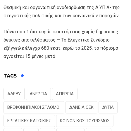
Θεσμική και οργανωτική αναδιάρθωση της Δ.ΥΠ.Α- της
στεγαστικής πολιτικής και των κοινωνικών παροχών
Πάνω από 1 δισ. ευρώ σε κατάρτιση χωρίς δημόσιους
δείκτες αποτελέσματος — Το Ελεγκτικό Συνέδριο
εξήγγειλε έλεγχο 680 εκατ. ευρώ το 2025, το πόρισμα
αγνοείται 15 μήνες μετά
TAGS
ΑΔΕΔΥ
ΑΝΕΡΓΙΑ
ΑΠΕΡΓΙΑ
ΒΡΕΦΟΝΗΠΙΑΚΟΙ ΣΤΑΘΜΟΙ
ΔΑΝΕΙΑ ΟΕΚ
ΔΥΠΑ
ΕΡΓΑΤΙΚΕΣ ΚΑΤΟΙΚΙΕΣ
ΚΟΙΝΩΝΙΚΟΣ ΤΟΥΡΙΣΜΟΣ