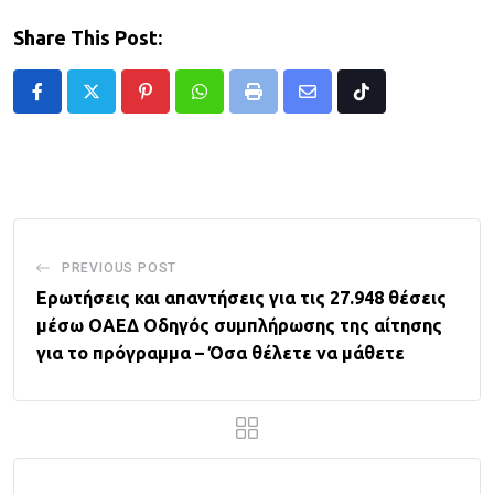
Share This Post:
Pinterest
Whatsapp
Print
Share
Tiktok
via
Email
PREVIOUS POST
Ερωτήσεις και απαντήσεις για τις 27.948 θέσεις
μέσω ΟΑΕΔ Οδηγός συμπλήρωσης της αίτησης
για το πρόγραμμα – Όσα θέλετε να μάθετε