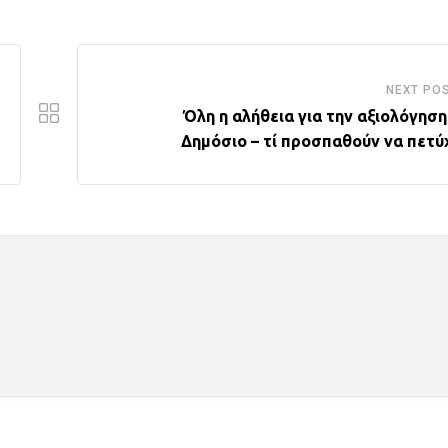
NEXT PO
Όλη η αλήθεια για την αξιολόγηση
Δημόσιο – τί προσπαθούν να πετύ