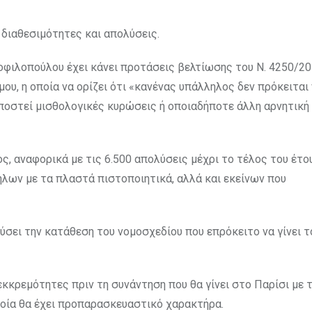
 διαθεσιμότητες και απολύσεις.
φιλοπούλου έχει κάνει προτάσεις βελτίωσης του Ν. 4250/20
μου, η οποία να ορίζει ότι «κανένας υπάλληλος δεν πρόκειται
υποστεί μισθολογικές κυρώσεις ή οποιαδήποτε άλλη αρνητική
 αναφορικά με τις 6.500 απολύσεις μέχρι το τέλος του έτο
ήλων με τα πλαστά πιστοποιητικά, αλλά και εκείνων που
ύσει την κατάθεση του νομοσχεδίου που επρόκειτο να γίνει τ
εκκρεμότητες πριν τη συνάντηση που θα γίνει στο Παρίσι με 
ποία θα έχει προπαρασκευαστικό χαρακτήρα.