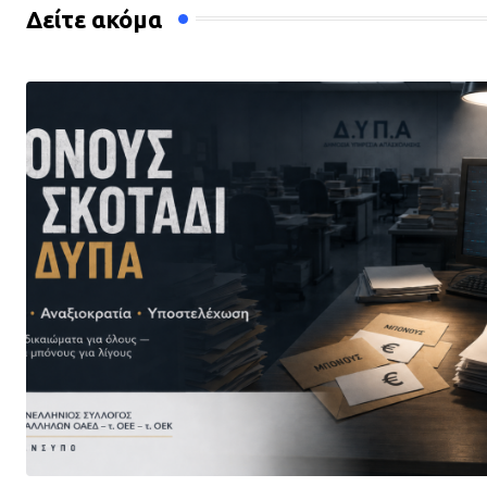
Δείτε ακόμα