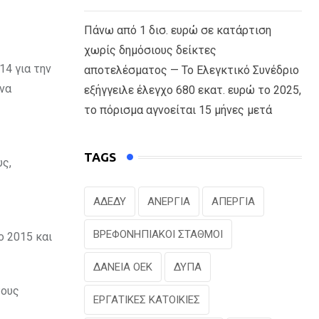
Πάνω από 1 δισ. ευρώ σε κατάρτιση
χωρίς δημόσιους δείκτες
14 για την
αποτελέσματος — Το Ελεγκτικό Συνέδριο
 να
εξήγγειλε έλεγχο 680 εκατ. ευρώ το 2025,
το πόρισμα αγνοείται 15 μήνες μετά
TAGS
υς,
ΑΔΕΔΥ
ΑΝΕΡΓΙΑ
ΑΠΕΡΓΙΑ
ΒΡΕΦΟΝΗΠΙΑΚΟΙ ΣΤΑΘΜΟΙ
ο 2015 και
ΔΑΝΕΙΑ ΟΕΚ
ΔΥΠΑ
τους
ΕΡΓΑΤΙΚΕΣ ΚΑΤΟΙΚΙΕΣ