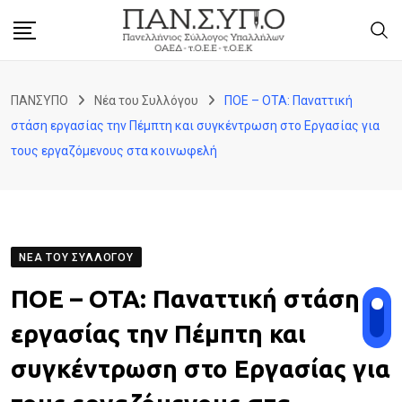
Skip
to
content
ΠΑΝΣΥΠΟ
Νέα του Συλλόγου
ΠΟΕ – ΟΤΑ: Παναττική
στάση εργασίας την Πέμπτη και συγκέντρωση στο Εργασίας για
τους εργαζόμενους στα κοινωφελή
ΝΈΑ ΤΟΥ ΣΥΛΛΌΓΟΥ
ΠΟΕ – ΟΤΑ: Παναττική στάση
εργασίας την Πέμπτη και
συγκέντρωση στο Εργασίας για