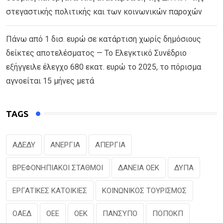
στεγαστικής πολιτικής και των κοινωνικών παροχών
Πάνω από 1 δισ. ευρώ σε κατάρτιση χωρίς δημόσιους
δείκτες αποτελέσματος — Το Ελεγκτικό Συνέδριο
εξήγγειλε έλεγχο 680 εκατ. ευρώ το 2025, το πόρισμα
αγνοείται 15 μήνες μετά
TAGS
ΑΔΕΔΥ
ΑΝΕΡΓΙΑ
ΑΠΕΡΓΙΑ
ΒΡΕΦΟΝΗΠΙΑΚΟΙ ΣΤΑΘΜΟΙ
ΔΑΝΕΙΑ ΟΕΚ
ΔΥΠΑ
ΕΡΓΑΤΙΚΕΣ ΚΑΤΟΙΚΙΕΣ
ΚΟΙΝΩΝΙΚΟΣ ΤΟΥΡΙΣΜΟΣ
ΟΑΕΔ
ΟΕΕ
ΟΕΚ
ΠΑΝΣΥΠΟ
ΠΟΠΟΚΠ