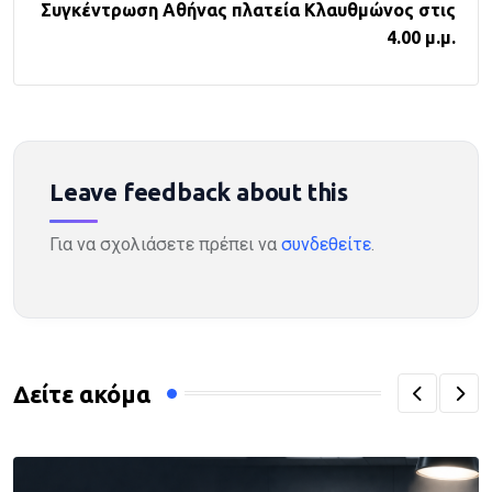
Συγκέντρωση Αθήνας πλατεία Κλαυθμώνος στις
4.00 μ.μ.
Leave feedback about this
Για να σχολιάσετε πρέπει να
συνδεθείτε
.
Δείτε ακόμα