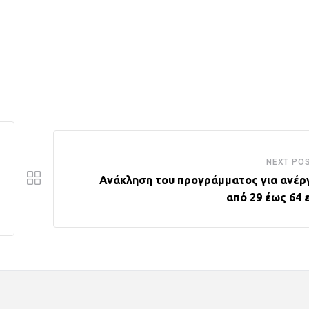
NEXT PO
Ανάκληση του προγράμματος για ανέρ
από 29 έως 64 