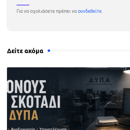
Για να σχολιάσετε πρέπει να
συνδεθείτε
.
Δείτε ακόμα