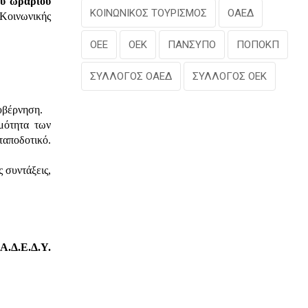
ου ωραρίου
ΚΟΙΝΩΝΙΚΟΣ ΤΟΥΡΙΣΜΟΣ
ΟΑΕΔ
Κοινωνικής
ΟΕΕ
ΟΕΚ
ΠΑΝΣΥΠΟ
ΠΟΠΟΚΠ
ΣΥΛΛΟΓΟΣ ΟΑΕΔ
ΣΥΛΛΟΓΟΣ ΟΕΚ
υβέρνηση.
μότητα των
αποδοτικό.
 συντάξεις,
Α.Δ.Ε.Δ.Υ.