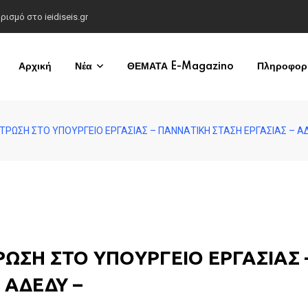
σμό στο ieidiseis.gr
Αρχική
Νέα
ΘΕΜΑΤΑ E-Magazino
Πληροφορί
ΝΤΡΩΣΗ ΣΤΟ ΥΠOΥΡΓΕΙΟ ΕΡΓΑΣΙΑΣ – ΠΑΝΝΑΤΙΚΗ ΣΤΑΣΗ ΕΡΓΑΣΙΑΣ – Α
ΤΡΩΣΗ ΣΤΟ ΥΠOΥΡΓΕΙΟ ΕΡΓΑΣΙΑΣ 
 ΑΔΕΔΥ –