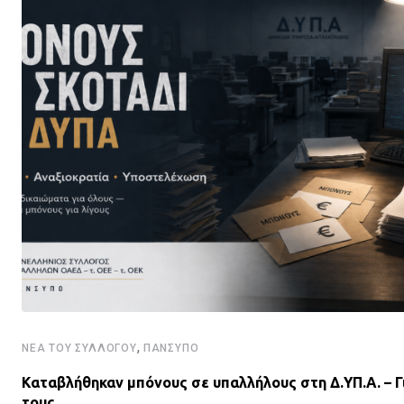
,
ΝΈΑ ΤΟΥ ΣΥΛΛΌΓΟΥ
ΠΑΝΣΥΠΟ
Καταβλήθηκαν μπόνους σε υπαλλήλους στη Δ.ΥΠ.Α. – Γ
τους