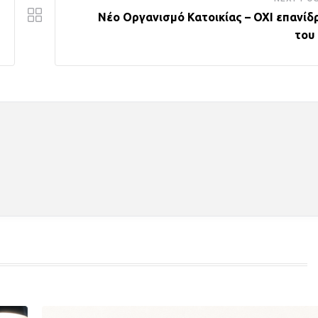
Νέο Οργανισμό Κατοικίας – ΟΧΙ επανίδ
του