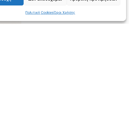
Email
Πολιτική Cookies
Όροι Χρήσης