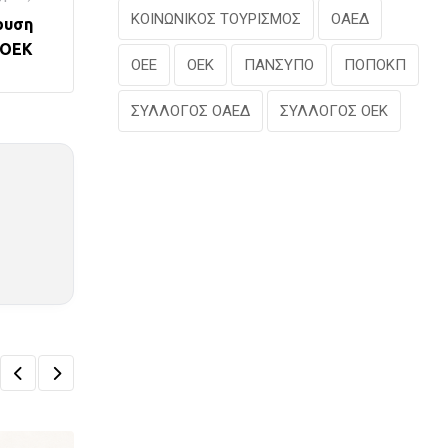
ΚΟΙΝΩΝΙΚΟΣ ΤΟΥΡΙΣΜΟΣ
ΟΑΕΔ
ρυση
 ΟΕΚ
ΟΕΕ
ΟΕΚ
ΠΑΝΣΥΠΟ
ΠΟΠΟΚΠ
ΣΥΛΛΟΓΟΣ ΟΑΕΔ
ΣΥΛΛΟΓΟΣ ΟΕΚ