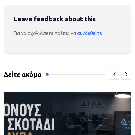
Leave feedback about this
Για να σχολιάσετε πρέπει να
συνδεθείτε
.
Δείτε ακόμα