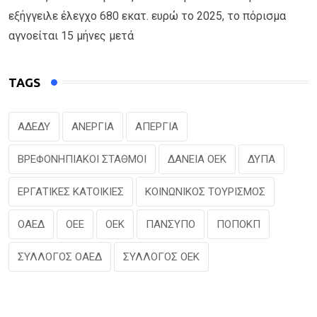
εξήγγειλε έλεγχο 680 εκατ. ευρώ το 2025, το πόρισμα
αγνοείται 15 μήνες μετά
TAGS
ΑΔΕΔΥ
ΑΝΕΡΓΙΑ
ΑΠΕΡΓΙΑ
ΒΡΕΦΟΝΗΠΙΑΚΟΙ ΣΤΑΘΜΟΙ
ΔΑΝΕΙΑ ΟΕΚ
ΔΥΠΑ
ΕΡΓΑΤΙΚΕΣ ΚΑΤΟΙΚΙΕΣ
ΚΟΙΝΩΝΙΚΟΣ ΤΟΥΡΙΣΜΟΣ
ΟΑΕΔ
ΟΕΕ
ΟΕΚ
ΠΑΝΣΥΠΟ
ΠΟΠΟΚΠ
ΣΥΛΛΟΓΟΣ ΟΑΕΔ
ΣΥΛΛΟΓΟΣ ΟΕΚ