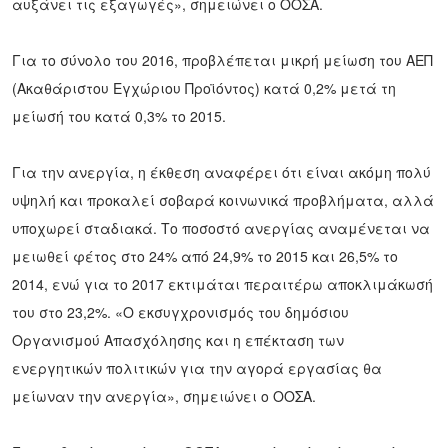
αυξάνει τις εξαγωγές», σημειώνει ο ΟΟΣΑ.
Για το σύνολο του 2016, προβλέπεται μικρή μείωση του ΑΕΠ
(Ακαθάριστου Εγχώριου Προϊόντος) κατά 0,2% μετά τη
μείωσή του κατά 0,3% το 2015.
Για την ανεργία, η έκθεση αναφέρει ότι είναι ακόμη πολύ
υψηλή και προκαλεί σοβαρά κοινωνικά προβλήματα, αλλά
υποχωρεί σταδιακά. Το ποσοστό ανεργίας αναμένεται να
μειωθεί φέτος στο 24% από 24,9% το 2015 και 26,5% το
2014, ενώ για το 2017 εκτιμάται περαιτέρω αποκλιμάκωσή
του στο 23,2%. «Ο εκσυγχρονισμός του δημόσιου
Οργανισμού Απασχόλησης και η επέκταση των
ενεργητικών πολιτικών για την αγορά εργασίας θα
μείωναν την ανεργία», σημειώνει ο ΟΟΣΑ.