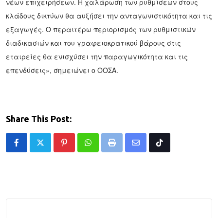
νέων επιχειρήσεων. Η χαλάρωση των ρυθμίσεων στους
κλάδους δικτύων θα αυξήσει την ανταγωνιστικότητα και τις
εξαγωγές. Ο περαιτέρω περιορισμός των ρυθμιστικών
διαδικασιών και του γραφειοκρατικού βάρους στις
εταιρείες θα ενισχύσει την παραγωγικότητα και τις
επενδύσεις», σημειώνει ο ΟΟΣΑ.
Share This Post:
Pinterest
Whatsapp
Print
Share
Tiktok
via
Email