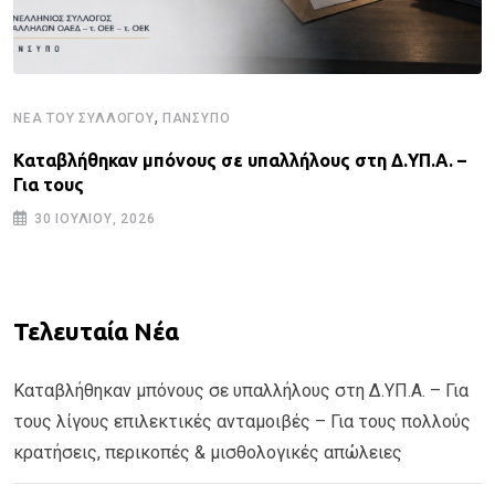
,
ΝΈΑ ΤΟΥ ΣΥΛΛΌΓΟΥ
ΠΑΝΣΥΠΟ
Καταβλήθηκαν μπόνους σε υπαλλήλους στη Δ.ΥΠ.Α. –
Για τους
30 ΙΟΥΛΊΟΥ, 2026
Τελευταία Νέα
Καταβλήθηκαν μπόνους σε υπαλλήλους στη Δ.ΥΠ.Α. – Για
τους λίγους επιλεκτικές ανταμοιβές – Για τους πολλούς
κρατήσεις, περικοπές & μισθολογικές απώλειες