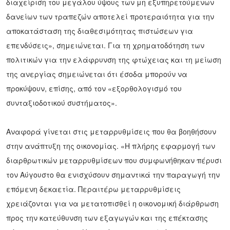
διαχείριση του μεγάλου ύψους των μη εξυπηρετούμενων
δανείων των τραπεζών αποτελεί προτεραιότητα για την
αποκατάσταση της διαθεσιμότητας πιστώσεων για
επενδύσεις», σημειώνεται. Για τη χρηματοδότηση των
πολιτικών για την ελάφρυνση της φτώχειας και τη μείωση
της ανεργίας σημειώνεται ότι έσοδα μπορούν να
προκύψουν, επίσης, από τον «εξορθολογισμό του
συνταξιοδοτικού συστήματος».
Αναφορά γίνεται στις μεταρρυθμίσεις που θα βοηθήσουν
στην ανάπτυξη της οικονομίας. «Η πλήρης εφαρμογή των
διαρθρωτικών μεταρρυθμίσεων που συμφωνήθηκαν πέρυσι
τον Αύγουστο θα ενισχύσουν σημαντικά την παραγωγή την
επόμενη δεκαετία. Περαιτέρω μεταρρυθμίσεις
χρειάζονται για να μετατοπισθεί η οικονομική διάρθρωση
προς την κατεύθυνση των εξαγωγών και της επέκτασης