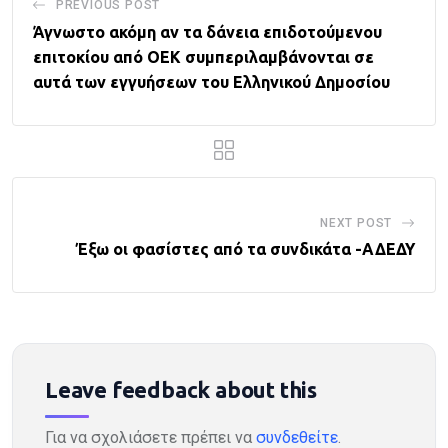
PREVIOUS POST
Άγνωστο ακόμη αν τα δάνεια επιδοτούμενου
επιτοκίου από ΟΕΚ συμπεριλαμβάνονται σε
αυτά των εγγυήσεων του Ελληνικού Δημοσίου
NEXT POST
Έξω οι φασίστες από τα συνδικάτα -ΑΔΕΔΥ
Leave feedback about this
Για να σχολιάσετε πρέπει να
συνδεθείτε
.