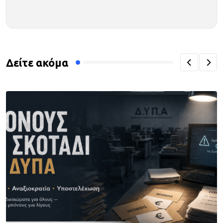
Δείτε ακόμα