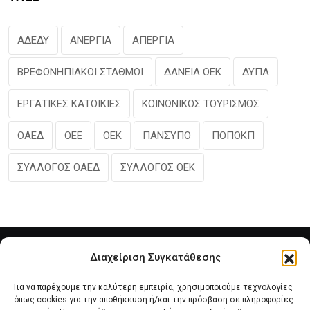
ΑΔΕΔΥ
ΑΝΕΡΓΙΑ
ΑΠΕΡΓΙΑ
ΒΡΕΦΟΝΗΠΙΑΚΟΙ ΣΤΑΘΜΟΙ
ΔΑΝΕΙΑ ΟΕΚ
ΔΥΠΑ
ΕΡΓΑΤΙΚΕΣ ΚΑΤΟΙΚΙΕΣ
ΚΟΙΝΩΝΙΚΟΣ ΤΟΥΡΙΣΜΟΣ
ΟΑΕΔ
ΟΕΕ
ΟΕΚ
ΠΑΝΣΥΠΟ
ΠΟΠΟΚΠ
ΣΥΛΛΟΓΟΣ ΟΑΕΔ
ΣΥΛΛΟΓΟΣ ΟΕΚ
Διαχείριση Συγκατάθεσης
Για να παρέχουμε την καλύτερη εμπειρία, χρησιμοποιούμε τεχνολογίες
όπως cookies για την αποθήκευση ή/και την πρόσβαση σε πληροφορίες