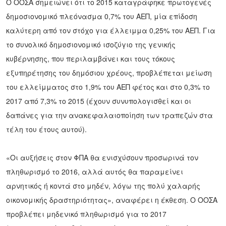
Ο ΟΟΣΑ σημειώνει ότι το 2015 καταγράφηκε πρωτογενές
δημοσιονομικό πλεόνασμα 0,7% του ΑΕΠ, μία επίδοση
καλύτερη από τον στόχο για έλλειμμα 0,25% του ΑΕΠ. Για
το συνολικό δημοσιονομικό ισοζύγιο της γενικής
κυβέρνησης, που περιλαμβάνει και τους τόκους
εξυπηρέτησης του δημόσιου χρέους, προβλέπεται μείωση
του ελλείμματος στο 1,9% του ΑΕΠ φέτος και στο 0,3% το
2017 από 7,3% το 2015 (έχουν συνυπολογισθεί και οι
δαπάνες για την ανακεφαλαιοποίηση των τραπεζών στα
τέλη του έτους αυτού).
«Οι αυξήσεις στον ΦΠΑ θα ενισχύσουν προσωρινά τον
πληθωρισμό το 2016, αλλά αυτός θα παραμείνει
αρνητικός ή κοντά στο μηδέν, λόγω της πολύ χαλαρής
οικονομικής δραστηριότητας», αναφέρει η έκθεση. Ο ΟΟΣΑ
προβλέπει μηδενικό πληθωρισμό για το 2017