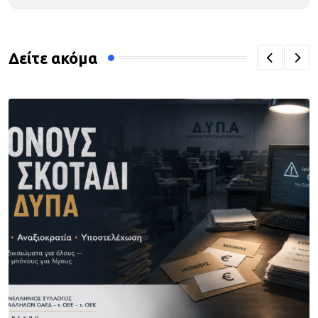
Δείτε ακόμα