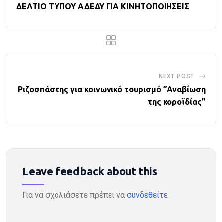
ΔΕΛΤΙΟ ΤΥΠΟΥ ΑΔΕΔΥ ΓΙΑ ΚΙΝΗΤΟΠΟΙΗΣΕΙΣ
NEXT POST
Ριζοσπάστης για κοινωνικό τουρισμό ”Αναβίωση
της κοροϊδίας”
Leave feedback about this
Για να σχολιάσετε πρέπει να
συνδεθείτε
.