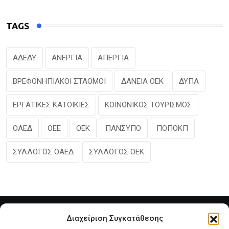
TAGS
ΑΔΕΔΥ
ΑΝΕΡΓΙΑ
ΑΠΕΡΓΙΑ
ΒΡΕΦΟΝΗΠΙΑΚΟΙ ΣΤΑΘΜΟΙ
ΔΑΝΕΙΑ ΟΕΚ
ΔΥΠΑ
ΕΡΓΑΤΙΚΕΣ ΚΑΤΟΙΚΙΕΣ
ΚΟΙΝΩΝΙΚΟΣ ΤΟΥΡΙΣΜΟΣ
ΟΑΕΔ
ΟΕΕ
ΟΕΚ
ΠΑΝΣΥΠΟ
ΠΟΠΟΚΠ
ΣΥΛΛΟΓΟΣ ΟΑΕΔ
ΣΥΛΛΟΓΟΣ ΟΕΚ
Διαχείριση Συγκατάθεσης