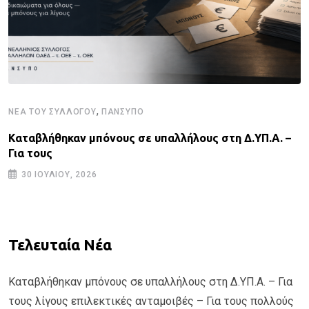
,
ΝΈΑ ΤΟΥ ΣΥΛΛΌΓΟΥ
ΠΑΝΣΥΠΟ
Καταβλήθηκαν μπόνους σε υπαλλήλους στη Δ.ΥΠ.Α. –
Για τους
30 ΙΟΥΛΊΟΥ, 2026
Τελευταία Νέα
Καταβλήθηκαν μπόνους σε υπαλλήλους στη Δ.ΥΠ.Α. – Για
τους λίγους επιλεκτικές ανταμοιβές – Για τους πολλούς