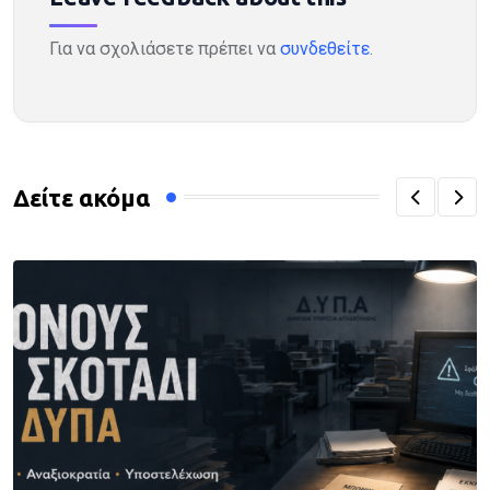
Για να σχολιάσετε πρέπει να
συνδεθείτε
.
Δείτε ακόμα