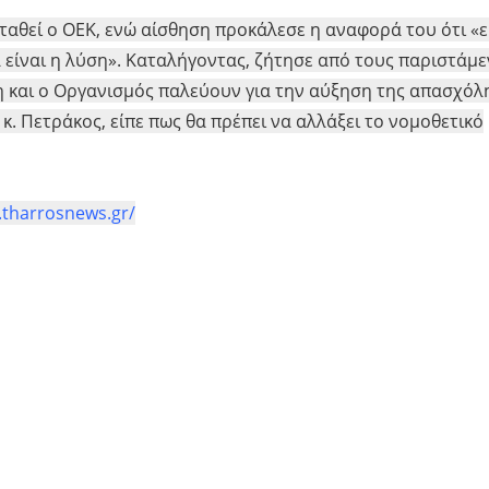
αθεί ο ΟΕΚ, ενώ αίσθηση προκάλεσε η αναφορά του ότι «ε
α είναι η λύση». Καταλήγοντας, ζήτησε από τους παριστάμ
η και ο Οργανισμός παλεύουν για την αύξηση της απασχόλ
. Πετράκος, είπε πως θα πρέπει να αλλάξει το νομοθετικό
.tharrosnews.gr/