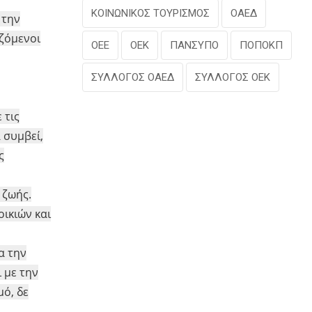
ΚΟΙΝΩΝΙΚΟΣ ΤΟΥΡΙΣΜΟΣ
ΟΑΕΔ
 την
αζόμενοι
ΟΕΕ
ΟΕΚ
ΠΑΝΣΥΠΟ
ΠΟΠΟΚΠ
ΣΥΛΛΟΓΟΣ ΟΑΕΔ
ΣΥΛΛΟΓΟΣ ΟΕΚ
 τις
 συμβεί,
ς
 ζωής.
ικιών και
α την
 με την
ό, δε