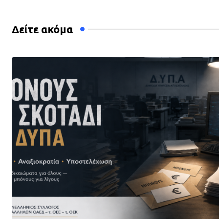
Δείτε ακόμα