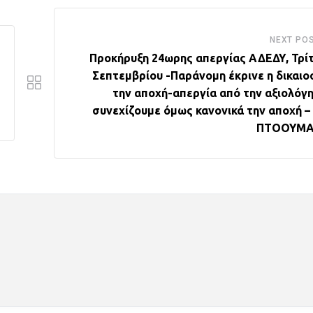
NEXT PO
Προκήρυξη 24ωρης απεργίας ΑΔΕΔΥ, Τρίτ
Σεπτεμβρίου -Παράνομη έκρινε η δικαιο
την αποχή-απεργία από την αξιολόγη
συνεχίζουμε όμως κανονικά την αποχή –
ΠΤΟΟΥΜΑ