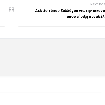
NEXT PO
Δελτίο τύπου Συλλόγου για την οικονο
υποστήριξη συναδέ