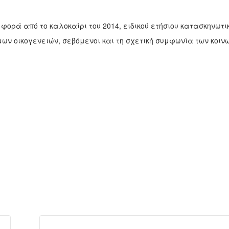
φορά από το καλοκαίρι του 2014, ειδι­κού ετήσιου κατασκηνωτι
ων οικογενειών, σεβόμενοι και τη σχετική συμφωνία των κοιν