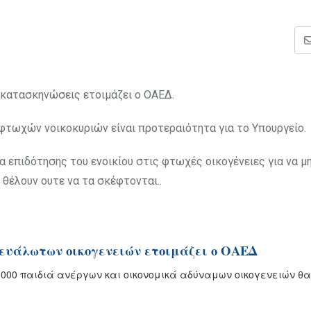
 κατασκηνώσεις ετοιμάζει ο ΟΑΕΔ.
 φτωχών νοικοκυριών είναι προτεραιότητα για το Υπουργείο.
 επιδότησης του ενοικίου στις φτωχές οικογένειες για να μ
 θέλουν ουτε να τα σκέφτονται..
ευάλωτων οικογενειών ετοιμάζει ο ΟΑΕΔ
000 παιδιά ανέργων και οικονομικά αδύναμων οικογε­νειών θα