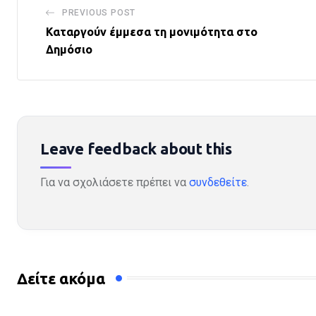
PREVIOUS POST
Καταργούν έμμεσα τη μονιμότητα στο
Δημόσιο
Leave feedback about this
Για να σχολιάσετε πρέπει να
συνδεθείτε
.
Δείτε ακόμα