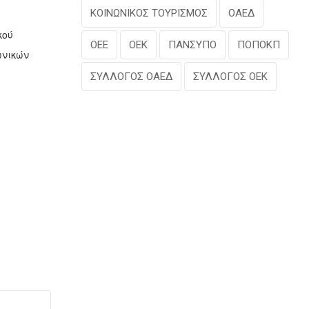
ΚΟΙΝΩΝΙΚΟΣ ΤΟΥΡΙΣΜΟΣ
ΟΑΕΔ
κού
ΟΕΕ
ΟΕΚ
ΠΑΝΣΥΠΟ
ΠΟΠΟΚΠ
ωνικών
ΣΥΛΛΟΓΟΣ ΟΑΕΔ
ΣΥΛΛΟΓΟΣ ΟΕΚ