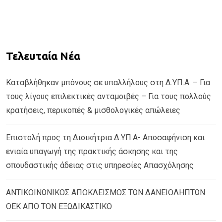
Τελευταία Νέα
Καταβλήθηκαν μπόνους σε υπαλλήλους στη Δ.ΥΠ.Α. – Για
τους λίγους επιλεκτικές ανταμοιβές – Για τους πολλούς
κρατήσεις, περικοπές & μισθολογικές απώλειες
Επιστολή προς τη Διοικήτρια Δ.ΥΠ.Α- Αποσαφήνιση και
ενιαία υπαγωγή της πρακτικής άσκησης και της
σπουδαστικής άδειας στις υπηρεσίες Απασχόλησης
ΑΝΤΙΚΟΙΝΩΝΙΚΟΣ ΑΠΟΚΛΕΙΣΜΟΣ ΤΩΝ ΔΑΝΕΙΟΛΗΠΤΩΝ
ΟΕΚ ΑΠΟ ΤΟΝ ΕΞΩΔΙΚΑΣΤΙΚΟ