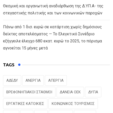
Θεσμική και οργανωτική αναδιάρθωση της Δ.ΥΠ.Α- της
στεγαστικής πολιτικής και των κοινωνικών παροχών
Πάνω από 1 δισ. ευρώ σε κατάρτιση χωρίς δημόσιους
δείκτες αποτελέσματος — Το Ελεγκτικό Συνέδριο
εξήγγειλε έλεγχο 680 εκατ. ευρώ το 2025, το πόρισμα
αγνοείται 15 μήνες μετά
TAGS
ΑΔΕΔΥ
ΑΝΕΡΓΙΑ
ΑΠΕΡΓΙΑ
ΒΡΕΦΟΝΗΠΙΑΚΟΙ ΣΤΑΘΜΟΙ
ΔΑΝΕΙΑ ΟΕΚ
ΔΥΠΑ
ΕΡΓΑΤΙΚΕΣ ΚΑΤΟΙΚΙΕΣ
ΚΟΙΝΩΝΙΚΟΣ ΤΟΥΡΙΣΜΟΣ