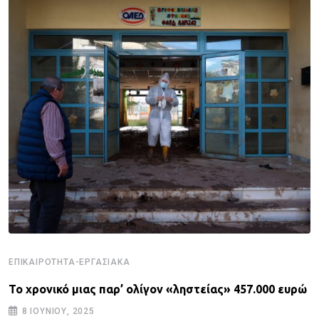
ΕΠΙΚΑΙΡΌΤΗΤΑ-ΕΡΓΑΣΙΑΚΆ
Το χρονικό μιας παρ’ ολίγον «ληστείας» 457.000 ευρώ
8 ΙΟΥΝΊΟΥ, 2025