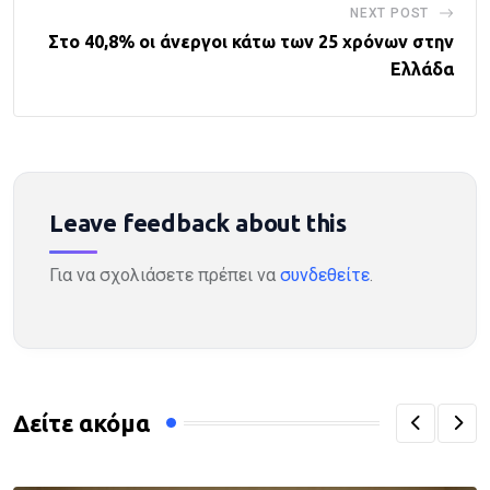
NEXT POST
Στο 40,8% οι άνεργοι κάτω των 25 χρόνων στην
Ελλάδα
Leave feedback about this
Για να σχολιάσετε πρέπει να
συνδεθείτε
.
Δείτε ακόμα