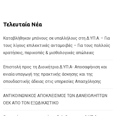
Τελευταία Νέα
Καταβλήθηκαν μπόνους σε υπαλλήλους στη Δ.ΥΠ.Α. – Για
τους λίγους επιλεκτικές ανταμοιβές – Για τους πολλούς
κρατήσεις, περικοπές & μισθολογικές απώλειες
Επιστολή προς τη Διοικήτρια Δ.ΥΠ.Α- Αποσαφήνιση και
ενιαία υπαγωγή της πρακτικής άσκησης και της
σπουδαστικής άδειας στις υπηρεσίες Απασχόλησης
ΑΝΤΙΚΟΙΝΩΝΙΚΟΣ ΑΠΟΚΛΕΙΣΜΟΣ ΤΩΝ ΔΑΝΕΙΟΛΗΠΤΩΝ
ΟΕΚ ΑΠΟ ΤΟΝ ΕΞΩΔΙΚΑΣΤΙΚΟ