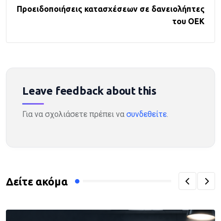
Προειδοποιήσεις κατασχέσεων σε δανειολήπτες
του ΟΕΚ
Leave feedback about this
Για να σχολιάσετε πρέπει να
συνδεθείτε
.
Δείτε ακόμα