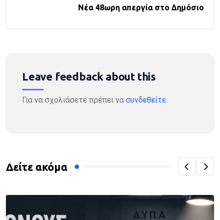
Νέα 48ωρη απεργία στο Δημόσιο
Leave feedback about this
Για να σχολιάσετε πρέπει να
συνδεθείτε
.
Δείτε ακόμα