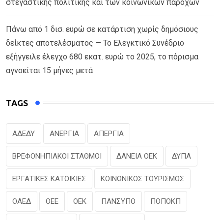
στεγαστικής πολιτικής και των κοινωνικών παροχών
Πάνω από 1 δισ. ευρώ σε κατάρτιση χωρίς δημόσιους
δείκτες αποτελέσματος — Το Ελεγκτικό Συνέδριο
εξήγγειλε έλεγχο 680 εκατ. ευρώ το 2025, το πόρισμα
αγνοείται 15 μήνες μετά
TAGS
ΑΔΕΔΥ
ΑΝΕΡΓΙΑ
ΑΠΕΡΓΙΑ
ΒΡΕΦΟΝΗΠΙΑΚΟΙ ΣΤΑΘΜΟΙ
ΔΑΝΕΙΑ ΟΕΚ
ΔΥΠΑ
ΕΡΓΑΤΙΚΕΣ ΚΑΤΟΙΚΙΕΣ
ΚΟΙΝΩΝΙΚΟΣ ΤΟΥΡΙΣΜΟΣ
ΟΑΕΔ
ΟΕΕ
ΟΕΚ
ΠΑΝΣΥΠΟ
ΠΟΠΟΚΠ