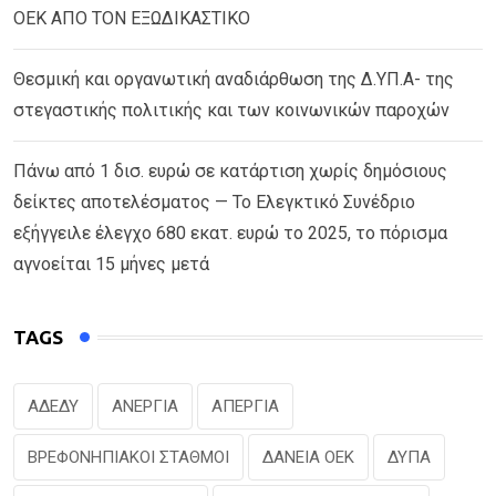
ΟΕΚ ΑΠΟ ΤΟΝ ΕΞΩΔΙΚΑΣΤΙΚΟ
Θεσμική και οργανωτική αναδιάρθωση της Δ.ΥΠ.Α- της
στεγαστικής πολιτικής και των κοινωνικών παροχών
Πάνω από 1 δισ. ευρώ σε κατάρτιση χωρίς δημόσιους
δείκτες αποτελέσματος — Το Ελεγκτικό Συνέδριο
εξήγγειλε έλεγχο 680 εκατ. ευρώ το 2025, το πόρισμα
αγνοείται 15 μήνες μετά
TAGS
ΑΔΕΔΥ
ΑΝΕΡΓΙΑ
ΑΠΕΡΓΙΑ
ΒΡΕΦΟΝΗΠΙΑΚΟΙ ΣΤΑΘΜΟΙ
ΔΑΝΕΙΑ ΟΕΚ
ΔΥΠΑ