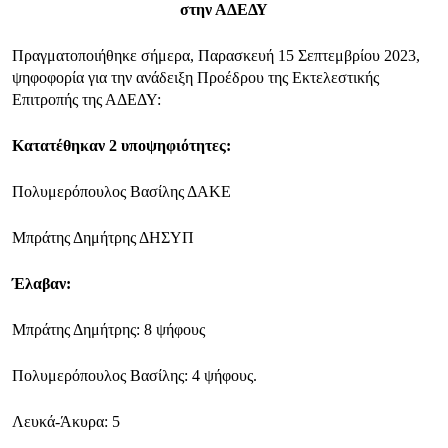
στην ΑΔΕΔΥ
Πραγματοποιήθηκε σήμερα, Παρασκευή 15 Σεπτεμβρίου 2023,
ψηφοφορία για την ανάδειξη Προέδρου της Εκτελεστικής
Επιτροπής της ΑΔΕΔΥ:
Κατατέθηκαν 2 υποψηφιότητες:
Πολυμερόπουλος Βασίλης ΔΑΚΕ
Μπράτης Δημήτρης ΔΗΣΥΠ
Έλαβαν:
Μπράτης Δημήτρης: 8 ψήφους
Πολυμερόπουλος Βασίλης: 4 ψήφους.
Λευκά-Άκυρα: 5