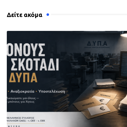
Δείτε ακόμα