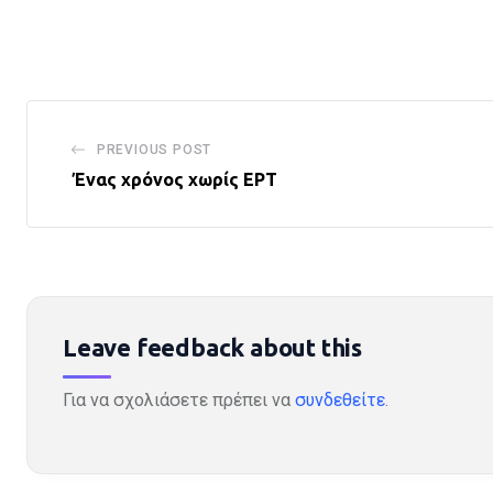
via
Email
PREVIOUS POST
Ένας χρόνος χωρίς ΕΡΤ
Leave feedback about this
Για να σχολιάσετε πρέπει να
συνδεθείτε
.