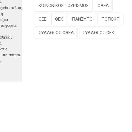
ων
ΚΟΙΝΩΝΙΚΟΣ ΤΟΥΡΙΣΜΟΣ
ΟΑΕΔ
χεία από τις
 ή
ΟΕΕ
ΟΕΚ
ΠΑΝΣΥΠΟ
ΠΟΠΟΚΠ
πέχει
 το φορέα.
ΣΥΛΛΟΓΟΣ ΟΑΕΔ
ΣΥΛΛΟΓΟΣ ΟΕΚ
ήφθηκαν
ο,
σεις
υπαιτιότητα
ν