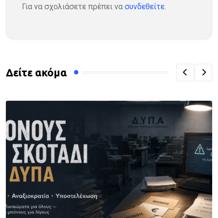
Για να σχολιάσετε πρέπει να
συνδεθείτε
.
Δείτε ακόμα