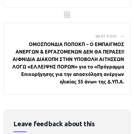
NEXT POST
ΟΜΟΣΠΟΝΔΙΑ ΠΟΠΟΚΠ – Ο ΕΜΠΑΙΓΜΟΣ
ΑΝΕΡΓΩΝ & ΕΡΓΑΖΟΜΕΝΩΝ ΔΕΝ ΘΑ ΠΕΡΑΣΕΙ!
ΑΙΦΝΙΔΙΑ ΔΙΑΚΟΠΗ ΣΤΗΝ ΥΠΟΒΟΛΗ ΑΙΤΗΣΕΩΝ
ΛΟΓΩ «ΕΛΛΕΙΨΗΣ ΠΟΡΩΝ» για το «Πρόγραμμα
Επιχορήγησης για την απασχόληση ανέργων
ηλικίας 55 άνω» της Δ.ΥΠ.Α.
Leave feedback about this