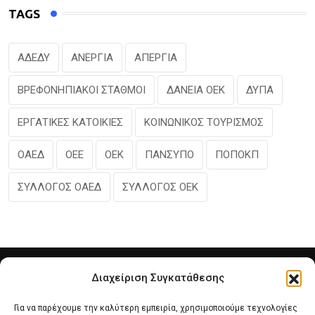
TAGS
ΑΔΕΔΥ
ΑΝΕΡΓΙΑ
ΑΠΕΡΓΙΑ
ΒΡΕΦΟΝΗΠΙΑΚΟΙ ΣΤΑΘΜΟΙ
ΔΑΝΕΙΑ ΟΕΚ
ΔΥΠΑ
ΕΡΓΑΤΙΚΕΣ ΚΑΤΟΙΚΙΕΣ
ΚΟΙΝΩΝΙΚΟΣ ΤΟΥΡΙΣΜΟΣ
ΟΑΕΔ
ΟΕΕ
ΟΕΚ
ΠΑΝΣΥΠΟ
ΠΟΠΟΚΠ
ΣΥΛΛΟΓΟΣ ΟΑΕΔ
ΣΥΛΛΟΓΟΣ ΟΕΚ
Διαχείριση Συγκατάθεσης
Για να παρέχουμε την καλύτερη εμπειρία, χρησιμοποιούμε τεχνολογίες