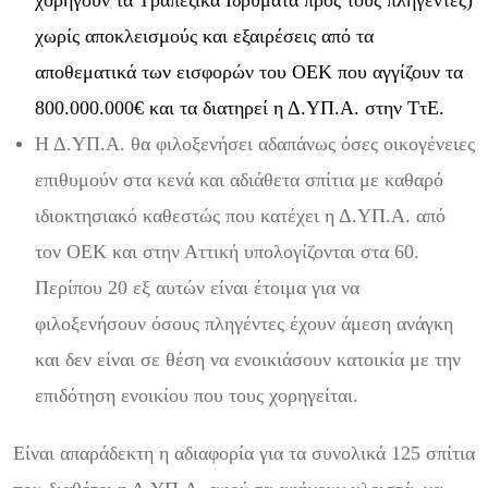
χωρίς αποκλεισμούς και εξαιρέσεις από τα
αποθεματικά των εισφορών του ΟΕΚ που αγγίζουν τα
800.000.000€
και τα διατηρεί η Δ.ΥΠ.Α. στην ΤτΕ
.
Η Δ.ΥΠ.Α. θα φιλοξενήσει αδαπάνως όσες οικογένειες
επιθυμούν στα κενά και αδιάθετα σπίτια με καθαρό
ιδιοκτησιακό καθεστώς που κατέχει η Δ.ΥΠ.Α. από
τον ΟΕΚ και στην Αττική υπολογίζονται στα 60.
Περίπου 20 εξ αυτών είναι έτοιμα για να
φιλοξενήσουν όσους πληγέντες έχουν άμεση ανάγκη
και δεν είναι σε θέση να ενοικιάσουν κατοικία με την
επιδότηση ενοικίου που τους χορηγείται.
Είναι απαράδεκτη η αδιαφορία για τα συνολικά 125 σπίτια