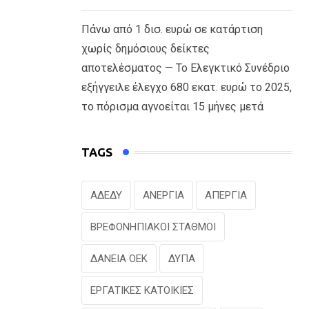
Πάνω από 1 δισ. ευρώ σε κατάρτιση
χωρίς δημόσιους δείκτες
αποτελέσματος — Το Ελεγκτικό Συνέδριο
εξήγγειλε έλεγχο 680 εκατ. ευρώ το 2025,
το πόρισμα αγνοείται 15 μήνες μετά
TAGS
ΑΔΕΔΥ
ΑΝΕΡΓΙΑ
ΑΠΕΡΓΙΑ
ΒΡΕΦΟΝΗΠΙΑΚΟΙ ΣΤΑΘΜΟΙ
ΔΑΝΕΙΑ ΟΕΚ
ΔΥΠΑ
ΕΡΓΑΤΙΚΕΣ ΚΑΤΟΙΚΙΕΣ