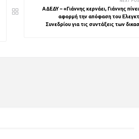
NEXT PO
ΑΔΕΔΥ – «Γιάννης κερνάει, Γιάννης πίνε
αφορμή την απόφαση του Ελεγκτ
Συνεδρίου για τις συντάξεις των δικα