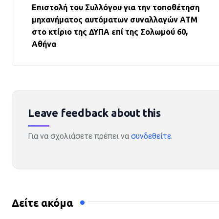
Επιστολή του Συλλόγου για την τοποθέτηση
μηχανήματος αυτόματων συναλλαγών ΑΤΜ
στο κτίριο της ΔΥΠΑ επί της Σολωμού 60,
Αθήνα
Leave feedback about this
Για να σχολιάσετε πρέπει να
συνδεθείτε
.
Δείτε ακόμα