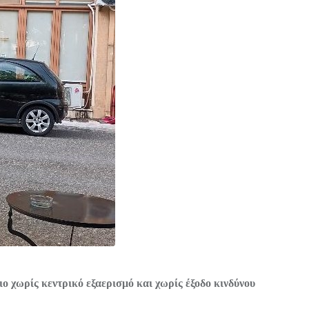
ο χωρίς κεντρικό εξαερισμό και χωρίς έξοδο κινδύνου