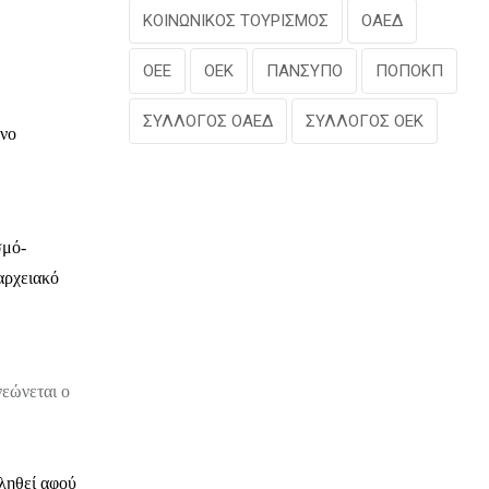
ΚΟΙΝΩΝΙΚΟΣ ΤΟΥΡΙΣΜΟΣ
ΟΑΕΔ
ΟΕΕ
ΟΕΚ
ΠΑΝΣΥΠΟ
ΠΟΠΟΚΠ
ΣΥΛΛΟΓΟΣ ΟΑΕΔ
ΣΥΛΛΟΓΟΣ ΟΕΚ
ένο
σμό-
αρχειακό
νεώνεται ο
κληθεί
αφού