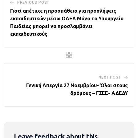
PREVIOUS POST
Γιατί απέτυχε η προσπάθεια για προσλήψεις
εκπαιδευτικών μέσω ΟΑΕΔ Μόνο το Υπουργείο
Παιδείας μπορεί να προσλαμβάνει
εκπαιδευτικούς
NEXT POST
Γενική Απεργία 27 Νοεμβρίου- Όλοι στους
δρόμους – ΓΣΕΕ- ΑΔΕΔΥ
Leave feedback about this