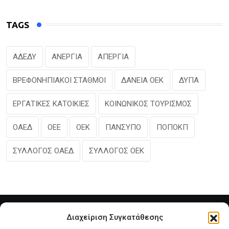
TAGS
ΑΔΕΔΥ
ΑΝΕΡΓΙΑ
ΑΠΕΡΓΙΑ
ΒΡΕΦΟΝΗΠΙΑΚΟΙ ΣΤΑΘΜΟΙ
ΔΑΝΕΙΑ ΟΕΚ
ΔΥΠΑ
ΕΡΓΑΤΙΚΕΣ ΚΑΤΟΙΚΙΕΣ
ΚΟΙΝΩΝΙΚΟΣ ΤΟΥΡΙΣΜΟΣ
ΟΑΕΔ
ΟΕΕ
ΟΕΚ
ΠΑΝΣΥΠΟ
ΠΟΠΟΚΠ
ΣΥΛΛΟΓΟΣ ΟΑΕΔ
ΣΥΛΛΟΓΟΣ ΟΕΚ
Διαχείριση Συγκατάθεσης