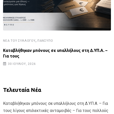
,
ΝΈΑ ΤΟΥ ΣΥΛΛΌΓΟΥ
ΠΑΝΣΥΠΟ
Καταβλήθηκαν μπόνους σε υπαλλήλους στη Δ.ΥΠ.Α. –
Για τους
30 ΙΟΥΛΊΟΥ, 2026
Τελευταία Νέα
Καταβλήθηκαν μπόνους σε υπαλλήλους στη Δ.ΥΠ.Α. – Για
τους λίγους επιλεκτικές ανταμοιβές – Για τους πολλούς