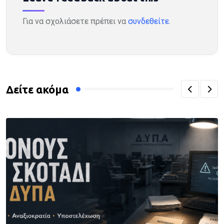
Για να σχολιάσετε πρέπει να
συνδεθείτε
.
Δείτε ακόμα