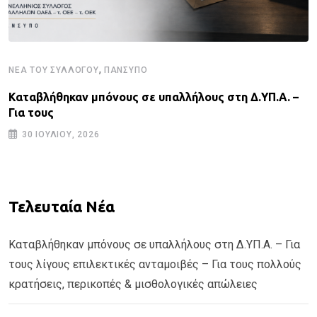
,
ΝΈΑ ΤΟΥ ΣΥΛΛΌΓΟΥ
ΠΑΝΣΥΠΟ
Καταβλήθηκαν μπόνους σε υπαλλήλους στη Δ.ΥΠ.Α. –
Για τους
30 ΙΟΥΛΊΟΥ, 2026
Τελευταία Νέα
Καταβλήθηκαν μπόνους σε υπαλλήλους στη Δ.ΥΠ.Α. – Για
τους λίγους επιλεκτικές ανταμοιβές – Για τους πολλούς
κρατήσεις, περικοπές & μισθολογικές απώλειες