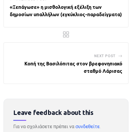
«Ξεπάγωσε» η μισθολογική εξέλιξη των
δημοσίων υπαλλήλων (εγκύκλιος-παραδείγματα)
NEXT POST
Κοπή της Βασιλόπιτας στον βρεφονηπιακό
σταθμό Λάρισας
Leave feedback about this
Για να σχολιάσετε πρέπει να
συνδεθείτε
.