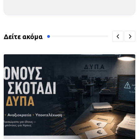
Δείτε ακόμα