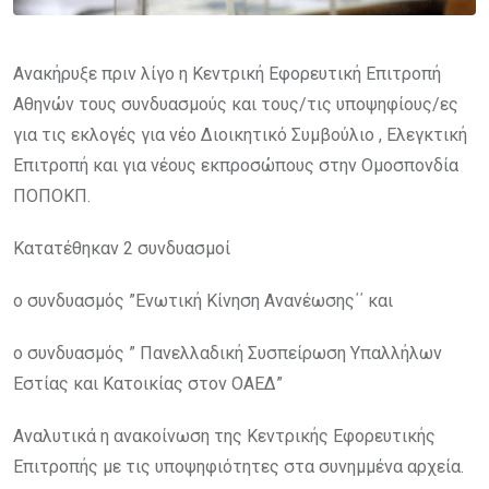
Ανακήρυξε πριν λίγο η Κεντρική Εφορευτική Επιτροπή
Αθηνών τους συνδυασμούς και τους/τις υποψηφίους/ες
για τις εκλογές για νέο Διοικητικό Συμβούλιο , Ελεγκτική
Επιτροπή και για νέους εκπροσώπους στην Ομοσπονδία
ΠΟΠΟΚΠ.
Κατατέθηκαν 2 συνδυασμοί
ο συνδυασμός ”Ενωτική Κίνηση Ανανέωσης΄΄ και
ο συνδυασμός ” Πανελλαδική Συσπείρωση Υπαλλήλων
Εστίας και Κατοικίας στον ΟΑΕΔ”
Αναλυτικά η ανακοίνωση της Κεντρικής Εφορευτικής
Επιτροπής με τις υποψηφιότητες στα συνημμένα αρχεία.