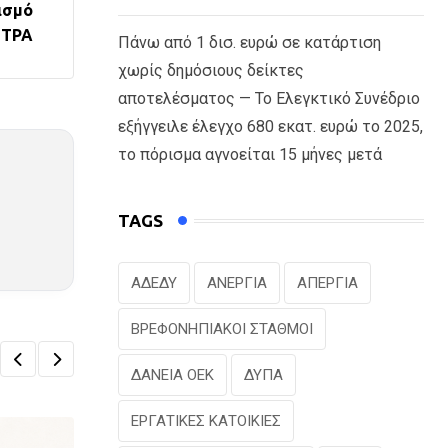
ισμό
ΗΤΡΑ
Πάνω από 1 δισ. ευρώ σε κατάρτιση
χωρίς δημόσιους δείκτες
αποτελέσματος — Το Ελεγκτικό Συνέδριο
εξήγγειλε έλεγχο 680 εκατ. ευρώ το 2025,
το πόρισμα αγνοείται 15 μήνες μετά
TAGS
ΑΔΕΔΥ
ΑΝΕΡΓΙΑ
ΑΠΕΡΓΙΑ
ΒΡΕΦΟΝΗΠΙΑΚΟΙ ΣΤΑΘΜΟΙ
ΔΑΝΕΙΑ ΟΕΚ
ΔΥΠΑ
ΕΡΓΑΤΙΚΕΣ ΚΑΤΟΙΚΙΕΣ