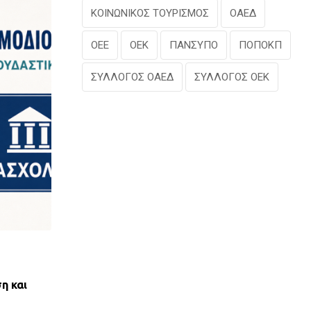
ΚΟΙΝΩΝΙΚΟΣ ΤΟΥΡΙΣΜΟΣ
ΟΑΕΔ
ΟΕΕ
ΟΕΚ
ΠΑΝΣΥΠΟ
ΠΟΠΟΚΠ
ΣΥΛΛΟΓΟΣ ΟΑΕΔ
ΣΥΛΛΟΓΟΣ ΟΕΚ
,
ΝΈΑ ΤΟΥ ΣΥΛΛΌΓΟΥ
ΠΑΝΣΥΠΟ
η και
ΑΝΤΙΚΟΙΝΩΝΙΚΟΣ ΑΠΟΚΛΕΙΣΜΟΣ ΤΩΝ ΔΑΝ
ΟΕΚ ΑΠΟ ΤΟΝ ΕΞΩΔΙΚΑΣΤΙΚΟ