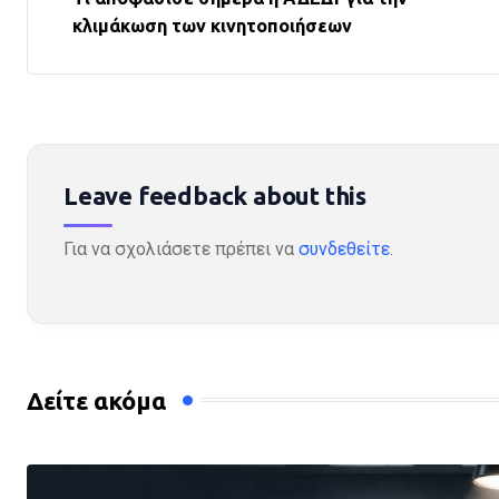
κλιμάκωση των κινητοποιήσεων
Leave feedback about this
Για να σχολιάσετε πρέπει να
συνδεθείτε
.
Δείτε ακόμα