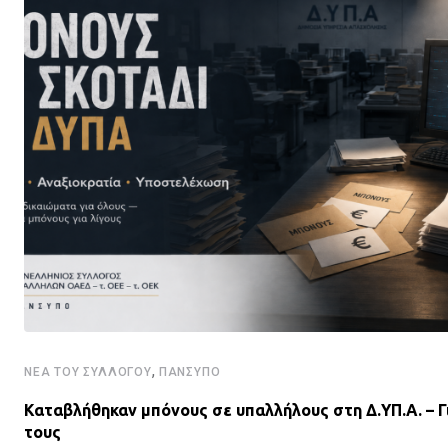
,
ΝΈΑ ΤΟΥ ΣΥΛΛΌΓΟΥ
ΠΑΝΣΥΠΟ
Καταβλήθηκαν μπόνους σε υπαλλήλους στη Δ.ΥΠ.Α. – Γ
τους