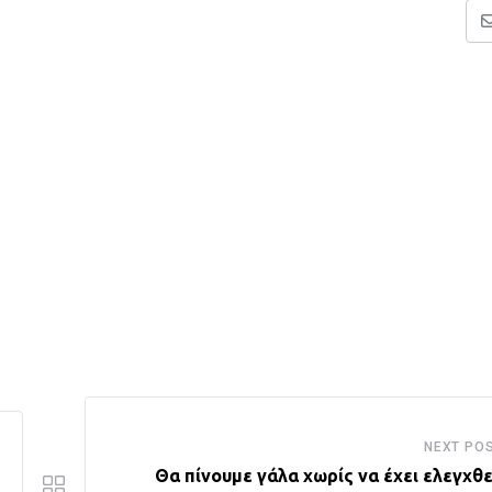
NEXT PO
Θα πίνουμε γάλα χωρίς να έχει ελεγχθε