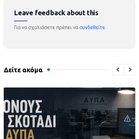
Leave feedback about this
Για να σχολιάσετε πρέπει να
συνδεθείτε
.
Δείτε ακόμα