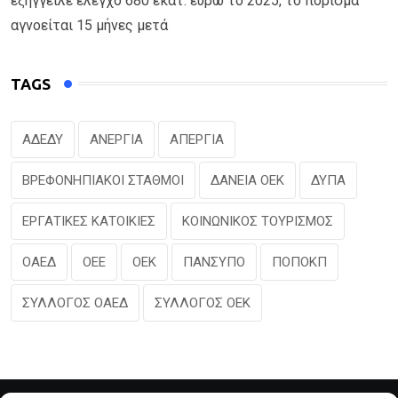
εξήγγειλε έλεγχο 680 εκατ. ευρώ το 2025, το πόρισμα
αγνοείται 15 μήνες μετά
TAGS
ΑΔΕΔΥ
ΑΝΕΡΓΙΑ
ΑΠΕΡΓΙΑ
ΒΡΕΦΟΝΗΠΙΑΚΟΙ ΣΤΑΘΜΟΙ
ΔΑΝΕΙΑ ΟΕΚ
ΔΥΠΑ
ΕΡΓΑΤΙΚΕΣ ΚΑΤΟΙΚΙΕΣ
ΚΟΙΝΩΝΙΚΟΣ ΤΟΥΡΙΣΜΟΣ
ΟΑΕΔ
ΟΕΕ
ΟΕΚ
ΠΑΝΣΥΠΟ
ΠΟΠΟΚΠ
ΣΥΛΛΟΓΟΣ ΟΑΕΔ
ΣΥΛΛΟΓΟΣ ΟΕΚ