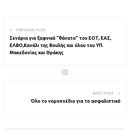
Email
PREVIOUS POST
Σενάρια για ξαφνικό ”θάνατο” του ΕΟΤ, ΕΑΣ,
ΕΛΒΟ,Κανάλι της Βουλής και όλου του ΥΠ.
Μακεδονίας και Θράκης
NEXT POST
Όλο το νομοσχέδιο για το ασφαλιστικό