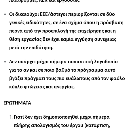
πλατφόρμες, ΚΕΚ και εργοδότες.
Οι δικαιούχοι ΕΕΕ/άστεγοι περιορίζονται σε δύο
γενικές ειδικότητες, σε ένα σχήμα όπου η πρόσβαση
περνά από την προεπιλογή της επιχείρησης και η
θέση εργασίας δεν έχει καμία εγγύηση συνέχειας
μετά την επιδότηση.​
Δεν υπάρχει μέχρι σήμερα ουσιαστική λογοδοσία
για το αν και σε ποιο βαθμό το πρόγραμμα αυτό
βγάζει πράγματι τους πιο ευάλωτους από τον φαύλο
κύκλο φτώχειας και ανεργίας.
ΕΡΩΤΗΜΑΤΑ
Γιατί δεν έχει δημοσιοποιηθεί μέχρι σήμερα
πλήρης απολογισμός του έργου (κατάρτιση,