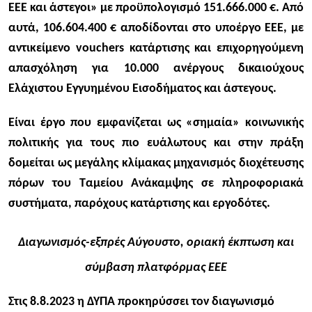
ΕΕΕ και άστεγοι» με προϋπολογισμό 151.666.000 €.​ Από
αυτά, 106.604.400 € αποδίδονται στο υποέργο EEE, με
αντικείμενο vouchers κατάρτισης και επιχορηγούμενη
απασχόληση για 10.000 ανέργους δικαιούχους
Ελάχιστου Εγγυημένου Εισοδήματος και άστεγους.
Είναι έργο που εμφανίζεται ως «σημαία» κοινωνικής
πολιτικής για τους πιο ευάλωτους και στην πράξη
δομείται ως μεγάλης κλίμακας μηχανισμός διοχέτευσης
πόρων του Ταμείου Ανάκαμψης σε πληροφοριακά
συστήματα, παρόχους κατάρτισης και εργοδότες.
Διαγωνισμός-εξπρές Αύγουστο, οριακή έκπτωση και
σύμβαση πλατφόρμας EEE
Στις 8.8.2023 η ΔΥΠΑ προκηρύσσει τον διαγωνισμό