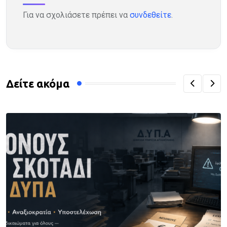
Για να σχολιάσετε πρέπει να
συνδεθείτε
.
Δείτε ακόμα