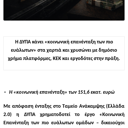
Η ΔΥΠΑ κάνει «κοινωνική επανένταξη των πιο
ευάλωτων» στα χαρτιά και χρυσώνει με δημόσιο
χρήμα πλατφόρμες, ΚΕΚ και εργοδότες στην πράξη.
Η «κοινωνική επανένταξη» των 151,6 εκατ. ευρώ
Με απόφαση ένταξης στο Ταμείο Ανάκαμψης (Ελλάδα
2.0) η ΔΥΠΑ χρηματοδοτεί το έργο «Κοινωνική
Επανένταξη των πιο ευάλωτων ομάδων – δικαιούχοι