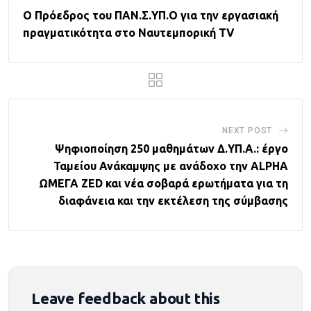
Ο Πρόεδρος του ΠΑΝ.Σ.ΥΠ.Ο για την εργασιακή
πραγματικότητα στο Ναυτεμπορική TV
NEXT POST
Ψηφιοποίηση 250 μαθημάτων Δ.ΥΠ.Α.: έργο
Ταμείου Ανάκαμψης με ανάδοχο την ALPHA
ΩΜΕΓΑ ZED και νέα σοβαρά ερωτήματα για τη
διαφάνεια και την εκτέλεση της σύμβασης
Leave feedback about this