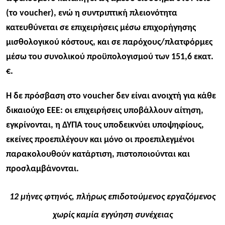
(το voucher), ενώ η συντριπτική πλειονότητα
κατευθύνεται σε επιχειρήσεις μέσω επιχορήγησης
μισθολογικού κόστους, και σε παρόχους/πλατφόρμες
μέσω του συνολικού προϋπολογισμού των 151,6 εκατ.
€.
Η δε πρόσβαση στο voucher δεν είναι ανοιχτή για κάθε
δικαιούχο ΕΕΕ: οι επιχειρήσεις υποβάλλουν αίτηση,
εγκρίνονται, η ΔΥΠΑ τους υποδεικνύει υποψηφίους,
εκείνες προεπιλέγουν και μόνο οι προεπιλεγμένοι
παρακολουθούν κατάρτιση, πιστοποιούνται και
προσλαμβάνονται.
12 μήνες φτηνός, πλήρως επιδοτούμενος εργαζόμενος
χωρίς καμία εγγύηση συνέχειας