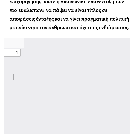
επιχορήγησης, ώστε η «κοινωνική επανένταξη των
πιο ευάλωτων» να πάψει να είναι τίτλος σε
αποφάσεις ένταξης και να γίνει πραγματική πολιτική
με επίκεντρο τον άνθρωπο και όχι τους ενδιάμεσους.