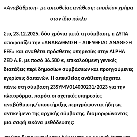
«Αναβάθμιση» με απευθείας ανάθεση: επιπλέον χρήμα
στον ίδιο κύκλο
Στις 23.12.2025, δύο χρόνια μετά τη σύμβαση, η ΔΥΠΑ
αποφασίζει
τ
ην
«ΑΝΑΒΑΘΜΙΣΗ – ΑΠΕΥΘΕΙΑΣ ΑΝΑΘΕΣΗ
ΕΕΕ» και αναθέτει πρόσθετες υπηρεσίες στην ALPHA
ZED A.E. με ποσό 36.580 €, επικαλούμενη γενικές
διατάξεις περί δημοσίων συμβάσεων και προηγούμενες
εγκρίσεις δαπανών.​ Η απευθείας ανάθεση έρχεται
πάνω στη σύμβαση 23SYMV014030231/2023 για την
πλατφόρμα, παρότι οι σχετικές υπηρεσίες
αναβάθμισης/υποστήριξης περιγράφονται ήδη ως
αντικείμενο της αρχικής σύμβασης, διαμορφώνοντας
μια σαφή εικόνα μεθόδευσης: