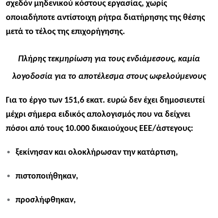
σχεδόν μηδενικού κόστους εργασίας, χωρίς
οποιαδήποτε αντίστοιχη ρήτρα διατήρησης της θέσης
μετά το τέλος της επιχορήγησης.
Πλήρης τεκμηρίωση για τους ενδιάμεσους, καμία
λογοδοσία για το αποτέλεσμα στους ωφελούμενους
Για το έργο των 151,6 εκατ. ευρώ δεν έχει δημοσιευτεί
μέχρι σήμερα ειδικός απολογισμός που να δείχνει
πόσοι από τους 10.000 δικαιούχους ΕΕΕ/άστεγους:
ξεκίνησαν και ολοκλήρωσαν την κατάρτιση,
πιστοποιήθηκαν,
προσλήφθηκαν,