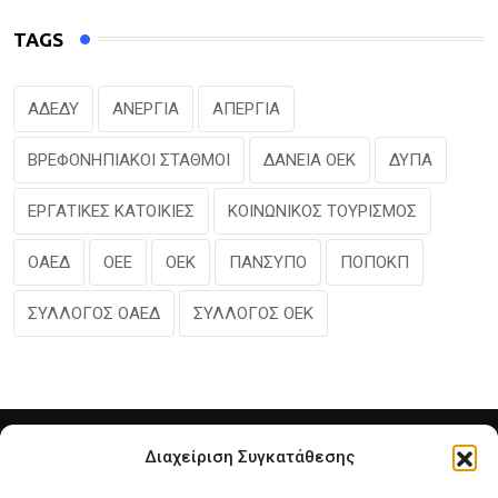
TAGS
ΑΔΕΔΥ
ΑΝΕΡΓΙΑ
ΑΠΕΡΓΙΑ
ΒΡΕΦΟΝΗΠΙΑΚΟΙ ΣΤΑΘΜΟΙ
ΔΑΝΕΙΑ ΟΕΚ
ΔΥΠΑ
ΕΡΓΑΤΙΚΕΣ ΚΑΤΟΙΚΙΕΣ
ΚΟΙΝΩΝΙΚΟΣ ΤΟΥΡΙΣΜΟΣ
ΟΑΕΔ
ΟΕΕ
ΟΕΚ
ΠΑΝΣΥΠΟ
ΠΟΠΟΚΠ
ΣΥΛΛΟΓΟΣ ΟΑΕΔ
ΣΥΛΛΟΓΟΣ ΟΕΚ
Διαχείριση Συγκατάθεσης