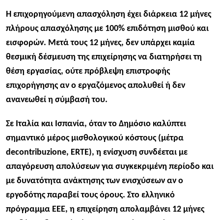
Η επιχορηγούμενη απασχόληση έχει διάρκεια 12 μήνες
πλήρους απασχόλησης με 100% επιδότηση μισθού και
εισφορών. Μετά τους 12 μήνες, δεν υπάρχει καμία
θεσμική δέσμευση της επιχείρησης να διατηρήσει τη
θέση εργασίας, ούτε πρόβλεψη επιστροφής
επιχορήγησης αν ο εργαζόμενος απολυθεί ή δεν
ανανεωθεί η σύμβασή του.
Σε Ιταλία και Ισπανία, όταν το Δημόσιο καλύπτει
σημαντικό μέρος μισθολογικού κόστους (μέτρα
decontribuzione, ERTE), η ενίσχυση συνδέεται με
απαγόρευση απολύσεων για συγκεκριμένη περίοδο και
με δυνατότητα ανάκτησης των ενισχύσεων αν ο
εργοδότης παραβεί τους όρους. Στο ελληνικό
πρόγραμμα ΕΕΕ, η επιχείρηση απολαμβάνει 12 μήνες