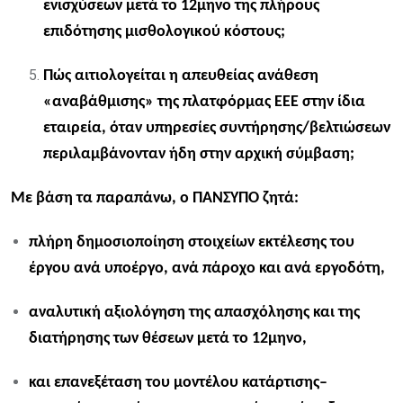
ενισχύσεων μετά το 12μηνο της πλήρους
επιδότησης μισθολογικού κόστους;​
Πώς αιτιολογείται η απευθείας ανάθεση
«αναβάθμισης» της πλατφόρμας ΕΕΕ στην ίδια
εταιρεία, όταν υπηρεσίες συντήρησης/βελτιώσεων
περιλαμβάνονταν ήδη στην αρχική σύμβαση;
Με βάση τα παραπάνω, ο ΠΑΝΣΥΠΟ ζητά:
πλήρη δημοσιοποίηση στοιχείων εκτέλεσης του
έργου ανά υποέργο, ανά πάροχο και ανά εργοδότη,
αναλυτική αξιολόγηση της απασχόλησης και της
διατήρησης των θέσεων μετά το 12μηνο,
και επανεξέταση του μοντέλου κατάρτισης–