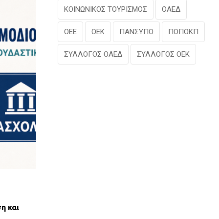
ΚΟΙΝΩΝΙΚΟΣ ΤΟΥΡΙΣΜΟΣ
ΟΑΕΔ
ΟΕΕ
ΟΕΚ
ΠΑΝΣΥΠΟ
ΠΟΠΟΚΠ
ΣΥΛΛΟΓΟΣ ΟΑΕΔ
ΣΥΛΛΟΓΟΣ ΟΕΚ
,
ΝΈΑ ΤΟΥ ΣΥΛΛΌΓΟΥ
ΠΑΝΣΥΠΟ
η και
ΑΝΤΙΚΟΙΝΩΝΙΚΟΣ ΑΠΟΚΛΕΙΣΜΟΣ ΤΩΝ ΔΑΝ
ΟΕΚ ΑΠΟ ΤΟΝ ΕΞΩΔΙΚΑΣΤΙΚΟ