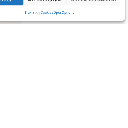
Email
Πολιτική Cookies
Όροι Χρήσης