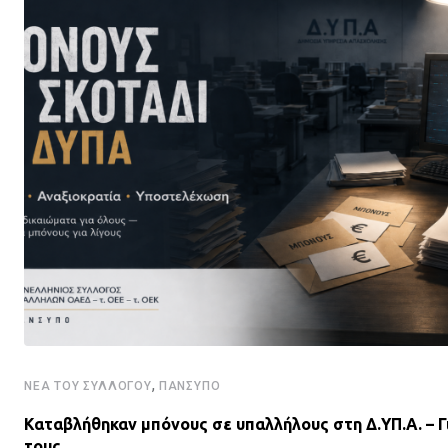
,
ΝΈΑ ΤΟΥ ΣΥΛΛΌΓΟΥ
ΠΑΝΣΥΠΟ
Καταβλήθηκαν μπόνους σε υπαλλήλους στη Δ.ΥΠ.Α. – Γ
τους