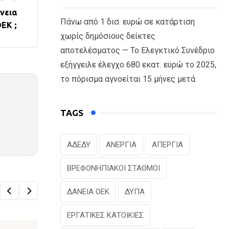
άνεια
Πάνω από 1 δισ. ευρώ σε κατάρτιση
ΕΚ ;
χωρίς δημόσιους δείκτες
αποτελέσματος — Το Ελεγκτικό Συνέδριο
εξήγγειλε έλεγχο 680 εκατ. ευρώ το 2025,
το πόρισμα αγνοείται 15 μήνες μετά
TAGS
ΑΔΕΔΥ
ΑΝΕΡΓΙΑ
ΑΠΕΡΓΙΑ
ΒΡΕΦΟΝΗΠΙΑΚΟΙ ΣΤΑΘΜΟΙ
ΔΑΝΕΙΑ ΟΕΚ
ΔΥΠΑ
ΕΡΓΑΤΙΚΕΣ ΚΑΤΟΙΚΙΕΣ