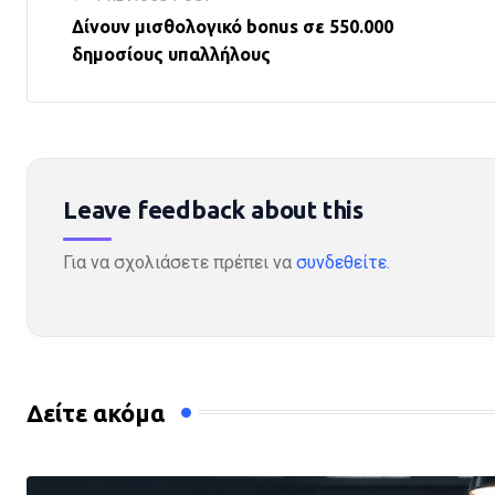
Δίνουν μισθολογικό bonus σε 550.000
δημοσίους υπαλλήλους
Leave feedback about this
Για να σχολιάσετε πρέπει να
συνδεθείτε
.
Δείτε ακόμα