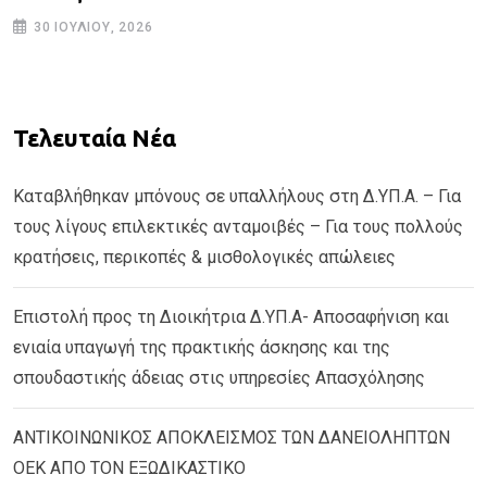
30 ΙΟΥΛΊΟΥ, 2026
Τελευταία Νέα
Καταβλήθηκαν μπόνους σε υπαλλήλους στη Δ.ΥΠ.Α. – Για
τους λίγους επιλεκτικές ανταμοιβές – Για τους πολλούς
κρατήσεις, περικοπές & μισθολογικές απώλειες
Επιστολή προς τη Διοικήτρια Δ.ΥΠ.Α- Αποσαφήνιση και
ενιαία υπαγωγή της πρακτικής άσκησης και της
σπουδαστικής άδειας στις υπηρεσίες Απασχόλησης
ΑΝΤΙΚΟΙΝΩΝΙΚΟΣ ΑΠΟΚΛΕΙΣΜΟΣ ΤΩΝ ΔΑΝΕΙΟΛΗΠΤΩΝ
ΟΕΚ ΑΠΟ ΤΟΝ ΕΞΩΔΙΚΑΣΤΙΚΟ