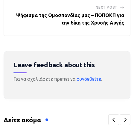
NEXT POST
Ψήφισμα της Ομοσπονδίας μας – ΠΟΠΟΚΠ για
την δίκη της Χρυσής Αυγής
Leave feedback about this
Για να σχολιάσετε πρέπει να
συνδεθείτε
.
Δείτε ακόμα