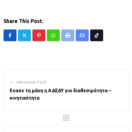
Share This Post:
Pinterest
Whatsapp
Print
Share
Tiktok
via
Email
PREVIOUS POST
Εχασε τη μάχη η ΑΔΕΔΥ για διαθεσιμότητα –
κινητικότητα