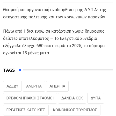
Θεσμική και οργανωτική αναδιάρθωση της Δ.ΥΠ.Α- της
στεγαστικής πολιτικής και των κοινωνικών παροχών
Πάνω από 1 δισ. ευρώ σε κατάρτιση χωρίς δημόσιους
δείκτες αποτελέσματος — Το Ελεγκτικό Συνέδριο
εξήγγειλε έλεγχο 680 εκατ. ευρώ το 2025, το πόρισμα
αγνοείται 15 μήνες μετά
TAGS
ΑΔΕΔΥ
ΑΝΕΡΓΙΑ
ΑΠΕΡΓΙΑ
ΒΡΕΦΟΝΗΠΙΑΚΟΙ ΣΤΑΘΜΟΙ
ΔΑΝΕΙΑ ΟΕΚ
ΔΥΠΑ
ΕΡΓΑΤΙΚΕΣ ΚΑΤΟΙΚΙΕΣ
ΚΟΙΝΩΝΙΚΟΣ ΤΟΥΡΙΣΜΟΣ