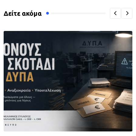
Δείτε ακόμα