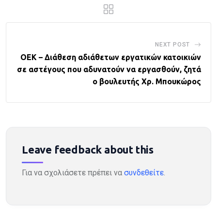
NEXT POST
ΟΕΚ – Διάθεση αδιάθετων εργατικών κατοικιών
σε αστέγους που αδυνατούν να εργασθούν, ζητά
ο βουλευτής Χρ. Μπουκώρος
Leave feedback about this
Για να σχολιάσετε πρέπει να
συνδεθείτε
.