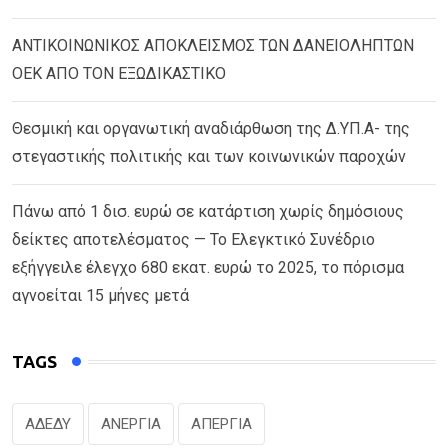
ΑΝΤΙΚΟΙΝΩΝΙΚΟΣ ΑΠΟΚΛΕΙΣΜΟΣ ΤΩΝ ΔΑΝΕΙΟΛΗΠΤΩΝ
ΟΕΚ ΑΠΟ ΤΟΝ ΕΞΩΔΙΚΑΣΤΙΚΟ
Θεσμική και οργανωτική αναδιάρθωση της Δ.ΥΠ.Α- της
στεγαστικής πολιτικής και των κοινωνικών παροχών
Πάνω από 1 δισ. ευρώ σε κατάρτιση χωρίς δημόσιους
δείκτες αποτελέσματος — Το Ελεγκτικό Συνέδριο
εξήγγειλε έλεγχο 680 εκατ. ευρώ το 2025, το πόρισμα
αγνοείται 15 μήνες μετά
TAGS
ΑΔΕΔΥ
ΑΝΕΡΓΙΑ
ΑΠΕΡΓΙΑ