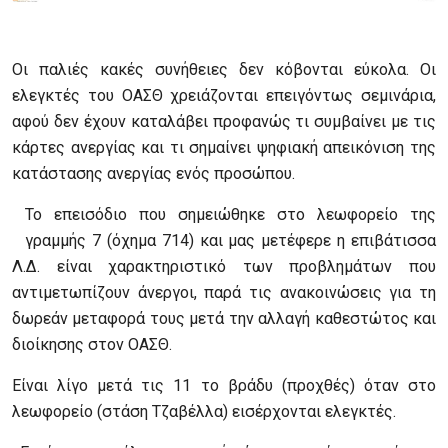
Οι παλιές κακές συνήθειες δεν κόβονται εύκολα. Οι
ελεγκτές του ΟΑΣΘ χρειάζονται επειγόντως σεμινάρια,
αφού δεν έχουν καταλάβει προφανώς τι συμβαίνει με τις
κάρτες ανεργίας και τι σημαίνει ψηφιακή απεικόνιση της
κατάστασης ανεργίας ενός προσώπου.
Το επεισόδιο που σημειώθηκε στο λεωφορείο της
γραμμής 7 (όχημα 714) και μας μετέφερε η επιβάτισσα
Λ.Δ. είναι χαρακτηριστικό των προβλημάτων που
αντιμετωπίζουν άνεργοι, παρά τις ανακοινώσεις για τη
δωρεάν μεταφορά τους μετά την αλλαγή καθεστώτος και
διοίκησης στον ΟΑΣΘ.
Είναι λίγο μετά τις 11 το βράδυ (προχθές) όταν στο
λεωφορείο (στάση Τζαβέλλα) εισέρχονται ελεγκτές.