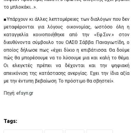
το μπλοκάκι…».
■Υπάρχουν κι άλλες λεπτομέρειες των διαλόγων που δεν
μεταφέρονται για λόγους οικονομίας, ωστόσο όλη η
καταγγελία κοινοποιήθηκε από την «Εφ.Συν.» στον
διευθύνοντα σύμβουλο του ΟΑΣΘ Σάββα Παναγιωτίδη, ο
οποίος δήλωσε πως «έχει δίκιο η επιβάτισσα. Θα δούμε
πώς θα μπορέσουμε να το λύσουμε μια και καλή το θέμα.
Οι ελεγκτές πρέπει να δέχονται και την ψηφιακή
απεικόνιση της κατάστασης ανεργίας. Εχει την ίδια αξία
με την έντυπη βεβαίωση. Το πρόστιμο θα σβηστεί».
Πηγή:
efsyn.gr
Tags: