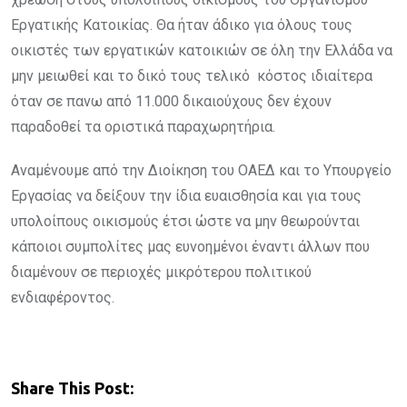
Εργατικής Κατοικίας. Θα ήταν άδικο για όλους τους
οικιστές των εργατικών κατοικιών σε όλη την Ελλάδα να
μην μειωθεί και το δικό τους τελικό κόστος ιδιαίτερα
όταν σε πανω από 11.000 δικαιούχους δεν έχουν
παραδοθεί τα οριστικά παραχωρητήρια.
Αναμένουμε από την Διοίκηση του ΟΑΕΔ και το Υπουργείο
Εργασίας να δείξουν την ίδια ευαισθησία και για τους
υπολοίπους οικισμούς έτσι ώστε να μην θεωρούνται
κάποιοι συμπολίτες μας ευνοημένοι έναντι άλλων που
διαμένουν σε περιοχές μικρότερου πολιτικού
ενδιαφέροντος.
Share This Post: