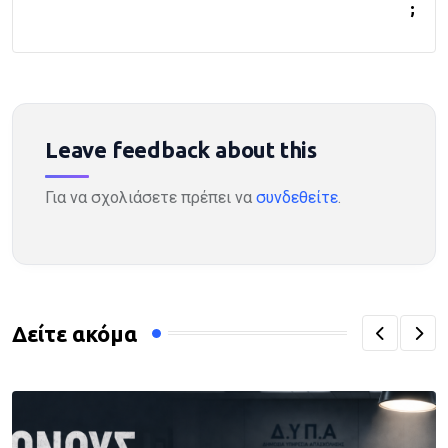
;
Leave feedback about this
Για να σχολιάσετε πρέπει να
συνδεθείτε
.
Δείτε ακόμα