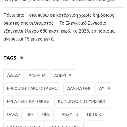
Πάνω από 1 δισ. ευρώ σε κατάρτιση χωρίς δημόσιους
δείκτες αποτελέσματος — Το Ελεγκτικό Συνέδριο
εξήγγειλε έλεγχο 680 εκατ. ευρώ το 2025, το πόρισμα
αγνοείται 15 μήνες μετά
TAGS
ΑΔΕΔΥ
ΑΝΕΡΓΙΑ
ΑΠΕΡΓΙΑ
ΒΡΕΦΟΝΗΠΙΑΚΟΙ ΣΤΑΘΜΟΙ
ΔΑΝΕΙΑ ΟΕΚ
ΔΥΠΑ
ΕΡΓΑΤΙΚΕΣ ΚΑΤΟΙΚΙΕΣ
ΚΟΙΝΩΝΙΚΟΣ ΤΟΥΡΙΣΜΟΣ
ΟΑΕΔ
ΟΕΕ
ΟΕΚ
ΠΑΝΣΥΠΟ
ΠΟΠΟΚΠ