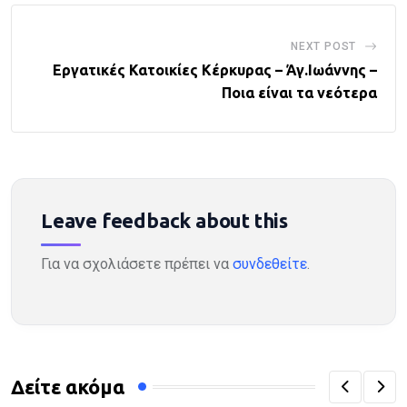
NEXT POST
Εργατικές Κατοικίες Κέρκυρας – Άγ.Ιωάννης –
Ποια είναι τα νεότερα
Leave feedback about this
Για να σχολιάσετε πρέπει να
συνδεθείτε
.
Δείτε ακόμα