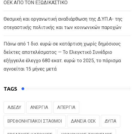
ΟΕΚ ΑΠΟ ΤΟΝ ΕΞΩΔΙΚΑΣΤΙΚΟ
Θεσμική και οργανωτική αναδιάρθωση της Δ.ΥΠ.Α- της
στεγαστικής πολιτικής και των κοινωνικών παροχών
Πάνω από 1 δισ. ευρώ σε κατάρτιση χωρίς δημόσιους
δείκτες αποτελέσματος — Το Ελεγκτικό Συνέδριο
εξήγγειλε έλεγχο 680 εκατ. ευρώ το 2025, το πόρισμα
αγνοείται 15 μήνες μετά
TAGS
ΑΔΕΔΥ
ΑΝΕΡΓΙΑ
ΑΠΕΡΓΙΑ
ΒΡΕΦΟΝΗΠΙΑΚΟΙ ΣΤΑΘΜΟΙ
ΔΑΝΕΙΑ ΟΕΚ
ΔΥΠΑ