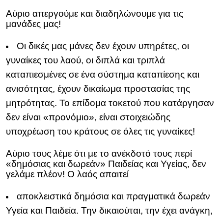
Αύριο απεργούμε και διαδηλώνουμε για τις
μανάδες μας!
Οι δικές μας μάνες δεν έχουν υπηρέτες, οι
γυναίκες του λαού, οι διπλά και τριπλά
καταπιεσμένες σε ένα σύστημα καταπίεσης και
ανισότητας, έχουν δικαίωμα προστασίας της
μητρότητας. Το επίδομα τοκετού που κατάργησαν
δεν είναι «προνόμιο», είναι στοιχειώδης
υποχρέωση του κράτους σε όλες τις γυναίκες!
Αύριο τους λέμε ότι με το ανέκδοτό τους περί
«δημόσιας και δωρεάν» Παιδείας και Υγείας, δεν
γελάμε πλέον! Ο λαός απαιτεί
αποκλειστικά δημόσια και πραγματικά δωρεάν
Υγεία και Παιδεία. Την δικαιούται, την έχει ανάγκη,