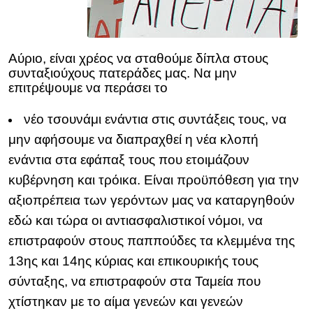
Αύριο, είναι χρέος να σταθούμε δίπλα στους
συνταξιούχους πατεράδες μας. Να μην
επιτρέψουμε να περάσει το
νέο τσουνάμι ενάντια στις συντάξεις τους, να
μην αφήσουμε να διαπραχθεί η νέα κλοπή
ενάντια στα εφάπαξ τους που ετοιμάζουν
κυβέρνηση και τρόικα. Είναι προϋπόθεση για την
αξιοπρέπεια των γερόντων μας να καταργηθούν
εδώ και τώρα οι αντιασφαλιστικοί νόμοι, να
επιστραφούν στους παππούδες τα κλεμμένα της
13ης και 14ης κύριας και επικουρικής τους
σύνταξης, να επιστραφούν στα Ταμεία που
χτίστηκαν με το αίμα γενεών και γενεών