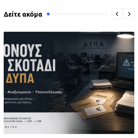
Δείτε ακόμα