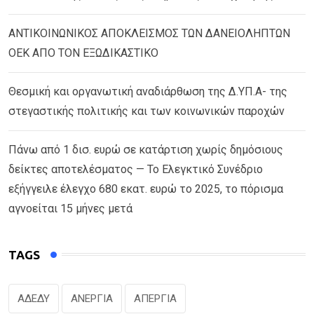
ΑΝΤΙΚΟΙΝΩΝΙΚΟΣ ΑΠΟΚΛΕΙΣΜΟΣ ΤΩΝ ΔΑΝΕΙΟΛΗΠΤΩΝ
ΟΕΚ ΑΠΟ ΤΟΝ ΕΞΩΔΙΚΑΣΤΙΚΟ
Θεσμική και οργανωτική αναδιάρθωση της Δ.ΥΠ.Α- της
στεγαστικής πολιτικής και των κοινωνικών παροχών
Πάνω από 1 δισ. ευρώ σε κατάρτιση χωρίς δημόσιους
δείκτες αποτελέσματος — Το Ελεγκτικό Συνέδριο
εξήγγειλε έλεγχο 680 εκατ. ευρώ το 2025, το πόρισμα
αγνοείται 15 μήνες μετά
TAGS
ΑΔΕΔΥ
ΑΝΕΡΓΙΑ
ΑΠΕΡΓΙΑ