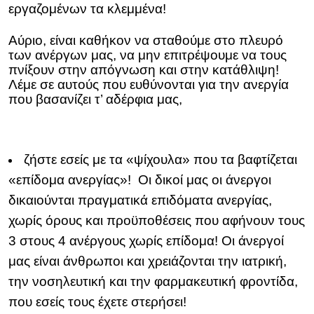
εργαζομένων τα κλεμμένα!
Αύριο, είναι καθήκον να σταθούμε στο πλευρό
των ανέργων μας, να μην επιτρέψουμε να τους
πνίξουν στην απόγνωση και στην κατάθλιψη!
Λέμε σε αυτούς που ευθύνονται για την ανεργία
που βασανίζει τ’ αδέρφια μας,
ζήστε εσείς με τα «ψίχουλα» που τα βαφτίζεται
«επίδομα ανεργίας»! Οι δικοί μας οι άνεργοι
δικαιούνται πραγματικά επιδόματα ανεργίας,
χωρίς όρους και προϋποθέσεις που αφήνουν τους
3 στους 4 ανέργους χωρίς επίδομα! Οι άνεργοί
μας είναι άνθρωποι και χρειάζονται την ιατρική,
την νοσηλευτική και την φαρμακευτική φροντίδα,
που εσείς τους έχετε στερήσει!