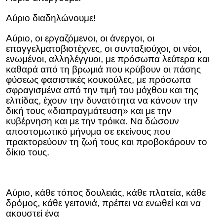
Αύριο διαδηλώνουμε!
Αύριο, οι εργαζόμενοι, οι άνεργοι, οι
επαγγελματοβιοτέχνες, οι συνταξιούχοι, οι νέοι,
ενωμένοι, αλληλέγγυοι, με πρόσωπα λεύτερα και
καθαρά από τη βρωμιά που κρύβουν οι πάσης
φύσεως φασιστικές κουκούλες, με πρόσωπα
σφραγισμένα από την τιμή του μόχθου και της
ελπίδας, έχουν την δυνατότητα να κάνουν την
δική τους «διαπραγμάτευση» και με την
κυβέρνηση και με την τρόικα. Να δώσουν
αποστομωτικό μήνυμα σε εκείνους που
πρακτορεύουν τη ζωή τους και προβοκάρουν το
δίκιο τους.
Αύριο, κάθε τόπος δουλειάς, κάθε πλατεία, κάθε
δρόμος, κάθε γειτονιά, πρέπει να ενωθεί και να
ακουστεί ένα