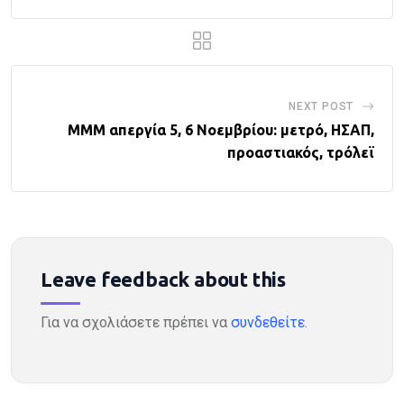
NEXT POST
ΜΜΜ απεργία 5, 6 Νοεμβρίου: μετρό, ΗΣΑΠ,
προαστιακός, τρόλεϊ
Leave feedback about this
Για να σχολιάσετε πρέπει να
συνδεθείτε
.