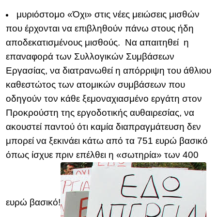
μυριόστομο «Όχι» στις νέες μειώσεις μισθών
που έρχονται να επιβληθούν πάνω στους ήδη
αποδεκατισμένους μισθούς. Να απαιτηθεί η
επαναφορά των Συλλογικών Συμβάσεων
Εργασίας, να διατρανωθεί η απόρριψη του άθλιου
καθεστώτος των ατομικών συμβάσεων που
οδηγούν τον κάθε ξεμοναχιασμένο εργάτη στον
Προκρούστη της εργοδοτικής αυθαιρεσίας, να
ακουστεί παντού ότι καμία διαπραγμάτευση δεν
μπορεί να ξεκινάει κάτω από τα 751 ευρώ βασικό
όπως ίσχυε πριν επέλθει η «σωτηρία» των 400
ευρώ βασικό!