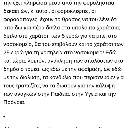
την έχει πληρώσει μέσα από την φοροληστεία
δεκαετιών, κι αυτοί, οι φοροκλέφτες, οι
φοροάρπαγες, έχουν το θράσος να του λένε ότι
από δω και πέρα δίπλα στα υπόλοιπα χαράτσια,
δίπλα στο χαράτσι των 5 ευρώ για να μπει στο
νοσοκομείο, θα του επιβάλουν και το χαράτσι των
25 ευρώ για τη νοσηλεία στο νοσοκομείο! Εδώ
και τώρα, λοιπόν, ανάκληση των απολύσεων στο
δημόσιο τομέα, ως εδώ με την αφαίμαξη, ως εδώ
με την διάλυση, τα κονδύλια που περισσεύουν για
τους τραπεζίτες να τα δώσουν για την κάλυψη
των αναγκών στην Παιδεία, στην Υγεία και την
Πρόνοια.