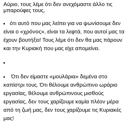
Αύριο, τους λέμε ότι δεν ανεχόμαστε άλλο τις
μπαρούφες τους,
ότι αυτό που μας λείπει για να ψωνίσουμε δεν
είναι ο «χρόνος», είναι τα λεφτά, που αυτοί μας τα
έχουν βουτήξει! Τους λέμε ότι δεν θα μας πάρουν
και την Κυριακή που μας είχε απομείνει.
Ότι δεν είμαστε «μουλάρια» δεμένα στο
καπίστρι τους. Ότι θέλουμε ανθρώπινο ωράριο
εργασίας, θέλουμε ανθρώπινους μισθούς
εργασίας, δεν τους χαρίζουμε καμία πλέον μέρα
από τη ζωή μας, δεν τους χαρίζουμε τις Κυριακές
μας!